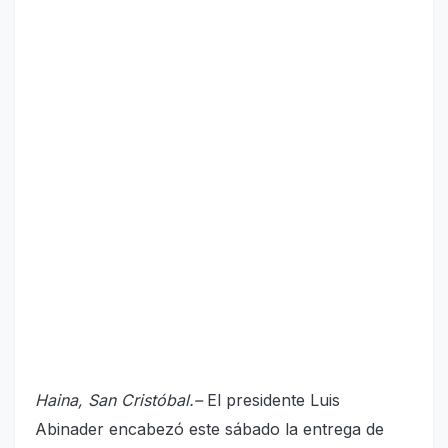
Haina, San Cristóbal.–
El presidente Luis
Abinader encabezó este sábado la entrega de