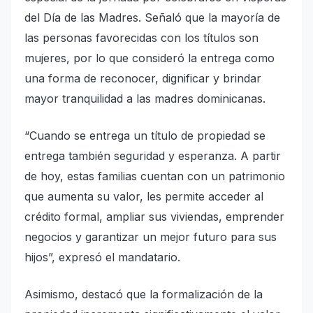
del Día de las Madres. Señaló que la mayoría de
las personas favorecidas con los títulos son
mujeres, por lo que consideró la entrega como
una forma de reconocer, dignificar y brindar
mayor tranquilidad a las madres dominicanas.
“Cuando se entrega un título de propiedad se
entrega también seguridad y esperanza. A partir
de hoy, estas familias cuentan con un patrimonio
que aumenta su valor, les permite acceder al
crédito formal, ampliar sus viviendas, emprender
negocios y garantizar un mejor futuro para sus
hijos”, expresó el mandatario.
Asimismo, destacó que la formalización de la