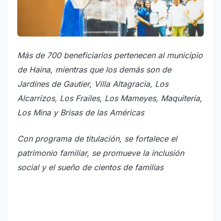
Más de 700 beneficiarios pertenecen al municipio
de Haina, mientras que los demás son de
Jardines de Gautier, Villa Altagracia, Los
Alcarrizos, Los Frailes, Los Mameyes, Maquiteria,
Los Mina y Brisas de las Américas
Con programa de titulación, se fortalece el
patrimonio familiar, se promueve la inclusión
social y el sueño de cientos de familias