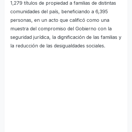
1,279 títulos de propiedad a familias de distintas
comunidades del país, beneficiando a 6,395
personas, en un acto que calificó como una
muestra del compromiso del Gobierno con la
seguridad jurídica, la dignificación de las familias y
la reducción de las desigualdades sociales.