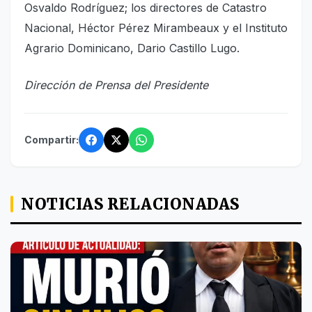
Osvaldo Rodríguez; los directores de Catastro
Nacional, Héctor Pérez Mirambeaux y el Instituto
Agrario Dominicano, Dario Castillo Lugo.
Dirección de Prensa del Presidente
Compartir:
NOTICIAS RELACIONADAS