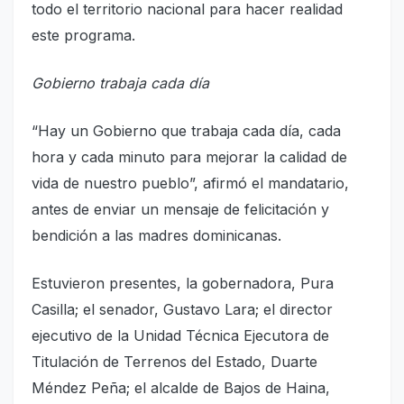
todo el territorio nacional para hacer realidad
este programa.
Gobierno trabaja cada día
“Hay un Gobierno que trabaja cada día, cada
hora y cada minuto para mejorar la calidad de
vida de nuestro pueblo”, afirmó el mandatario,
antes de enviar un mensaje de felicitación y
bendición a las madres dominicanas.
Estuvieron presentes, la gobernadora, Pura
Casilla; el senador, Gustavo Lara; el director
ejecutivo de la Unidad Técnica Ejecutora de
Titulación de Terrenos del Estado, Duarte
Méndez Peña; el alcalde de Bajos de Haina,