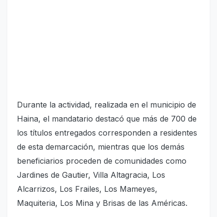
Durante la actividad, realizada en el municipio de
Haina, el mandatario destacó que más de 700 de
los títulos entregados corresponden a residentes
de esta demarcación, mientras que los demás
beneficiarios proceden de comunidades como
Jardines de Gautier, Villa Altagracia, Los
Alcarrizos, Los Frailes, Los Mameyes,
Maquiteria, Los Mina y Brisas de las Américas.