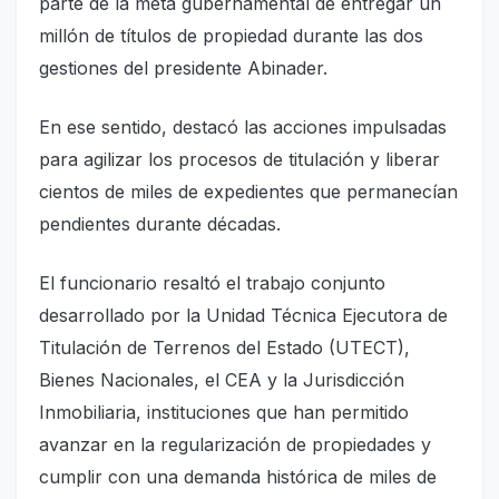
parte de la meta gubernamental de entregar un
millón de títulos de propiedad durante las dos
gestiones del presidente Abinader.
En ese sentido, destacó las acciones impulsadas
para agilizar los procesos de titulación y liberar
cientos de miles de expedientes que permanecían
pendientes durante décadas.
El funcionario resaltó el trabajo conjunto
desarrollado por la Unidad Técnica Ejecutora de
Titulación de Terrenos del Estado (UTECT),
Bienes Nacionales, el CEA y la Jurisdicción
Inmobiliaria, instituciones que han permitido
avanzar en la regularización de propiedades y
cumplir con una demanda histórica de miles de