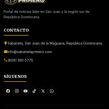
Portal de noticias líder en San Juan y la región sur de
República Dominicana.
CONTACTO
Sabaneta, San Juan de la Maguana, República Dominicana
info@sabanetaprimero.com
(809) 661-5775
SÍGUENOS