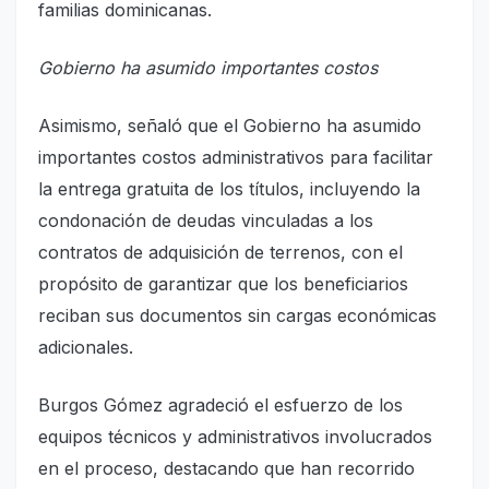
familias dominicanas.
Gobierno ha asumido importantes costos
Asimismo, señaló que el Gobierno ha asumido
importantes costos administrativos para facilitar
la entrega gratuita de los títulos, incluyendo la
condonación de deudas vinculadas a los
contratos de adquisición de terrenos, con el
propósito de garantizar que los beneficiarios
reciban sus documentos sin cargas económicas
adicionales.
Burgos Gómez agradeció el esfuerzo de los
equipos técnicos y administrativos involucrados
en el proceso, destacando que han recorrido