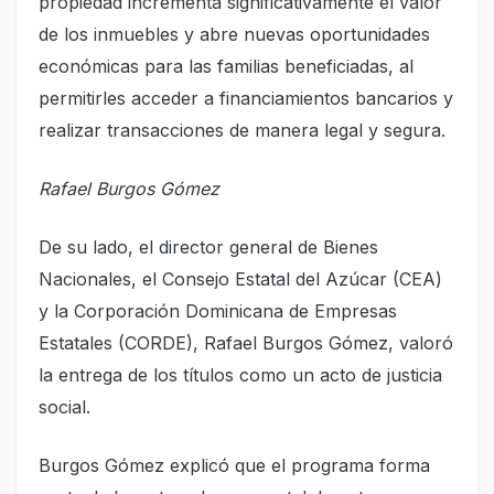
propiedad incrementa significativamente el valor
de los inmuebles y abre nuevas oportunidades
económicas para las familias beneficiadas, al
permitirles acceder a financiamientos bancarios y
realizar transacciones de manera legal y segura.
Rafael Burgos Gómez
De su lado, el director general de Bienes
Nacionales, el Consejo Estatal del Azúcar (CEA)
y la Corporación Dominicana de Empresas
Estatales (CORDE), Rafael Burgos Gómez, valoró
la entrega de los títulos como un acto de justicia
social.
Burgos Gómez explicó que el programa forma