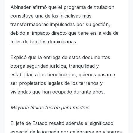
Abinader afirmó que el programa de titulación
constituye una de las iniciativas más
transformadoras impulsadas por su gestión,
debido al impacto directo que tiene en la vida de
miles de familias dominicanas.
Explicó que la entrega de estos documentos
otorga seguridad jurídica, tranquilidad y
estabilidad a los beneficiarios, quienes pasan a
ser propietarios legales de los terrenos y
viviendas que han ocupado durante años.
Mayoría títulos fueron para madres
El jefe de Estado resaltó además el significado
especial de la jornada por celebrarse en vísperas