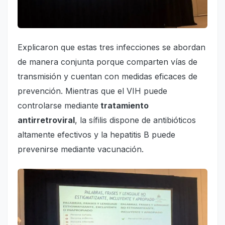
Explicaron que estas tres infecciones se abordan
de manera conjunta porque comparten vías de
transmisión y cuentan con medidas eficaces de
prevención. Mientras que el VIH puede
controlarse mediante
tratamiento
antirretroviral
, la sífilis dispone de antibióticos
altamente efectivos y la hepatitis B puede
prevenirse mediante vacunación.