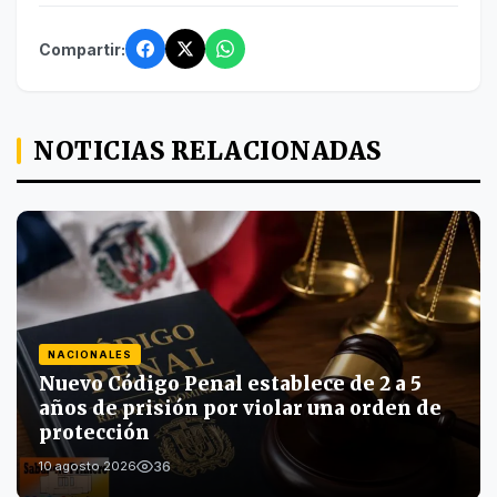
Compartir:
NOTICIAS RELACIONADAS
NACIONALES
Nuevo Código Penal establece de 2 a 5
años de prisión por violar una orden de
protección
36
10 agosto 2026