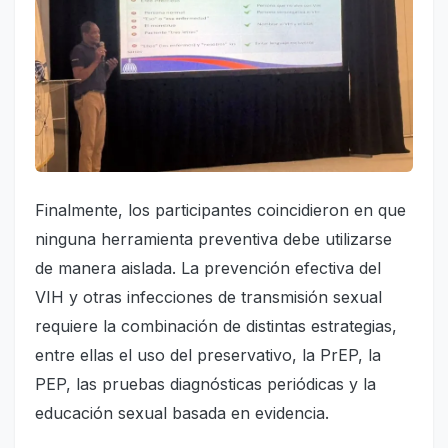
Finalmente, los participantes coincidieron en que
ninguna herramienta preventiva debe utilizarse
de manera aislada. La prevención efectiva del
VIH y otras infecciones de transmisión sexual
requiere la combinación de distintas estrategias,
entre ellas el uso del preservativo, la PrEP, la
PEP, las pruebas diagnósticas periódicas y la
educación sexual basada en evidencia.