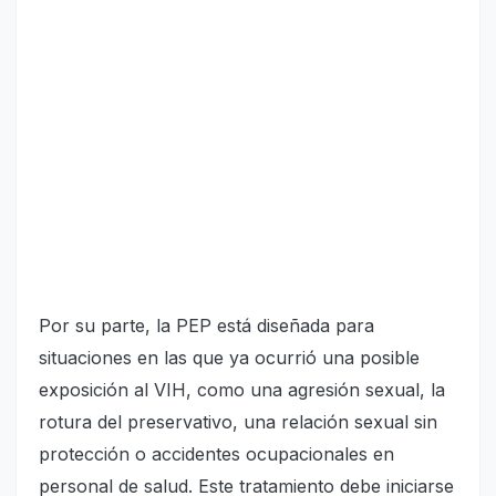
Por su parte, la PEP está diseñada para
situaciones en las que ya ocurrió una posible
exposición al VIH, como una agresión sexual, la
rotura del preservativo, una relación sexual sin
protección o accidentes ocupacionales en
personal de salud. Este tratamiento debe iniciarse