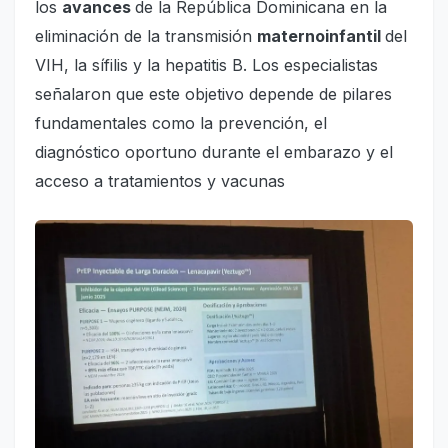
los
avances
de la República Dominicana en la
eliminación de la transmisión
maternoinfantil
del
VIH, la sífilis y la hepatitis B. Los especialistas
señalaron que este objetivo depende de pilares
fundamentales como la prevención, el
diagnóstico oportuno durante el embarazo y el
acceso a tratamientos y vacunas