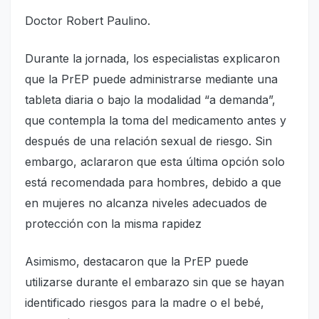
Doctor Robert Paulino.
Durante la jornada, los especialistas explicaron
que la PrEP puede administrarse mediante una
tableta diaria o bajo la modalidad “a demanda”,
que contempla la toma del medicamento antes y
después de una relación sexual de riesgo. Sin
embargo, aclararon que esta última opción solo
está recomendada para hombres, debido a que
en mujeres no alcanza niveles adecuados de
protección con la misma rapidez
Asimismo, destacaron que la PrEP puede
utilizarse durante el embarazo sin que se hayan
identificado riesgos para la madre o el bebé,