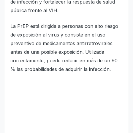
de infección y fortalecer la respuesta de salud
pública frente al VIH.
La PrEP está dirigida a personas con alto riesgo
de exposición al virus y consiste en el uso
preventivo de medicamentos antirretrovirales
antes de una posible exposición. Utilizada
correctamente, puede reducir en más de un 90
% las probabilidades de adquirir la infección.