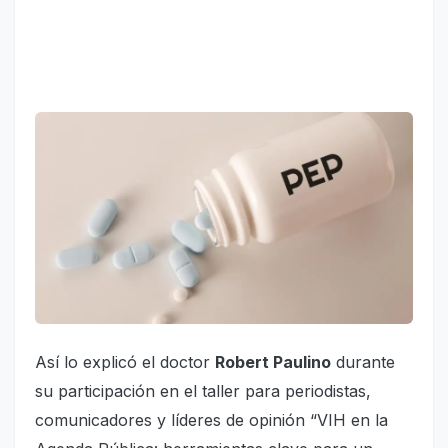
Así lo explicó el doctor
Robert Paulino
durante
su participación en el taller para periodistas,
comunicadores y líderes de opinión “VIH en la