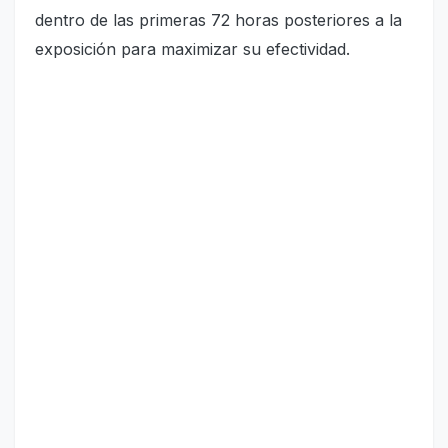
dentro de las primeras 72 horas posteriores a la
exposición para maximizar su efectividad.