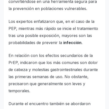
convirtiéndose en una herramienta segura para
la prevención en poblaciones vulnerables.
Los expertos enfatizaron que, en el caso de la
PEP, mientras más rápido se inicie el tratamiento
tras una posible exposición, mayores son las
probabilidades de prevenir la
infección
.
En relación con los efectos secundarios de la
PrEP, indicaron que los más comunes son dolor
de cabeza y molestias gastrointestinales durante
las primeras semanas de uso. No obstante,
precisaron que generalmente son leves y
temporales.
Durante el encuentro también se abordaron