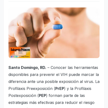
Santo Domingo, RD.
– Conocer las herramientas
disponibles para prevenir el VIH puede marcar la
diferencia ante una posible exposición al virus. La
Profilaxis Preexposición (
PrEP
) y la Profilaxis
Postexposición (
PEP
) forman parte de las
estrategias más efectivas para reducir el riesgo