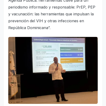
Agenda Pública: herramientas clave para un
periodismo informado y responsable: PrEP, PEP
y vacunación: las herramientas que impulsan la
prevención del VIH y otras infecciones en
República Dominicana”.