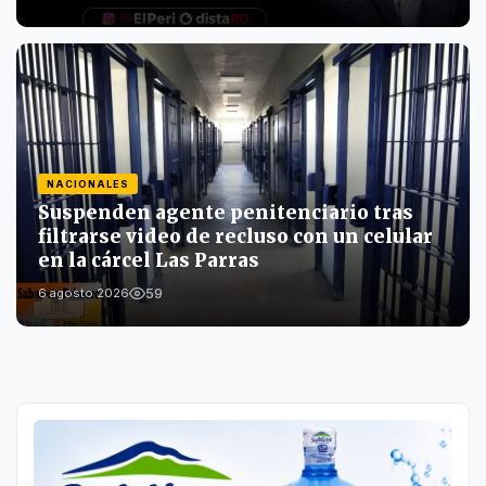
NACIONALES
Suspenden agente penitenciario tras
filtrarse video de recluso con un celular
en la cárcel Las Parras
59
6 agosto 2026