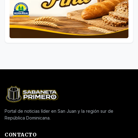
Portal de noticias líder en San Juan y la región sur de
República Dominicana.
CONTACTO