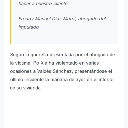
hacer a nuestro cliente.
Freddy Manuel Díaz Morel, abogado del
imputado
Según la querella presentada por el abogado de
la víctima, Po Xie ha violentado en varias
ocasiones a Valdés Sánchez, presentándose el
último incidente la mañana de ayer en el interior
de su vivienda.