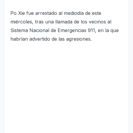
Po Xie fue arrestado al mediodía de este
miércoles, tras una llamada de los vecinos al
Sistema Nacional de Emergencias 911, en la que
habrían advertido de las agresiones.