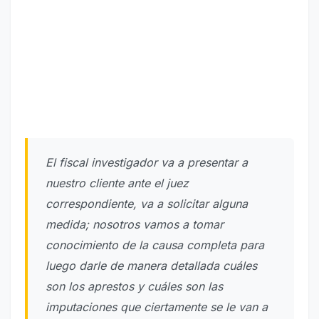
El fiscal investigador va a presentar a
nuestro cliente ante el juez
correspondiente, va a solicitar alguna
medida; nosotros vamos a tomar
conocimiento de la causa completa para
luego darle de manera detallada cuáles
son los aprestos y cuáles son las
imputaciones que ciertamente se le van a