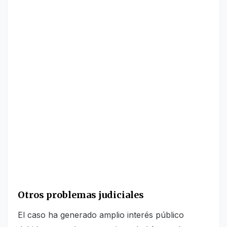
Otros problemas judiciales
El caso ha generado amplio interés público