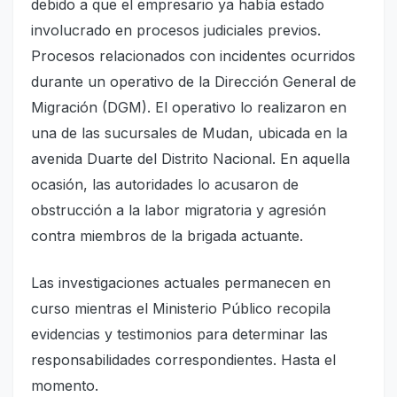
debido a que el empresario ya había estado
involucrado en procesos judiciales previos.
Procesos relacionados con incidentes ocurridos
durante un operativo de la Dirección General de
Migración (DGM). El operativo lo realizaron en
una de las sucursales de Mudan, ubicada en la
avenida Duarte del Distrito Nacional. En aquella
ocasión, las autoridades lo acusaron de
obstrucción a la labor migratoria y agresión
contra miembros de la brigada actuante.
Las investigaciones actuales permanecen en
curso mientras el Ministerio Público recopila
evidencias y testimonios para determinar las
responsabilidades correspondientes. Hasta el
momento.