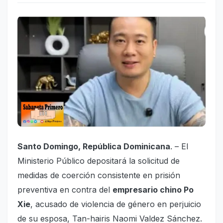
Santo Domingo, República Dominicana
. – El
Ministerio Público depositará la solicitud de
medidas de coerción consistente en prisión
preventiva en contra del
empresario chino Po
Xie
, acusado de violencia de género en perjuicio
de su esposa, Tan-hairis Naomi Valdez Sánchez.