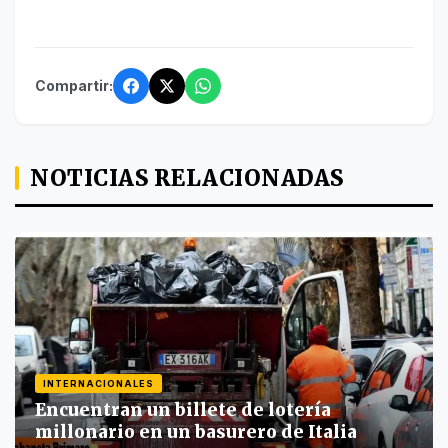
Compartir:
NOTICIAS RELACIONADAS
INTERNACIONALES
Encuentran un billete de lotería
millonario en un basurero de Italia