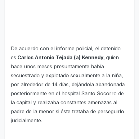
De acuerdo con el informe policial, el detenido
es
Carlos Antonio Tejada (a) Kennedy,
quien
hace unos meses presuntamente había
secuestrado y explotado sexualmente a la niña,
por alrededor de 14 días, dejándola abandonada
posteriormente en el hospital Santo Socorro de
la capital y realizaba constantes amenazas al
padre de la menor si éste trataba de perseguirlo
judicialmente.