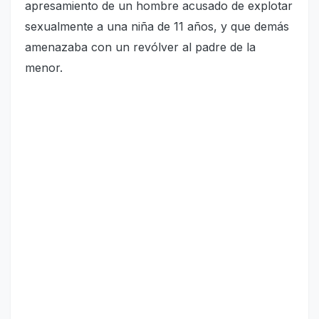
apresamiento de un hombre acusado de explotar
sexualmente a una niña de 11 años, y que demás
amenazaba con un revólver al padre de la
menor.