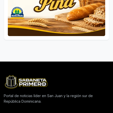
Portal de noticias líder en San Juan y la región sur de
República Dominicana.