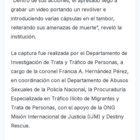
“Dentro de sus acciones, el apresado llegó a
grabar un video portando un revólver e
introduciendo varias cápsulas en el tambor,
reiterando sus amenazas de muerte”, reveló la
institución.
La captura fue realizada por el Departamento de
Investigación de Trata y Tráfico de Personas, a
cargo de la coronel Francia A. Hernández Pérez,
en coordinación con el Departamento de Abusos
Sexuales de la Policía Nacional, la Procuraduría
Especializada en Tráfico Ilícito de Migrantes y
Trata de Personas, con el apoyo de la ONG
Misión Internacional de Justicia (IJM) y Destiny
Rescue.