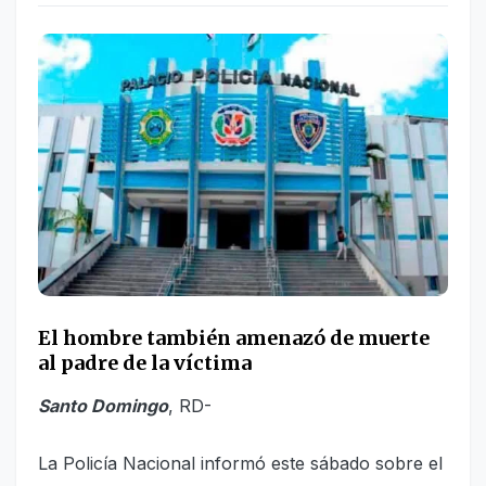
El hombre también amenazó de muerte
al padre de la víctima
Santo Domingo
, RD-
La Policía Nacional informó este sábado sobre el