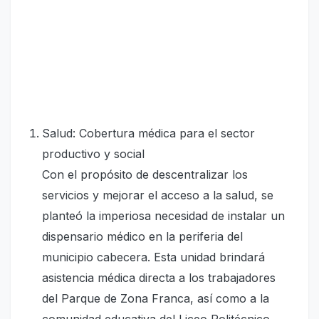
Salud: Cobertura médica para el sector
productivo y social
Con el propósito de descentralizar los
servicios y mejorar el acceso a la salud, se
planteó la imperiosa necesidad de instalar un
dispensario médico en la periferia del
municipio cabecera. Esta unidad brindará
asistencia médica directa a los trabajadores
del Parque de Zona Franca, así como a la
comunidad educativa del Liceo Politécnico