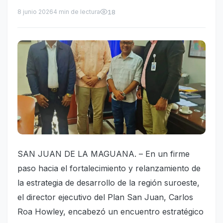
8 junio 2026
4 min de lectura
18
SAN JUAN DE LA MAGUANA. – En un firme
paso hacia el fortalecimiento y relanzamiento de
la estrategia de desarrollo de la región suroeste,
el director ejecutivo del Plan San Juan, Carlos
Roa Howley, encabezó un encuentro estratégico