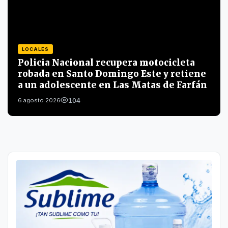
LOCALES
Policia Nacional recupera motocicleta
robada en Santo Domingo Este y retiene
a un adolescente en Las Matas de Farfán
104
6 agosto 2026