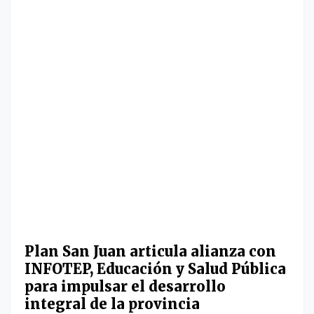
Plan San Juan articula alianza con
INFOTEP, Educación y Salud Pública
para impulsar el desarrollo
integral de la provincia