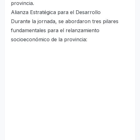
provincia.
Alianza Estratégica para el Desarrollo
Durante la jornada, se abordaron tres pilares
fundamentales para el relanzamiento
socioeconómico de la provincia: