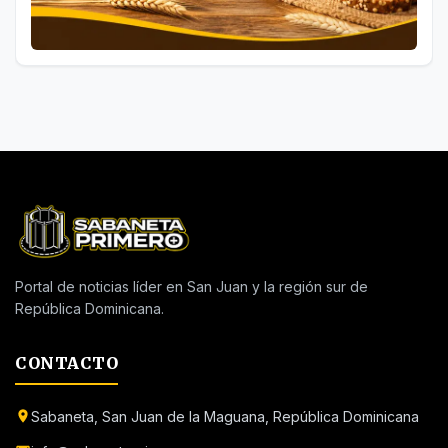
Portal de noticias líder en San Juan y la región sur de
República Dominicana.
CONTACTO
Sabaneta, San Juan de la Maguana, República Dominicana