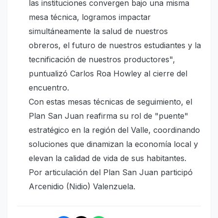
las instituciones convergen bajo una misma
mesa técnica, logramos impactar
simultáneamente la salud de nuestros
obreros, el futuro de nuestros estudiantes y la
tecnificación de nuestros productores",
puntualizó Carlos Roa Howley al cierre del
encuentro.
Con estas mesas técnicas de seguimiento, el
Plan San Juan reafirma su rol de "puente"
estratégico en la región del Valle, coordinando
soluciones que dinamizan la economía local y
elevan la calidad de vida de sus habitantes.
Por articulación del Plan San Juan participó
Arcenidio (Nidio) Valenzuela.