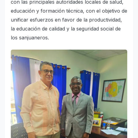
con las principales autoridades locales de salud,
educación y formación técnica, con el objetivo de
unificar esfuerzos en favor de la productividad,
la educación de calidad y la seguridad social de
los sanjuaneros.