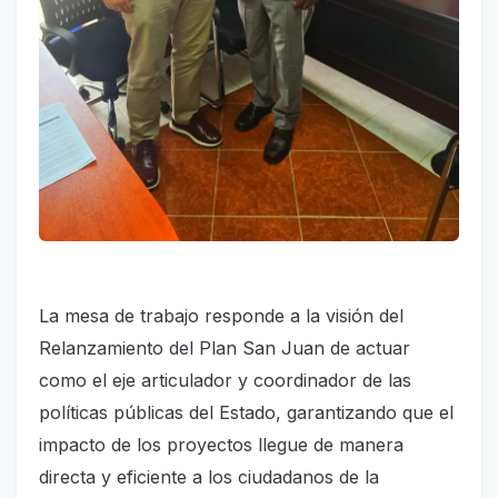
La mesa de trabajo responde a la visión del
Relanzamiento del Plan San Juan de actuar
como el eje articulador y coordinador de las
políticas públicas del Estado, garantizando que el
impacto de los proyectos llegue de manera
directa y eficiente a los ciudadanos de la