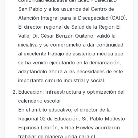
San Pablo y a los usuarios del Centro de
Atención Integral para la Discapacidad (CAID).
El director regional de Salud de la Región El
Valle, Dr. César Benzán Quiterio, validó la
iniciativa y se comprometió a dar continuidad
al excelente trabajo de asistencia médica que
se ha venido ejecutando en la demarcación,
adaptándolo ahora a las necesidades de este
importante circuito industrial y social.
Educación: Infraestructura y optimización del
calendario escolar
En el ámbito educativo, el director de la
Regional 02 de Educación, Sr. Pablo Modesto
Espinosa Lebrón, y Roa Howley acordaron
trabajar de manera unida para el