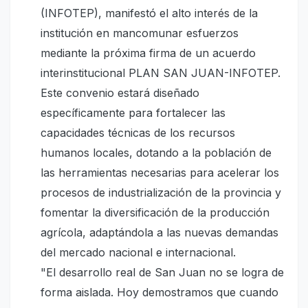
(INFOTEP), manifestó el alto interés de la
institución en mancomunar esfuerzos
mediante la próxima firma de un acuerdo
interinstitucional PLAN SAN JUAN-INFOTEP.
Este convenio estará diseñado
específicamente para fortalecer las
capacidades técnicas de los recursos
humanos locales, dotando a la población de
las herramientas necesarias para acelerar los
procesos de industrialización de la provincia y
fomentar la diversificación de la producción
agrícola, adaptándola a las nuevas demandas
del mercado nacional e internacional.
"El desarrollo real de San Juan no se logra de
forma aislada. Hoy demostramos que cuando