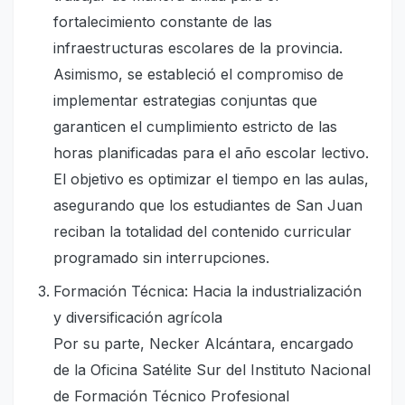
fortalecimiento constante de las
infraestructuras escolares de la provincia.
Asimismo, se estableció el compromiso de
implementar estrategias conjuntas que
garanticen el cumplimiento estricto de las
horas planificadas para el año escolar lectivo.
El objetivo es optimizar el tiempo en las aulas,
asegurando que los estudiantes de San Juan
reciban la totalidad del contenido curricular
programado sin interrupciones.
Formación Técnica: Hacia la industrialización
y diversificación agrícola
Por su parte, Necker Alcántara, encargado
de la Oficina Satélite Sur del Instituto Nacional
de Formación Técnico Profesional