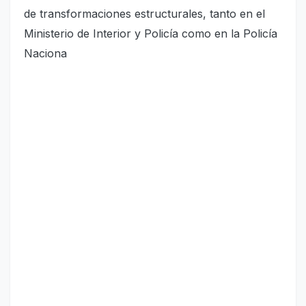
de transformaciones estructurales, tanto en el
Ministerio de Interior y Policía como en la Policía
Naciona