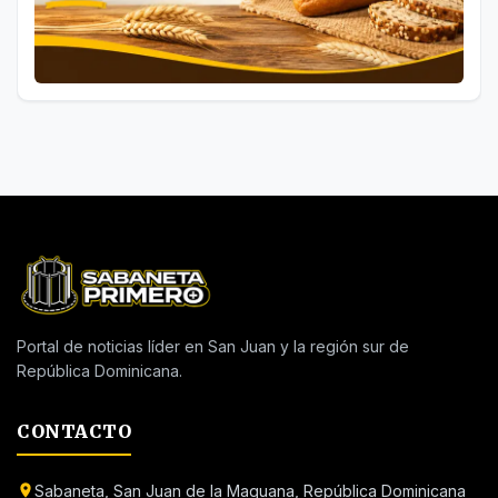
Portal de noticias líder en San Juan y la región sur de
República Dominicana.
CONTACTO
Sabaneta, San Juan de la Maguana, República Dominicana