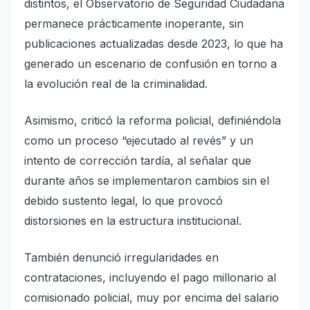
distintos, el Observatorio de Seguridad Ciudadana
permanece prácticamente inoperante, sin
publicaciones actualizadas desde 2023, lo que ha
generado un escenario de confusión en torno a
la evolución real de la criminalidad.
Asimismo, criticó la reforma policial, definiéndola
como un proceso “ejecutado al revés” y un
intento de corrección tardía, al señalar que
durante años se implementaron cambios sin el
debido sustento legal, lo que provocó
distorsiones en la estructura institucional.
También denunció irregularidades en
contrataciones, incluyendo el pago millonario al
comisionado policial, muy por encima del salario