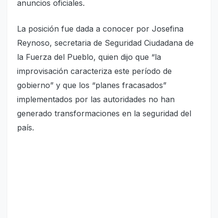
anuncios oficiales.
La posición fue dada a conocer por Josefina
Reynoso, secretaria de Seguridad Ciudadana de
la Fuerza del Pueblo, quien dijo que “la
improvisación caracteriza este período de
gobierno” y que los “planes fracasados”
implementados por las autoridades no han
generado transformaciones en la seguridad del
país.