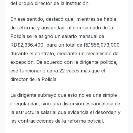
del propio director de la institución.
En ese sentido, destacó que, mientras se habla
de reforma y austeridad, al comisionado de la
Policía se le asignó un salario mensual de
RD$2,336,400, para un total de RD$56,073,000
durante el contrato, mediante un mecanismo de
excepción. De acuerdo con la dirigente política,
ese funcionario gana 22 veces más que el
director de la Policía.
La dirigente subrayó que esto no es una simple
irregularidad, sino una distorsión escandalosa de
la estructura salarial que evidencia el desorden y
las contradicciones de la reforma policial.