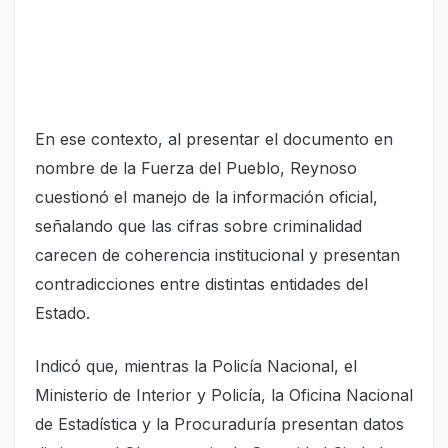
En ese contexto, al presentar el documento en
nombre de la Fuerza del Pueblo, Reynoso
cuestionó el manejo de la información oficial,
señalando que las cifras sobre criminalidad
carecen de coherencia institucional y presentan
contradicciones entre distintas entidades del
Estado.
Indicó que, mientras la Policía Nacional, el
Ministerio de Interior y Policía, la Oficina Nacional
de Estadística y la Procuraduría presentan datos