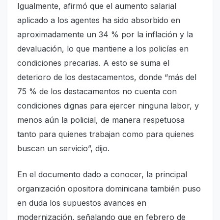
Igualmente, afirmó que el aumento salarial
aplicado a los agentes ha sido absorbido en
aproximadamente un 34 % por la inflación y la
devaluación, lo que mantiene a los policías en
condiciones precarias. A esto se suma el
deterioro de los destacamentos, donde “más del
75 % de los destacamentos no cuenta con
condiciones dignas para ejercer ninguna labor, y
menos aún la policial, de manera respetuosa
tanto para quienes trabajan como para quienes
buscan un servicio”, dijo.
En el documento dado a conocer, la principal
organización opositora dominicana también puso
en duda los supuestos avances en
modernización, señalando que en febrero de