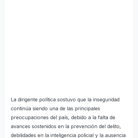
La dirigente política sostuvo que la inseguridad
continúa siendo una de las principales
preocupaciones del país, debido a la falta de
avances sostenidos en la prevención del delito,
debilidades en la inteligencia policial y la ausencia