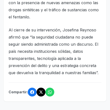
con la presencia de nuevas amenazas como las
drogas sintéticas y el tráfico de sustancias como
el fentanilo.
Al cierre de su intervención, Josefina Reynoso
afirmó que “la seguridad ciudadana no puede
seguir siendo administrada como un discurso. El
país necesita instituciones sólidas, datos
transparentes, tecnología aplicada a la
prevención del delito y una estrategia concreta
que devuelva la tranquilidad a nuestras familias”.
Compartir: