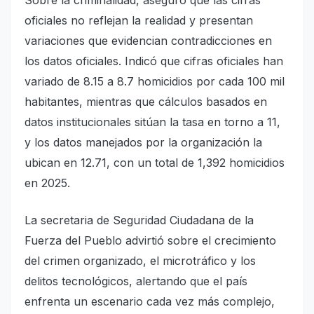
oficiales no reflejan la realidad y presentan
variaciones que evidencian contradicciones en
los datos oficiales. Indicó que cifras oficiales han
variado de 8.15 a 8.7 homicidios por cada 100 mil
habitantes, mientras que cálculos basados en
datos institucionales sitúan la tasa en torno a 11,
y los datos manejados por la organización la
ubican en 12.71, con un total de 1,392 homicidios
en 2025.
La secretaria de Seguridad Ciudadana de la
Fuerza del Pueblo advirtió sobre el crecimiento
del crimen organizado, el microtráfico y los
delitos tecnológicos, alertando que el país
enfrenta un escenario cada vez más complejo,