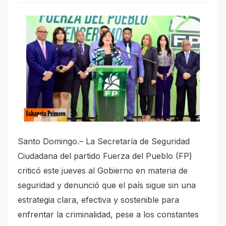
Santo Domingo.– La Secretaría de Seguridad
Ciudadana del partido Fuerza del Pueblo (FP)
criticó este jueves al Gobierno en materia de
seguridad y denunció que el país sigue sin una
estrategia clara, efectiva y sostenible para
enfrentar la criminalidad, pese a los constantes