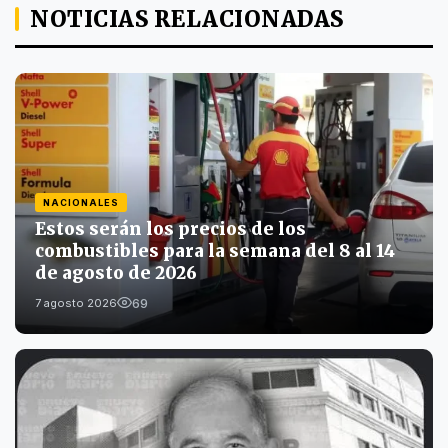
NOTICIAS RELACIONADAS
NACIONALES
Estos serán los precios de los
combustibles para la semana del 8 al 14
de agosto de 2026
69
7 agosto 2026