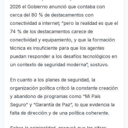
2026 el Gobierno anunció que contaba con
cerca del 80 % de destacamentos con
conectividad a internet; “pero la realidad es que el
74 % de los destacamentos carece de
conectividad y equipamiento, y que la formación
técnica es insuficiente para que los agentes
puedan responder a los desafíos tecnológicos en
un contexto de seguridad moderna”, sostuvo.
En cuanto a los planes de seguridad, la
organización política criticó la constante creación
y abandono de programas como “Mi País
Seguro” y “Garantía de Paz”, lo que evidencia la
falta de dirección y de una política coherente.
Sobre la criminalidad, aseguró que las cifras