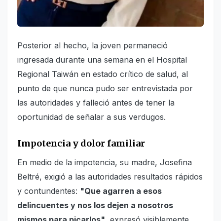
Posterior al hecho, la joven permaneció
ingresada durante una semana en el Hospital
Regional Taiwán en estado crítico de salud, al
punto de que nunca pudo ser entrevistada por
las autoridades y falleció antes de tener la
oportunidad de señalar a sus verdugos.
Impotencia y dolor familiar
En medio de la impotencia, su madre, Josefina
Beltré, exigió a las autoridades resultados rápidos
y contundentes:
"Que agarren a esos
delincuentes y nos los dejen a nosotros
mismos para picarlos"
, expresó visiblemente