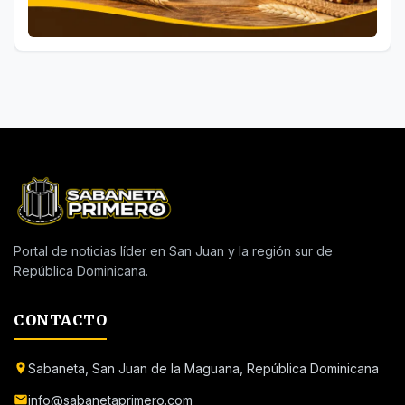
Portal de noticias líder en San Juan y la región sur de
República Dominicana.
CONTACTO
Sabaneta, San Juan de la Maguana, República Dominicana
info@sabanetaprimero.com