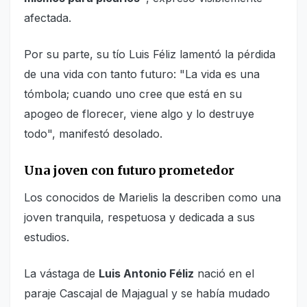
afectada.
Por su parte, su tío Luis Féliz lamentó la pérdida
de una vida con tanto futuro: "La vida es una
tómbola; cuando uno cree que está en su
apogeo de florecer, viene algo y lo destruye
todo", manifestó desolado.
Una joven con futuro prometedor
Los conocidos de Marielis la describen como una
joven tranquila, respetuosa y dedicada a sus
estudios.
La vástaga de
Luis Antonio Féliz
nació en el
paraje Cascajal de Majagual y se había mudado