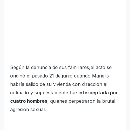
Según la denuncia de sus familiares,el acto se
originó el pasado 21 de junio cuando Marielis
habría salido de su vivienda con dirección al
colmado y supuestamente fue
interceptada por
cuatro hombres
, quienes perpetraron la brutal
agresión sexual.