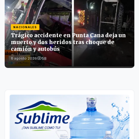
NACIONALES
Trágico accidente en Punta Cana deja un
muerto y dos heridos tras choque de
camión y autobús
58
8 agosto 2026