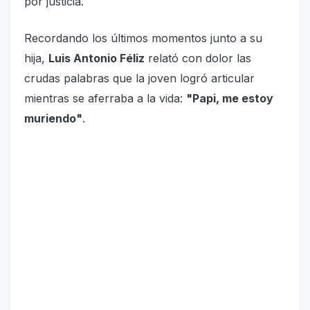
por justicia.
Recordando los últimos momentos junto a su
hija,
Luis Antonio Féliz
relató con dolor las
crudas palabras que la joven logró articular
mientras se aferraba a la vida:
"Papi, me estoy
muriendo"
.