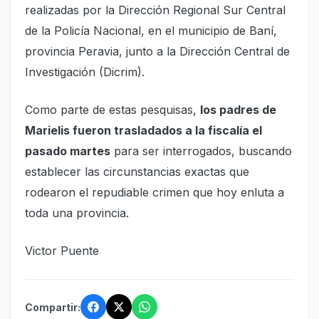
realizadas por la Dirección Regional Sur Central
de la Policía Nacional, en el municipio de Baní,
provincia Peravia, junto a la Dirección Central de
Investigación (Dicrim).
Como parte de estas pesquisas,
los padres de
Marielis fueron trasladados a la fiscalía el
pasado martes
para ser interrogados, buscando
establecer las circunstancias exactas que
rodearon el repudiable crimen que hoy enluta a
toda una provincia.
Victor Puente
Compartir: