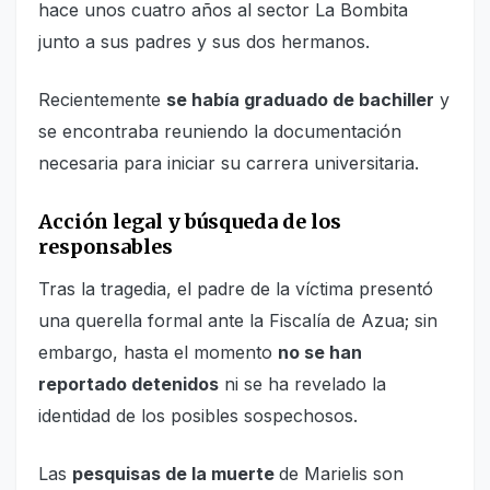
hace unos cuatro años al sector La Bombita
junto a sus padres y sus dos hermanos.
Recientemente
se había graduado de bachiller
y
se encontraba reuniendo la documentación
necesaria para iniciar su carrera universitaria.
Acción legal y búsqueda de los
responsables
Tras la tragedia, el padre de la víctima presentó
una querella formal ante la Fiscalía de Azua; sin
embargo, hasta el momento
no se han
reportado detenidos
ni se ha revelado la
identidad de los posibles sospechosos.
Las
pesquisas de la muerte
de Marielis son