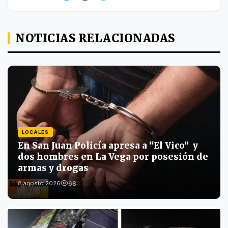
NOTICIAS RELACIONADAS
LOCALES
En San Juan Policía apresa a “El Vico” y
dos hombres en La Vega por posesión de
armas y drogas
68
8 agosto 2026