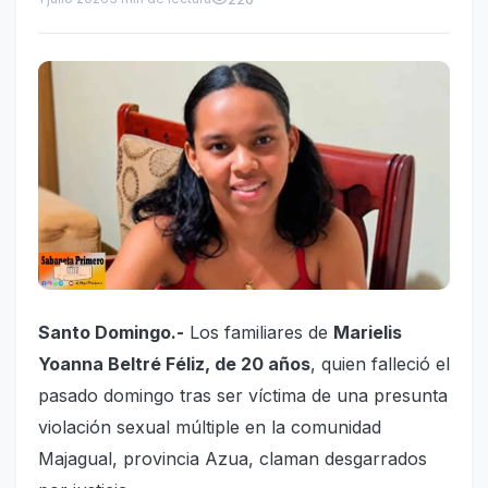
Santo Domingo.-
Los familiares de
Marielis
Yoanna Beltré Féliz, de 20 años
, quien falleció el
pasado domingo tras ser víctima de una presunta
violación sexual múltiple en la comunidad
Majagual, provincia Azua, claman desgarrados