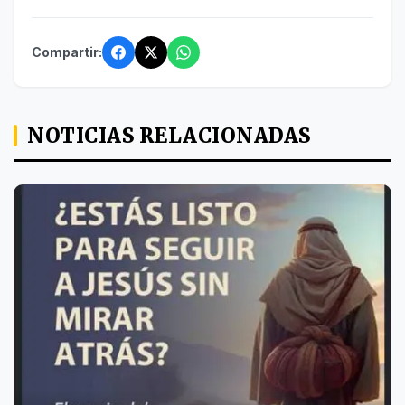
Compartir:
NOTICIAS RELACIONADAS