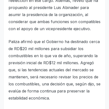
reelección en ese cargo. Además, reveló que ha
propuesto al presidente Luis Abinader para
asumir la presidencia de la organización, al
considerar que ambas funciones son compatibles
con el apoyo de un vicepresidente ejecutivo.
Paliza afirmó que el Gobierno ha destinado cerca
de RD$20 mil millones para subsidiar los
combustibles en lo que va de año, superando la
previsión inicial de RD$12 mil millones. Agregó
que, si las tendencias actuales del mercado se
mantienen, será necesario revisar los precios de
los combustibles, una decisión que, según dijo, se
evalúa de forma continua para preservar la
estabilidad económica.