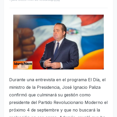
Durante una entrevista en el programa El Día, el
ministro de la Presidencia, José Ignacio Paliza
confirmó que culminará su gestión como
presidente del Partido Revolucionario Moderno el
próximo 4 de septiembre y que no buscará la