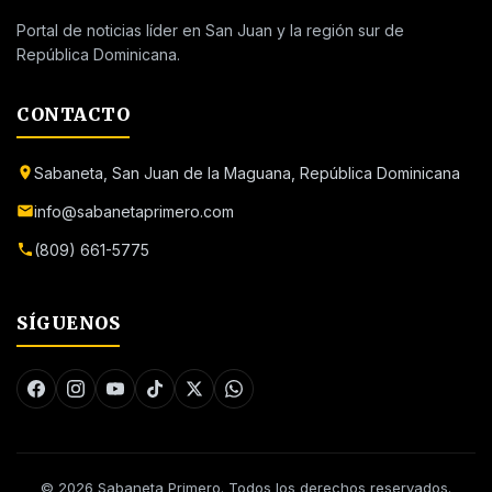
Portal de noticias líder en San Juan y la región sur de
República Dominicana.
CONTACTO
Sabaneta, San Juan de la Maguana, República Dominicana
info@sabanetaprimero.com
(809) 661-5775
SÍGUENOS
© 2026 Sabaneta Primero. Todos los derechos reservados.