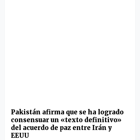
Pakistán afirma que se ha logrado
consensuar un «texto definitivo»
del acuerdo de paz entre Irán y
EEUU