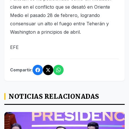
clave en el conflicto que se desató en Oriente
Medio el pasado 28 de febrero, logrando
consensuar un alto el fuego entre Teherán y
Washington a principios de abril.
EFE
Compartir:
NOTICIAS RELACIONADAS