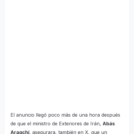
El anuncio llegó poco más de una hora después
de que el ministro de Exteriores de Irán,
Abás
Araqchí
, asegurara, también en X, que un