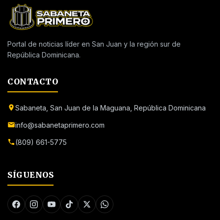
Portal de noticias líder en San Juan y la región sur de
República Dominicana.
CONTACTO
Sabaneta, San Juan de la Maguana, República Dominicana
info@sabanetaprimero.com
(809) 661-5775
SÍGUENOS