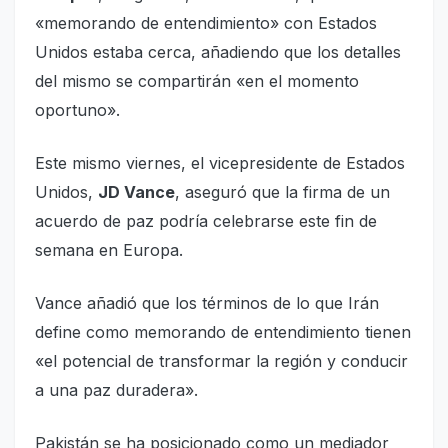
«memorando de entendimiento» con Estados
Unidos estaba cerca, añadiendo que los detalles
del mismo se compartirán «en el momento
oportuno».
Este mismo viernes, el vicepresidente de Estados
Unidos,
JD Vance
, aseguró que la firma de un
acuerdo de paz podría celebrarse este fin de
semana en Europa.
Vance añadió que los términos de lo que Irán
define como memorando de entendimiento tienen
«el potencial de transformar la región y conducir
a una paz duradera».
Pakistán se ha posicionado como un mediador