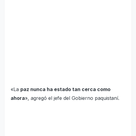
«La
paz nunca ha estado tan cerca como
ahora
», agregó el jefe del Gobierno paquistaní.