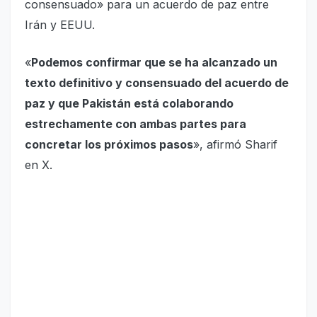
consensuado» para un acuerdo de paz entre
Irán y EEUU.
«
Podemos confirmar que se ha alcanzado un
texto definitivo y consensuado del acuerdo de
paz y que Pakistán está colaborando
estrechamente con ambas partes para
concretar los próximos pasos
», afirmó Sharif
en X.