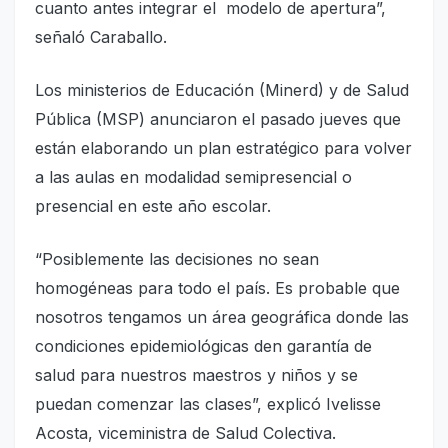
cuanto antes integrar el modelo de apertura”,
señaló Caraballo.
Los ministerios de Educación (Minerd) y de Salud
Pública (MSP) anunciaron el pasado jueves que
están elaborando un plan estratégico para volver
a las aulas en modalidad semipresencial o
presencial en este año escolar.
“Posiblemente las decisiones no sean
homogéneas para todo el país. Es probable que
nosotros tengamos un área geográfica donde las
condiciones epidemiológicas den garantía de
salud para nuestros maestros y niños y se
puedan comenzar las clases”, explicó Ivelisse
Acosta, viceministra de Salud Colectiva.