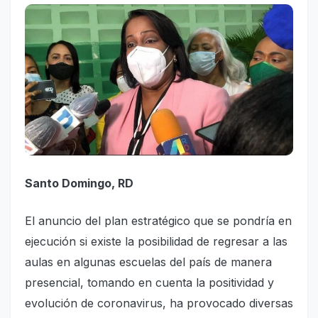
Santo Domingo, RD
El anuncio del plan estratégico que se pondría en
ejecución si existe la posibilidad de regresar a las
aulas en algunas escuelas del país de manera
presencial, tomando en cuenta la positividad y
evolución de coronavirus, ha provocado diversas