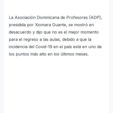
La Asociación Dominicana de Profesores (ADP),
presidida por Xiomara Guante, se mostró en
desacuerdo y dijo que no es el mejor momento
para el regreso a las aulas, debido a que la
incidencia del Covid-19 en el país está en uno de
los puntos más alto en los últimos meses.