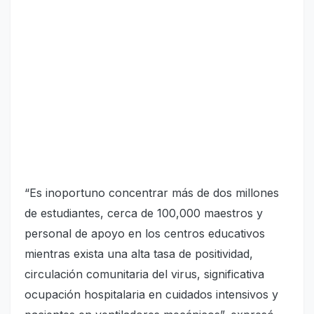
“Es inoportuno concentrar más de dos millones
de estudiantes, cerca de 100,000 maestros y
personal de apoyo en los centros educativos
mientras exista una alta tasa de positividad,
circulación comunitaria del virus, significativa
ocupación hospitalaria en cuidados intensivos y