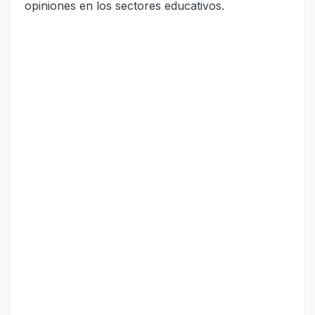
opiniones en los sectores educativos.