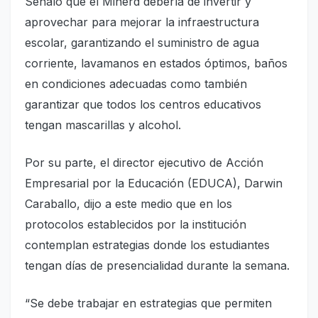
Señaló que el Minerd debería de invertir y
aprovechar para mejorar la infraestructura
escolar, garantizando el suministro de agua
corriente, lavamanos en estados óptimos, baños
en condiciones adecuadas como también
garantizar que todos los centros educativos
tengan mascarillas y alcohol.
Por su parte, el director ejecutivo de Acción
Empresarial por la Educación (EDUCA), Darwin
Caraballo, dijo a este medio que en los
protocolos establecidos por la institución
contemplan estrategias donde los estudiantes
tengan días de presencialidad durante la semana.
“Se debe trabajar en estrategias que permiten