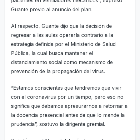
pacientes en ventiladores mecánicos”, expresó
Guante previo al anuncio del plan.
Al respecto, Guante dijo que la decisión de
regresar a las aulas operaría contrario a la
estrategia definida por el Ministerio de Salud
Pública, la cual busca mantener el
distanciamiento social como mecanismo de
prevención de la propagación del virus.
“Estamos conscientes que tendremos que vivir
con el coronavirus por un tiempo, pero eso no
significa que debamos apresurarnos a retornar a
la docencia presencial antes de que lo mande la
prudencia”, sostuvo la dirigente gremial.