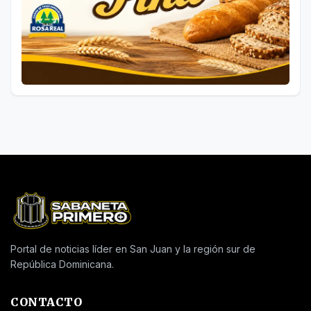
Portal de noticias líder en San Juan y la región sur de
República Dominicana.
CONTACTO