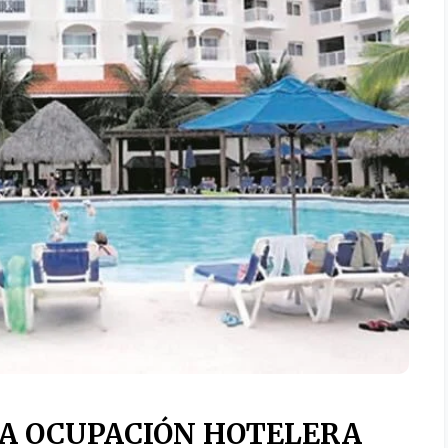
LA OCUPACIÓN HOTELERA