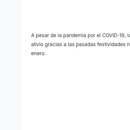
A pesar de la pandemia por el COVID-19, 
alivio gracias a las pasadas festividades
enero.