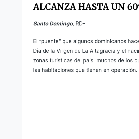
ALCANZA HASTA UN 6
Santo Domingo
, RD-
El “puente” que algunos dominicanos hace
Día de la Virgen de La Altagracia y el naci
zonas turísticas del país, muchos de los 
las ha­bitaciones que tienen en operación.