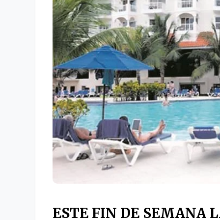
ESTE FIN DE SEMANA 