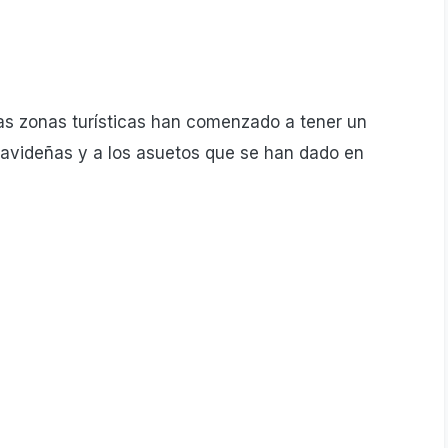
las zonas turísticas han comenzado a tener un
 navideñas y a los asuetos que se han dado en