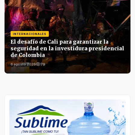
INTERNACIONALES
El desafío de Cali para garantizar la
seguridad en la investidura presidencial
de Colombia
79
6 agosto 2026