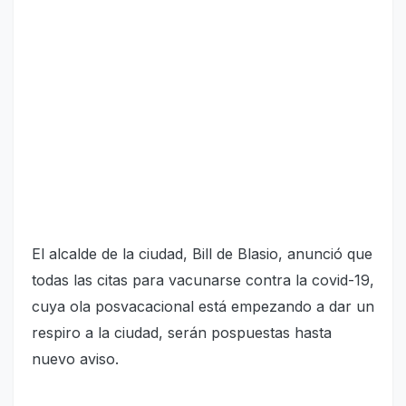
El alcalde de la ciudad, Bill de Blasio, anunció que
todas las citas para vacunarse contra la covid-19,
cuya ola posvacacional está empezando a dar un
respiro a la ciudad, serán pospuestas hasta
nuevo aviso.