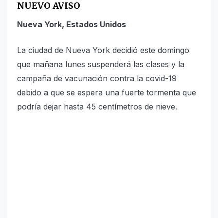
NUEVO AVISO
Nueva York, Estados Unidos
La ciudad de Nueva York decidió este domingo
que mañana lunes suspenderá las clases y la
campaña de vacunación contra la covid-19
debido a que se espera una fuerte tormenta que
podría dejar hasta 45 centímetros de nieve.