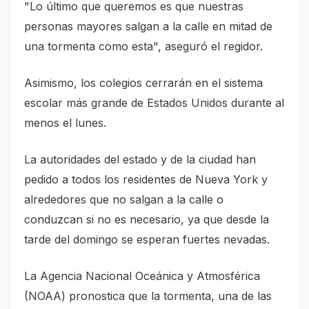
"Lo último que queremos es que nuestras
personas mayores salgan a la calle en mitad de
una tormenta como esta", aseguró el regidor.
Asimismo, los colegios cerrarán en el sistema
escolar más grande de Estados Unidos durante al
menos el lunes.
La autoridades del estado y de la ciudad han
pedido a todos los residentes de Nueva York y
alrededores que no salgan a la calle o
conduzcan si no es necesario, ya que desde la
tarde del domingo se esperan fuertes nevadas.
La Agencia Nacional Oceánica y Atmosférica
(NOAA) pronostica que la tormenta, una de las