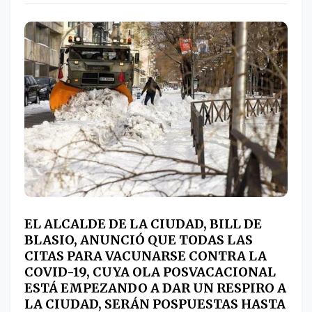
EL ALCALDE DE LA CIUDAD, BILL DE
BLASIO, ANUNCIÓ QUE TODAS LAS
CITAS PARA VACUNARSE CONTRA LA
COVID-19, CUYA OLA POSVACACIONAL
ESTÁ EMPEZANDO A DAR UN RESPIRO A
LA CIUDAD, SERÁN POSPUESTAS HASTA