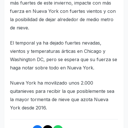
más fuertes de este invierno, impacte con más
fuerza en Nueva York con fuertes vientos y con
la posibilidad de dejar alrededor de medio metro
de nieve.
El temporal ya ha dejado fuertes nevadas,
vientos y temperaturas árticas en Chicago y
Washington DC, pero se espera que su fuerza se
haga notar sobre todo en Nueva York.
Nueva York ha movilizado unos 2.000
quitanieves para recibir la que posiblemente sea
la mayor tormenta de nieve que azota Nueva
York desde 2016.