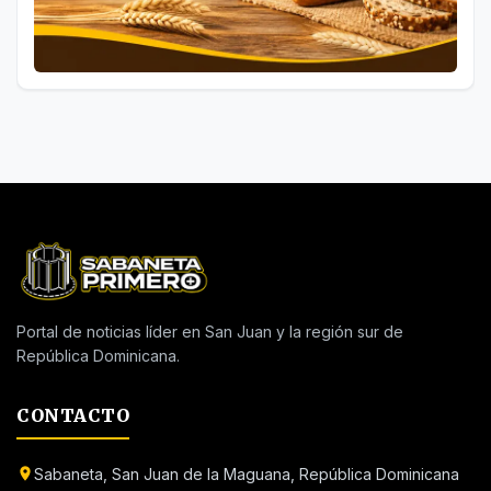
Portal de noticias líder en San Juan y la región sur de
República Dominicana.
CONTACTO
Sabaneta, San Juan de la Maguana, República Dominicana