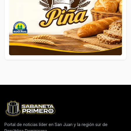
Portal de noticias líder en San Juan y la región sur de
República Dominicana.