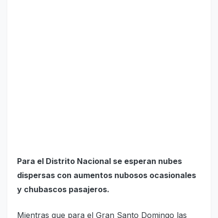
Para el Distrito Nacional se esperan nubes
dispersas con aumentos nubosos ocasionales
y chubascos pasajeros.
Mientras que para el Gran Santo Domingo las