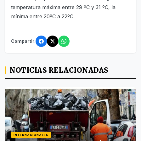
temperatura máxima entre 29 ºC y 31 ºC, la
mínima entre 20ºC a 22ºC.
Compartir:
NOTICIAS RELACIONADAS
INTERNACIONALES