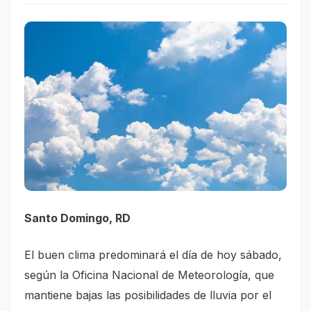
Santo Domingo, RD
El buen clima predominará el día de hoy sábado,
según la Oficina Nacional de Meteorología, que
mantiene bajas las posibilidades de lluvia por el