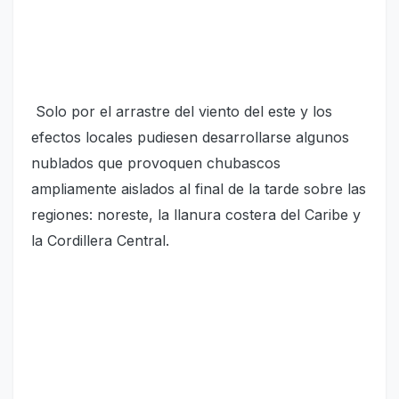
Solo por el arrastre del viento del este y los
efectos locales pudiesen desarrollarse algunos
nublados que provoquen chubascos
ampliamente aislados al final de la tarde sobre las
regiones: noreste, la llanura costera del Caribe y
la Cordillera Central.