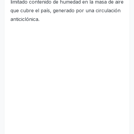
limitado contenido de humedad en la masa de aire
que cubre el país, generado por una circulación
anticiclónica.