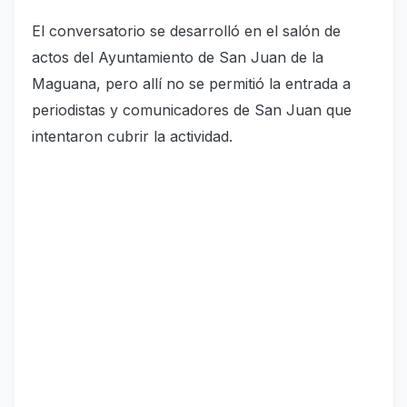
El conversatorio se desarrolló en el salón de
actos del Ayuntamiento de San Juan de la
Maguana, pero allí no se permitió la entrada a
periodistas y comunicadores de San Juan que
intentaron cubrir la actividad.