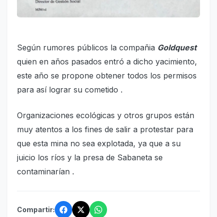
Según rumores públicos la compañia
Goldquest
quien en años pasados entró a dicho yacimiento,
este año se propone obtener todos los permisos
para así lograr su cometido .
Organizaciones ecológicas y otros grupos están
muy atentos a los fines de salir a protestar para
que esta mina no sea explotada, ya que a su
juicio los ríos y la presa de Sabaneta se
contaminarían .
Compartir: