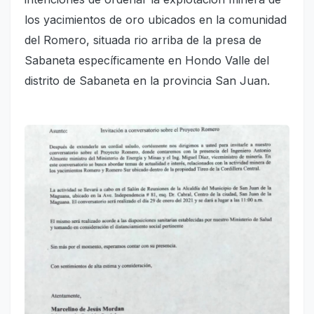
los yacimientos de oro ubicados en la comunidad
del Romero, situada rio arriba de la presa de
Sabaneta específicamente en Hondo Valle del
distrito de Sabaneta en la provincia San Juan.