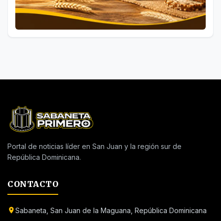
Portal de noticias líder en San Juan y la región sur de
República Dominicana.
CONTACTO
Sabaneta, San Juan de la Maguana, República Dominicana