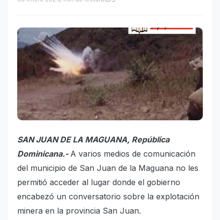
SAN JUAN DE LA MAGUANA, República
Dominicana.-
A varios medios de comunicación
del municipio de San Juan de la Maguana no les
permitió acceder al lugar donde el gobierno
encabezó un conversatorio sobre la explotación
minera en la provincia San Juan.