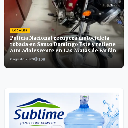
LOCALES
Policia Nacional recupera motocicleta
robada en Santo Domingo Este y retiene
a un adolescente en Las Matas de Farfán
108
6 agosto 2026