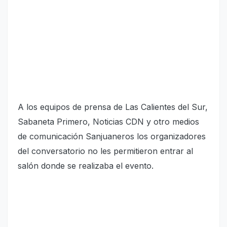
A los equipos de prensa de Las Calientes del Sur,
Sabaneta Primero, Noticias CDN y otro medios
de comunicación Sanjuaneros los organizadores
del conversatorio no les permitieron entrar al
salón donde se realizaba el evento.