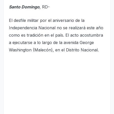
Santo Domingo
, RD-
El desfile militar por el aniversario de la
Independencia Nacional no se realizará este año
como es tradición en el país. El acto acostumbra
a ejecutarse a lo largo de la avenida George
Washington (Malecón), en el Distrito Nacional.