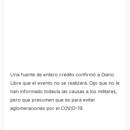
Una fuente de entero crédito confirmó a Diario
Libre que el evento no se realizará. Dijo que no le
han informado todavía las causas a los militares,
pero que presumen que es para evitar
aglomeraciones por el COVID-19.