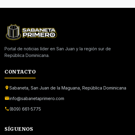
Portal de noticias líder en San Juan y la región sur de
República Dominicana.
CONTACTO
Sabaneta, San Juan de la Maguana, República Dominicana
info@sabanetaprimero.com
(809) 661-5775
SÍGUENOS