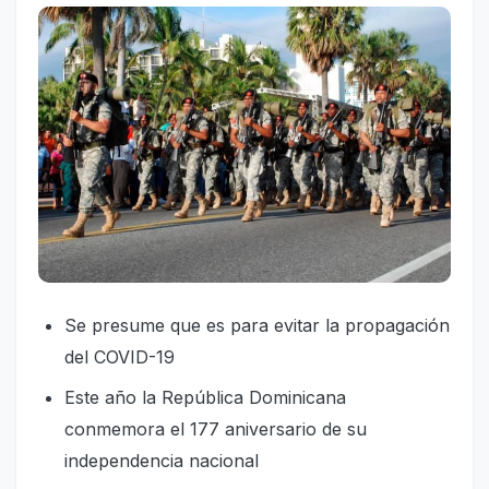
Se presume que es para evitar la propagación
del COVID-19
Este año la República Dominicana
conmemora el 177 aniversario de su
independencia nacional