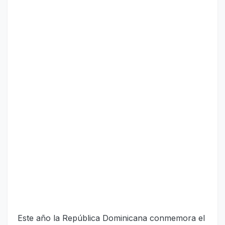
Este año la República Dominicana conmemora el