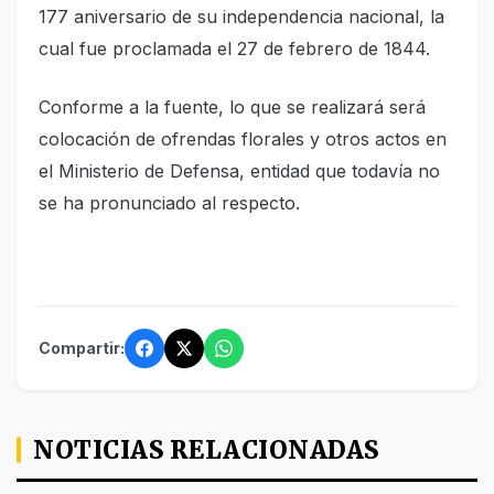
177 aniversario de su independencia nacional, la
cual fue proclamada el 27 de febrero de 1844.
Conforme a la fuente, lo que se realizará será
colocación de ofrendas florales y otros actos en
el Ministerio de Defensa, entidad que todavía no
se ha pronunciado al respecto.
Compartir:
NOTICIAS RELACIONADAS