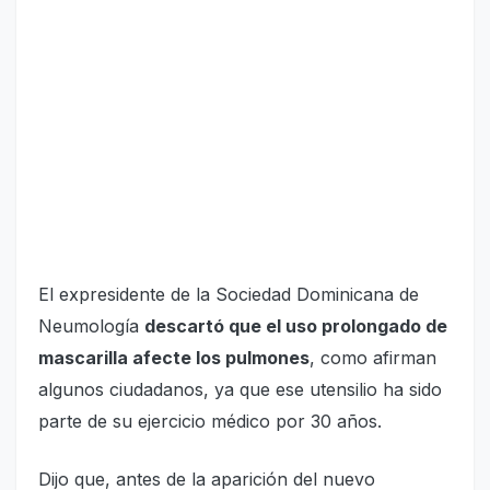
El expresidente de la Sociedad Dominicana de
Neumología
descartó que el uso prolongado de
mascarilla afecte los pulmones
, como afirman
algunos ciudadanos, ya que ese utensilio ha sido
parte de su ejercicio médico por 30 años.
Dijo que, antes de la aparición del nuevo