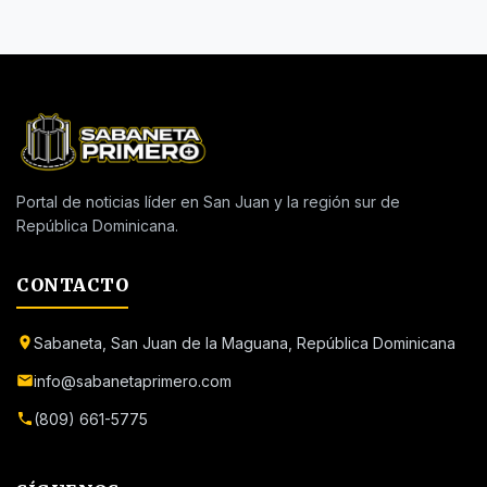
Portal de noticias líder en San Juan y la región sur de
República Dominicana.
CONTACTO
Sabaneta, San Juan de la Maguana, República Dominicana
info@sabanetaprimero.com
(809) 661-5775