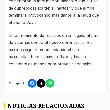
comentaron la información alegaron que el uso
de cubrebocas los tenía “hartos” y que al final
terminará provocando más daños a la salud que
el mismo Covid.
En un momento de retrasos en la llegada al país
de vacunas contra el nuevo coronavirus, los
médicos siguen recomendando el uso de
mascarilla, distanciamiento físico y lavado
constante de manos para prevenir contagios.
Compartir:
NOTICIAS RELACIONADAS