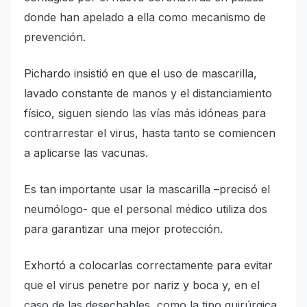
donde han apelado a ella como mecanismo de
prevención.
Pichardo insistió en que el uso de mascarilla,
lavado constante de manos y el distanciamiento
físico, siguen siendo las vías más idóneas para
contrarrestar el virus, hasta tanto se comiencen
a aplicarse las vacunas.
Es tan importante usar la mascarilla –precisó el
neumólogo- que el personal médico utiliza dos
para garantizar una mejor protección.
Exhortó a colocarlas correctamente para evitar
que el virus penetre por nariz y boca y, en el
caso de las desechables, como la tipo quirúrgica,