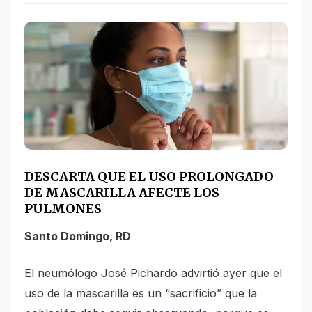
DESCARTA QUE EL USO PROLONGADO
DE MASCARILLA AFECTE LOS
PULMONES
Santo Domingo, RD
El neumólogo José Pichardo advirtió ayer que el
uso de la mascarilla es un “sacrificio” que la