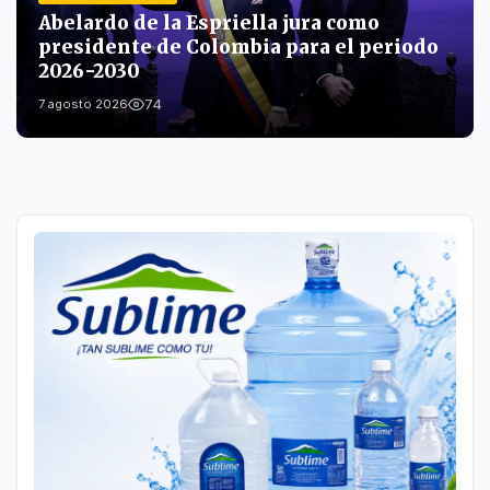
Abelardo de la Espriella jura como
presidente de Colombia para el periodo
2026-2030
74
7 agosto 2026