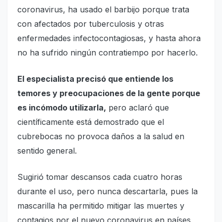
coronavirus, ha usado el barbijo porque trata
con afectados por tuberculosis y otras
enfermedades infectocontagiosas, y hasta ahora
no ha sufrido ningún contratiempo por hacerlo.
El especialista precisó que entiende los
temores y preocupaciones de la gente porque
es incómodo utilizarla,
pero aclaró que
científicamente está demostrado que el
cubrebocas no provoca daños a la salud en
sentido general.
Sugirió tomar descansos cada cuatro horas
durante el uso, pero nunca descartarla, pues la
mascarilla ha permitido mitigar las muertes y
contagios por el nuevo coronavirus en países