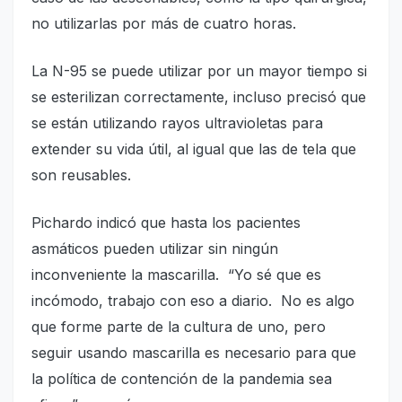
no utilizarlas por más de cuatro horas.
La N-95 se puede utilizar por un mayor tiempo si
se esterilizan correctamente, incluso precisó que
se están utilizando rayos ultravioletas para
extender su vida útil, al igual que las de tela que
son reusables.
Pichardo indicó que hasta los pacientes
asmáticos pueden utilizar sin ningún
inconveniente la mascarilla. “Yo sé que es
incómodo, trabajo con eso a diario. No es algo
que forme parte de la cultura de uno, pero
seguir usando mascarilla es necesario para que
la política de contención de la pandemia sea