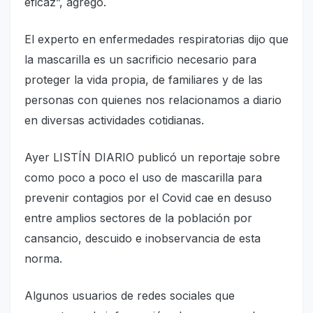
eficaz”, agregó.
El experto en enfermedades respiratorias dijo que
la mascarilla es un sacrificio necesario para
proteger la vida propia, de familiares y de las
personas con quienes nos relacionamos a diario
en diversas actividades cotidianas.
Ayer LISTÍN DIARIO publicó un reportaje sobre
como poco a poco el uso de mascarilla para
prevenir contagios por el Covid cae en desuso
entre amplios sectores de la población por
cansancio, descuido e inobservancia de esta
norma.
Algunos usuarios de redes sociales que