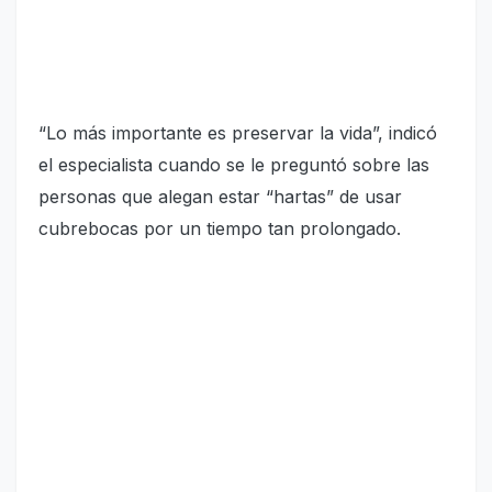
“Lo más importante es preservar la vida”, indicó
el especialista cuando se le preguntó sobre las
personas que alegan estar “hartas” de usar
cubrebocas por un tiempo tan prolongado.