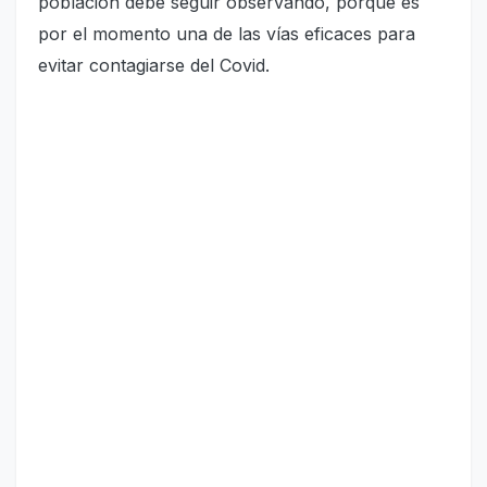
población debe seguir observando, porque es
por el momento una de las vías eficaces para
evitar contagiarse del Covid.