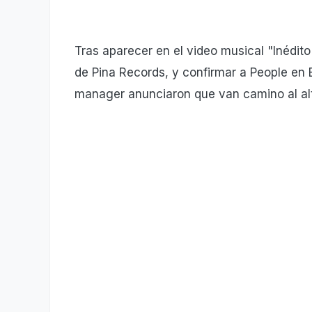
Tras aparecer en el video musical "Inédito
de Pina Records, y confirmar a People en 
manager anunciaron que van camino al alt