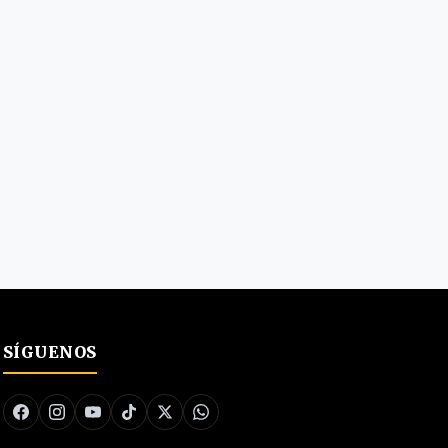
SÍGUENOS