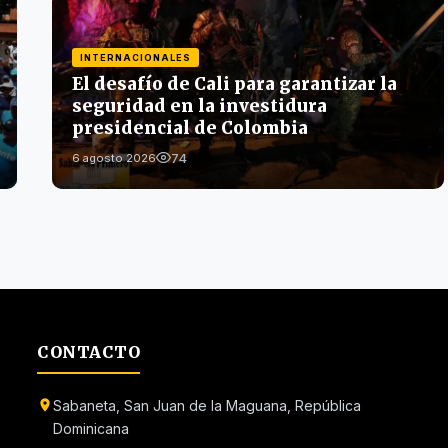
INTERNACIONALES
El desafío de Cali para garantizar la
seguridad en la investidura
presidencial de Colombia
74
6 agosto 2026
CONTACTO
Sabaneta, San Juan de la Maguana, República
Dominicana