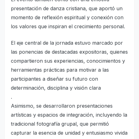
presentación de danza cristiana, que aportó un
momento de reflexión espiritual y conexión con
los valores que inspiran el crecimiento personal.
El eje central de la jornada estuvo marcado por
las ponencias de destacadas expositoras, quienes
compartieron sus experiencias, conocimientos y
herramientas prácticas para motivar a las
participantes a diseñar su futuro con
determinación, disciplina y visión clara
.
Asimismo, se desarrollaron presentaciones
artísticas y espacios de integración, incluyendo la
tradicional fotografía grupal, que permitió
capturar la esencia de unidad y entusiasmo vivida