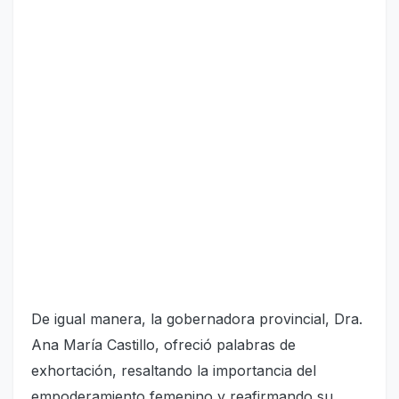
De igual manera, la gobernadora provincial, Dra.
Ana María Castillo, ofreció palabras de
exhortación, resaltando la importancia del
empoderamiento femenino y reafirmando su