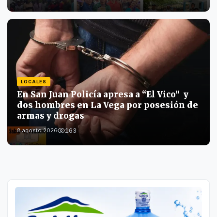
LOCALES
En San Juan Policía apresa a “El Vico” y
dos hombres en La Vega por posesión de
armas y drogas
163
8 agosto 2026