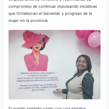
compromiso de continuar impulsando iniciativas
que fortalezcan el bienestar y progreso de la
mujer en la provincia.
El evento también contó con una emotiva