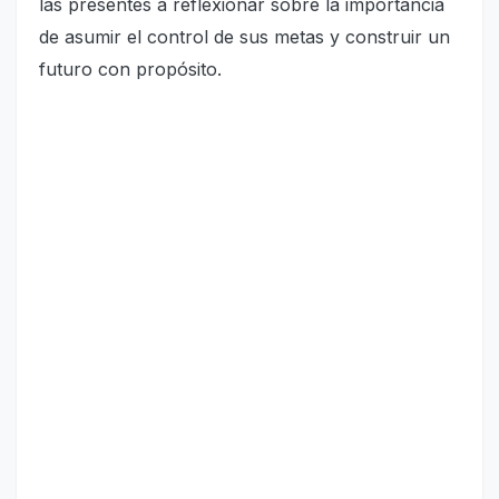
las presentes a reflexionar sobre la importancia
de asumir el control de sus metas y construir un
futuro con propósito.