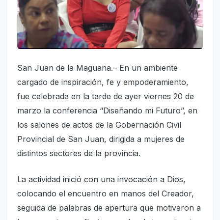
San Juan de la Maguana.– En un ambiente
cargado de inspiración, fe y empoderamiento,
fue celebrada en la tarde de ayer viernes 20 de
marzo la conferencia “Diseñando mi Futuro”, en
los salones de actos de la Gobernación Civil
Provincial de San Juan, dirigida a mujeres de
distintos sectores de la provincia.
La actividad inició con una invocación a Dios,
colocando el encuentro en manos del Creador,
seguida de palabras de apertura que motivaron a