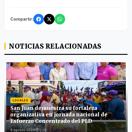
Compartir:
NOTICIAS RELACIONADAS
LOCALES
San Juan demuestra su fortaleza
organizativa en jornada nacional de
Esfuerzo Concentrado del PLD
216
8 agosto 2026