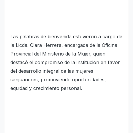
Las palabras de bienvenida estuvieron a cargo de
la Licda. Clara Herrera, encargada de la Oficina
Provincial del Ministerio de la Mujer, quien
destacó el compromiso de la institución en favor
del desarrollo integral de las mujeres
sanjuaneras, promoviendo oportunidades,
equidad y crecimiento personal.