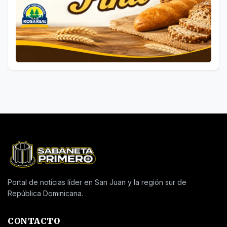
Portal de noticias líder en San Juan y la región sur de
República Dominicana.
CONTACTO