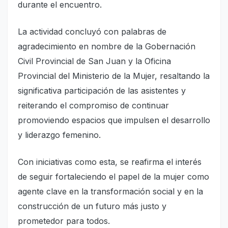
durante el encuentro.
La actividad concluyó con palabras de
agradecimiento en nombre de la Gobernación
Civil Provincial de San Juan y la Oficina
Provincial del Ministerio de la Mujer, resaltando la
significativa participación de las asistentes y
reiterando el compromiso de continuar
promoviendo espacios que impulsen el desarrollo
y liderazgo femenino.
Con iniciativas como esta, se reafirma el interés
de seguir fortaleciendo el papel de la mujer como
agente clave en la transformación social y en la
construcción de un futuro más justo y
prometedor para todos.