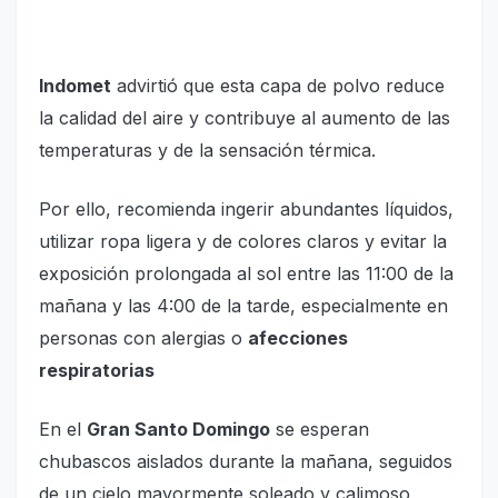
Indomet
advirtió que esta capa de polvo reduce
la calidad del aire y contribuye al aumento de las
temperaturas y de la sensación térmica.
Por ello, recomienda ingerir abundantes líquidos,
utilizar ropa ligera y de colores claros y evitar la
exposición prolongada al sol entre las 11:00 de la
mañana y las 4:00 de la tarde, especialmente en
personas con alergias o
afecciones
respiratorias
En el
Gran Santo Domingo
se esperan
chubascos aislados durante la mañana, seguidos
de un cielo mayormente soleado y calimoso