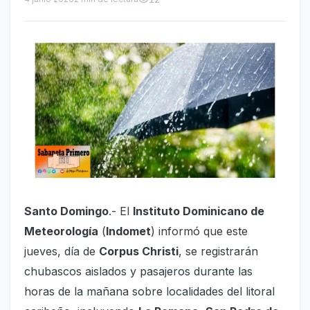
Santo Domingo
.- El
Instituto Dominicano de
Meteorología
(
Indomet
) informó que este
jueves, día de
Corpus Christi
, se registrarán
chubascos aislados y pasajeros durante las
horas de la mañana sobre localidades del litoral