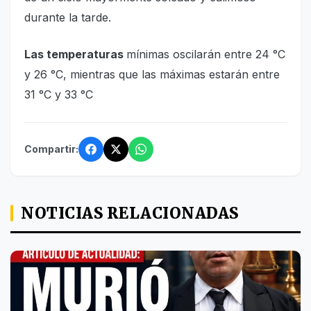
durante la tarde.
Las temperaturas
mínimas oscilarán entre 24 °C
y 26 °C, mientras que las máximas estarán entre
31 °C y 33 °C
Compartir:
NOTICIAS RELACIONADAS