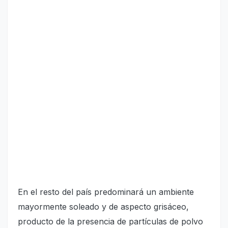
En el resto del país predominará un ambiente
mayormente soleado y de aspecto grisáceo,
producto de la presencia de partículas de polvo