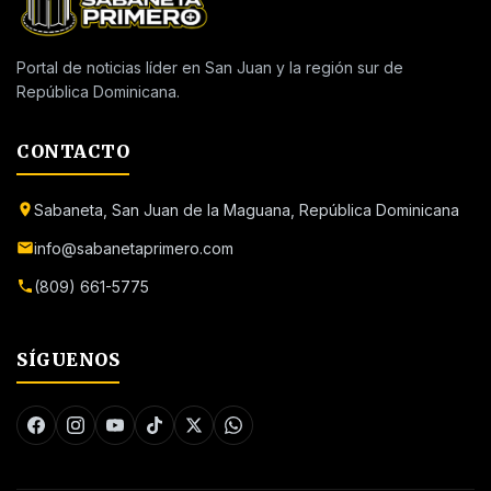
Portal de noticias líder en San Juan y la región sur de
República Dominicana.
CONTACTO
Sabaneta, San Juan de la Maguana, República Dominicana
info@sabanetaprimero.com
(809) 661-5775
SÍGUENOS