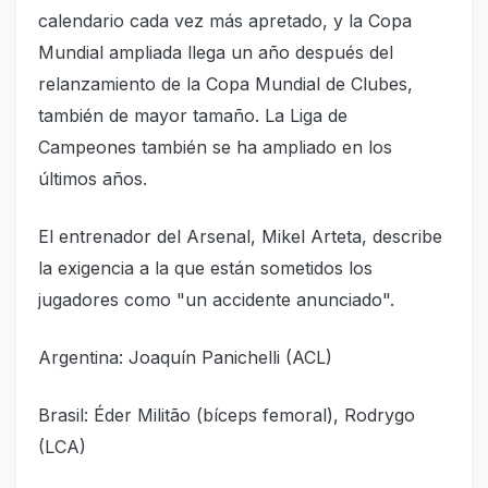
calendario cada vez más apretado, y la Copa
Mundial ampliada llega un año después del
relanzamiento de la Copa Mundial de Clubes,
también de mayor tamaño. La Liga de
Campeones también se ha ampliado en los
últimos años.
El entrenador del Arsenal, Mikel Arteta, describe
la exigencia a la que están sometidos los
jugadores como "un accidente anunciado".
Argentina: Joaquín Panichelli (ACL)
Brasil: Éder Militão (bíceps femoral), Rodrygo
(LCA)