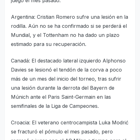
juego el mes pasado.
Argentina: Cristian Romero sufre una lesión en la
rodilla. Aún no se ha confirmado si se perderá el
Mundial, y el Tottenham no ha dado un plazo
estimado para su recuperación.
Canadá: El destacado lateral izquierdo Alphonso
Davies se lesionó el tendón de la corva a poco
más de un mes del inicio del torneo, tras sufrir
una lesión durante la derrota del Bayern de
Múnich ante el Paris Saint-Germain en las
semifinales de la Liga de Campeones.
Croacia: El veterano centrocampista Luka Modrić
se fracturó el pómulo el mes pasado, pero