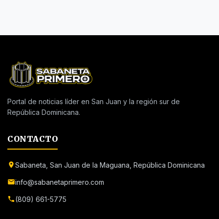
Portal de noticias líder en San Juan y la región sur de
República Dominicana.
CONTACTO
Sabaneta, San Juan de la Maguana, República Dominicana
info@sabanetaprimero.com
(809) 661-5775