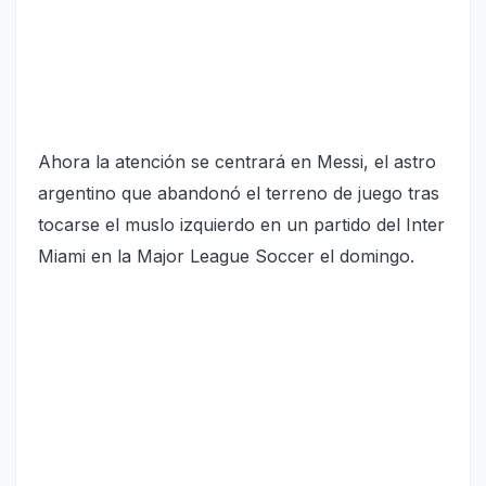
Ahora la atención se centrará en Messi, el astro
argentino que abandonó el terreno de juego tras
tocarse el muslo izquierdo en un partido del Inter
Miami en la Major League Soccer el domingo.