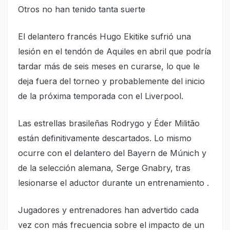
Otros no han tenido tanta suerte
El delantero francés Hugo Ekitike sufrió una
lesión en el tendón de Aquiles en abril que podría
tardar más de seis meses en curarse, lo que le
deja fuera del torneo y probablemente del inicio
de la próxima temporada con el Liverpool.
Las estrellas brasileñas Rodrygo y Éder Militão
están definitivamente descartados. Lo mismo
ocurre con el delantero del Bayern de Múnich y
de la selección alemana, Serge Gnabry, tras
lesionarse el aductor durante un entrenamiento .
Jugadores y entrenadores han advertido cada
vez con más frecuencia sobre el impacto de un