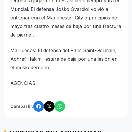
regresó a jugar con el AC Milan a tiempo para el
Mundial. El defensa Joško Gvardiol volvió a
entrenar con el Manchester City a principios de
mayo tras cuatro meses de baja por una fractura
de pierna .
Marruecos: El defensa del Paris Saint-Germain,
Achraf Hakimi, estará de baja por una lesión en
el muslo derecho .
AGENCIAS
Compartir: