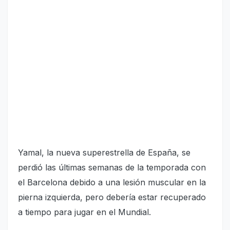
Yamal, la nueva superestrella de España, se
perdió las últimas semanas de la temporada con
el Barcelona debido a una lesión muscular en la
pierna izquierda, pero debería estar recuperado
a tiempo para jugar en el Mundial.