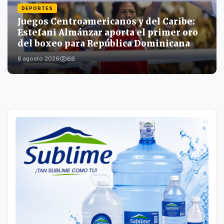
DEPORTES
Juegos Centroamericanos y del Caribe:
Estefani Almánzar aporta el primer oro
del boxeo para República Dominicana
68
8 agosto 2026