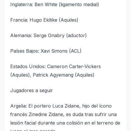
Inglaterra: Ben White (ligamento medial)
Francia: Hugo Ekitike (Aquiles)
Alemania: Serge Gnabry (aductor)
Países Bajos: Xavi Simons (ACL)
Estados Unidos: Cameron Carter-Vickers
(Aquiles), Patrick Agyemang (Aquiles)
Jugadores a seguir
Argelia: El portero Luca Zidane, hijo del ícono
francés Zinedine Zidane, es duda tras sufrir una
lesión facial durante una colisión en el terreno de