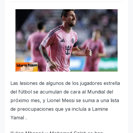
Las lesiones de algunos de los jugadores estrella
del fútbol se acumulan de cara al Mundial del
próximo mes, y Lionel Messi se suma a una lista
de preocupaciones que ya incluía a Lamine
Yamal .