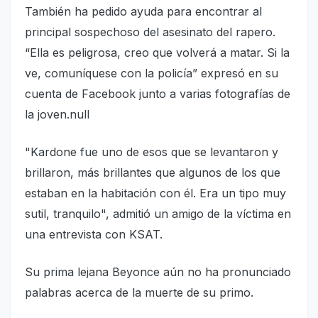
También ha pedido ayuda para encontrar al
principal sospechoso del asesinato del rapero.
“Ella es peligrosa, creo que volverá a matar. Si la
ve, comuníquese con la policía” expresó en su
cuenta de Facebook junto a varias fotografías de
la joven.null
"Kardone fue uno de esos que se levantaron y
brillaron, más brillantes que algunos de los que
estaban en la habitación con él. Era un tipo muy
sutil, tranquilo", admitió un amigo de la víctima en
una entrevista con KSAT.
Su prima lejana Beyonce aún no ha pronunciado
palabras acerca de la muerte de su primo.