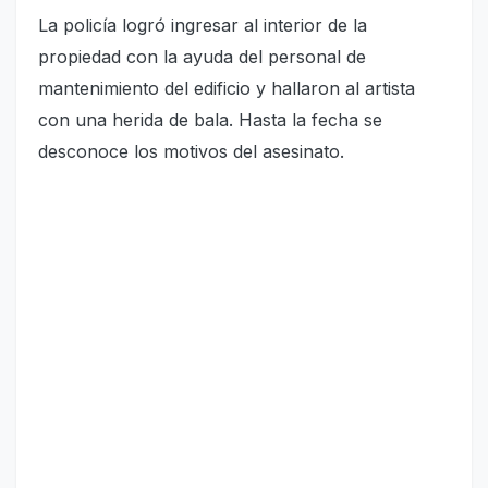
La policía logró ingresar al interior de la
propiedad con la ayuda del personal de
mantenimiento del edificio y hallaron al artista
con una herida de bala. Hasta la fecha se
desconoce los motivos del asesinato.