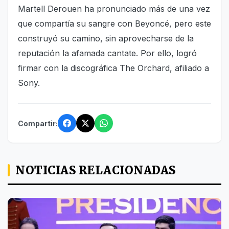
Martell Derouen ha pronunciado más de una vez
que compartía su sangre con Beyoncé, pero este
construyó su camino, sin aprovecharse de la
reputación la afamada cantate. Por ello, logró
firmar con la discográfica The Orchard, afiliado a
Sony.
Compartir:
NOTICIAS RELACIONADAS