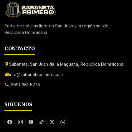
Portal de noticias líder en San Juan y la región sur de
República Dominicana.
CONTACTO
Sabaneta, San Juan de la Maguana, República Dominicana
info@sabanetaprimero.com
(809) 661-5775
SÍGUENOS