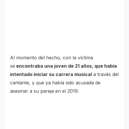
Al momento del hecho, con la víctima
se
encontraba una joven de 21 años, que había
intentado iniciar su carrera musical
a través del
cantante, y que ya había sido acusada de
asesinar a su pareja en el 2019.