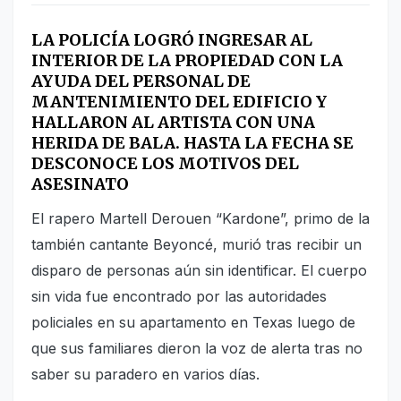
LA POLICÍA LOGRÓ INGRESAR AL
INTERIOR DE LA PROPIEDAD CON LA
AYUDA DEL PERSONAL DE
MANTENIMIENTO DEL EDIFICIO Y
HALLARON AL ARTISTA CON UNA
HERIDA DE BALA. HASTA LA FECHA SE
DESCONOCE LOS MOTIVOS DEL
ASESINATO
El rapero Martell Derouen “Kardone”, primo de la
también cantante Beyoncé, murió tras recibir un
disparo de personas aún sin identificar. El cuerpo
sin vida fue encontrado por las autoridades
policiales en su apartamento en Texas luego de
que sus familiares dieron la voz de alerta tras no
saber su paradero en varios días.