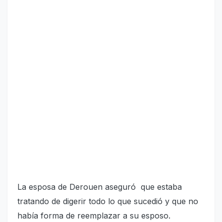
La esposa de Derouen aseguró que estaba
tratando de digerir todo lo que sucedió y que no
había forma de reemplazar a su esposo.