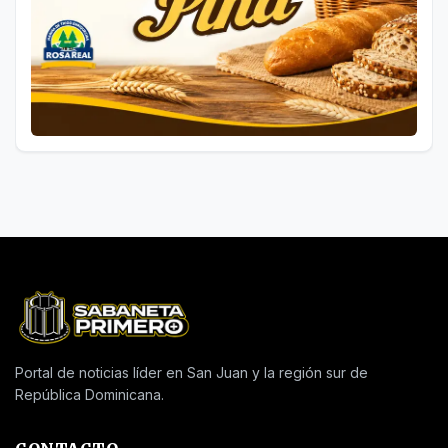
Portal de noticias líder en San Juan y la región sur de
República Dominicana.