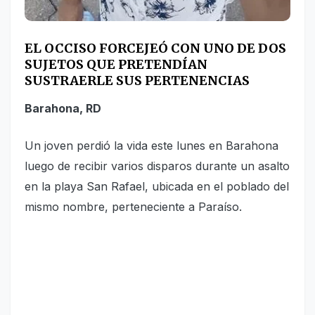
EL OCCISO FORCEJEÓ CON UNO DE DOS
SUJETOS QUE PRETENDÍAN
SUSTRAERLE SUS PERTENENCIAS
Barahona, RD
Un joven perdió la vida este lunes en Barahona
luego de recibir varios disparos durante un asalto
en la playa San Rafael, ubicada en el poblado del
mismo nombre, perteneciente a Paraíso.