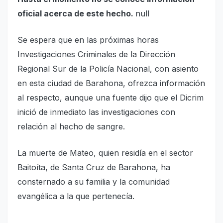
oficial acerca de este hecho.
null
Se espera que en las próximas horas
Investigaciones Criminales de la Dirección
Regional Sur de la Policía Nacional, con asiento
en esta ciudad de Barahona, ofrezca información
al respecto, aunque una fuente dijo que el Dicrim
inició de inmediato las investigaciones con
relación al hecho de sangre.
La muerte de Mateo, quien residía en el sector
Baitoíta, de Santa Cruz de Barahona, ha
consternado a su familia y la comunidad
evangélica a la que pertenecía.