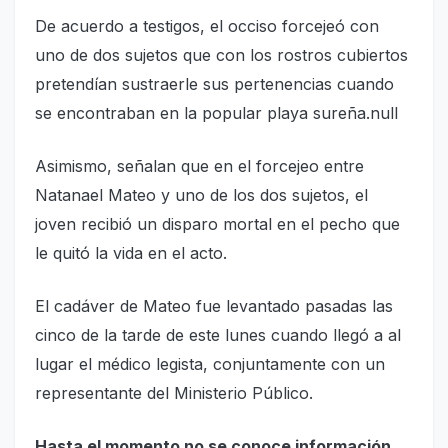
De acuerdo a testigos, el occiso forcejeó con
uno de dos sujetos que con los rostros cubiertos
pretendían sustraerle sus pertenencias cuando
se encontraban en la popular playa sureña.null
Asimismo, señalan que en el forcejeo entre
Natanael Mateo y uno de los dos sujetos, el
joven recibió un disparo mortal en el pecho que
le quitó la vida en el acto.
El cadáver de Mateo fue levantado pasadas las
cinco de la tarde de este lunes cuando llegó a al
lugar el médico legista, conjuntamente con un
representante del Ministerio Público.
Hasta el momento no se conoce información