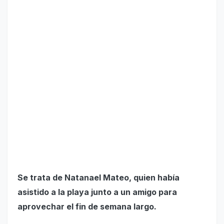
Se trata de Natanael Mateo, quien había
asistido a la playa junto a un amigo para
aprovechar el fin de semana largo.