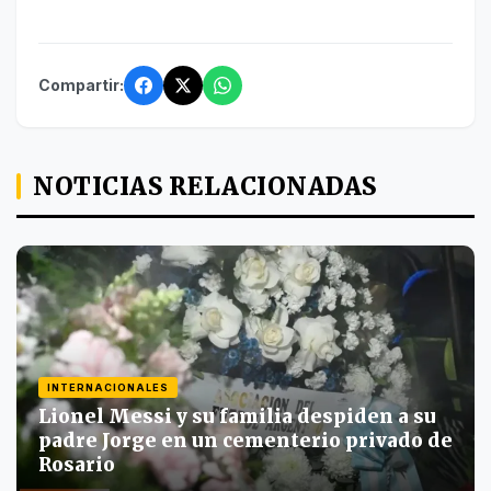
Compartir:
NOTICIAS RELACIONADAS
INTERNACIONALES
Lionel Messi y su familia despiden a su
padre Jorge en un cementerio privado de
Rosario