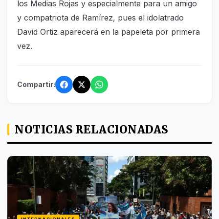
los Medias Rojas y especialmente para un amigo
y compatriota de Ramírez, pues el idolatrado
David Ortiz aparecerá en la papeleta por primera
vez.
Compartir:
NOTICIAS RELACIONADAS