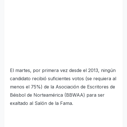
El martes, por primera vez desde el 2013, ningún
candidato recibió suficientes votos (se requiera al
menos el 75%) de la Asociación de Escritores de
Béisbol de Norteamérica (BBWAA) para ser
exaltado al Salón de la Fama.