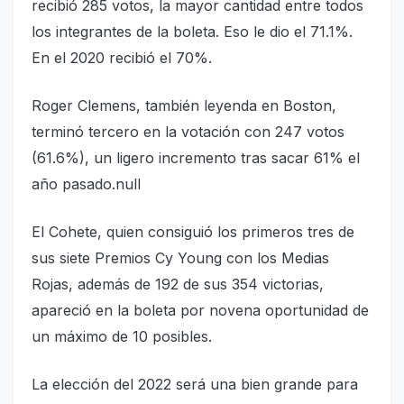
recibió 285 votos, la mayor cantidad entre todos
los integrantes de la boleta. Eso le dio el 71.1%.
En el 2020 recibió el 70%.
Roger Clemens, también leyenda en Boston,
terminó tercero en la votación con 247 votos
(61.6%), un ligero incremento tras sacar 61% el
año pasado.null
El Cohete, quien consiguió los primeros tres de
sus siete Premios Cy Young con los Medias
Rojas, además de 192 de sus 354 victorias,
apareció en la boleta por novena oportunidad de
un máximo de 10 posibles.
La elección del 2022 será una bien grande para