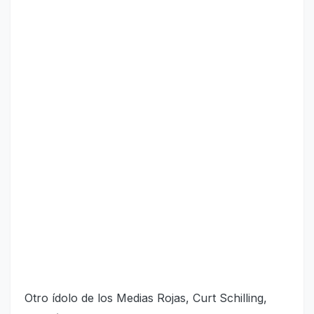
Otro ídolo de los Medias Rojas, Curt Schilling,