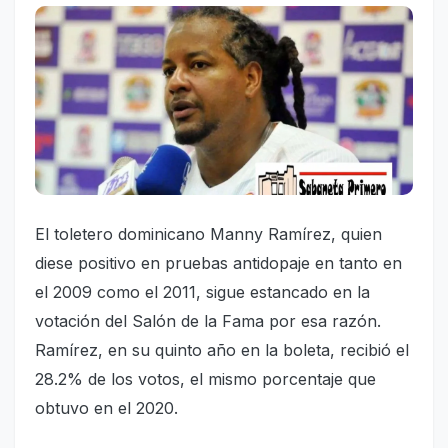
El toletero dominicano Manny Ramírez, quien
diese positivo en pruebas antidopaje en tanto en
el 2009 como el 2011, sigue estancado en la
votación del Salón de la Fama por esa razón.
Ramírez, en su quinto año en la boleta, recibió el
28.2% de los votos, el mismo porcentaje que
obtuvo en el 2020.