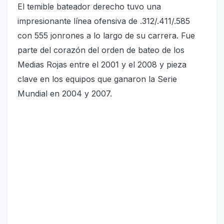
El temible bateador derecho tuvo una
impresionante línea ofensiva de .312/.411/.585
con 555 jonrones a lo largo de su carrera. Fue
parte del corazón del orden de bateo de los
Medias Rojas entre el 2001 y el 2008 y pieza
clave en los equipos que ganaron la Serie
Mundial en 2004 y 2007.