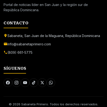
Portal de noticias líder en San Juan y la región sur de
República Dominicana.
CONTACTO
Sabaneta, San Juan de la Maguana, República Dominicana
info@sabanetaprimero.com
(809) 661-5775
SÍGUENOS
© 2026 Sabaneta Primero. Todos los derechos reservados.