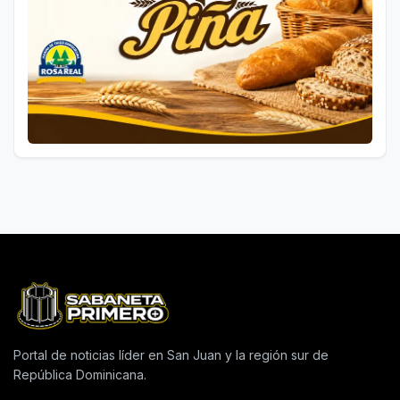
Portal de noticias líder en San Juan y la región sur de
República Dominicana.