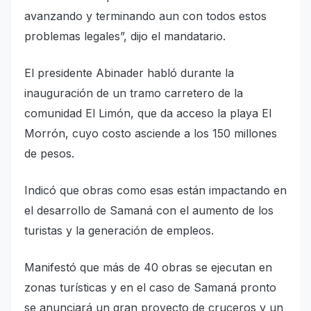
avanzando y terminando aun con todos estos
problemas legales”, dijo el mandatario.
El presidente Abinader habló durante la
inauguración de un tramo carretero de la
comunidad El Limón, que da acceso la playa El
Morrón, cuyo costo asciende a los 150 millones
de pesos.
Indicó que obras como esas están impactando en
el desarrollo de Samaná con el aumento de los
turistas y la generación de empleos.
Manifestó que más de 40 obras se ejecutan en
zonas turísticas y en el caso de Samaná pronto
se anunciará un gran proyecto de cruceros y un