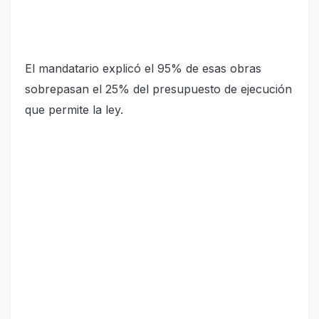
El mandatario explicó el 95% de esas obras
sobrepasan el 25% del presupuesto de ejecución
que permite la ley.