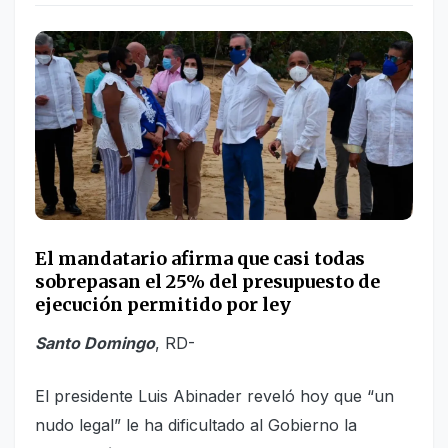
El mandatario afirma que casi todas
sobrepasan el 25% del presupuesto de
ejecución permitido por ley
Santo Domingo
, RD-
El presidente Luis Abinader reveló hoy que “un
nudo legal” le ha dificultado al Gobierno la