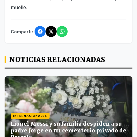
muelle.
Compartir:
NOTICIAS RELACIONADAS
INTERNACIONALES
Lionel Messi y su familia despiden a su
padre Jorge en un cementerio privado de