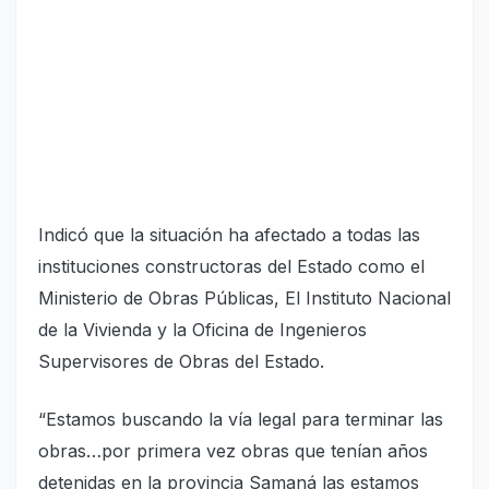
Indicó que la situación ha afectado a todas las
instituciones constructoras del Estado como el
Ministerio de Obras Públicas, El Instituto Nacional
de la Vivienda y la Oficina de Ingenieros
Supervisores de Obras del Estado.
“Estamos buscando la vía legal para terminar las
obras…por primera vez obras que tenían años
detenidas en la provincia Samaná las estamos