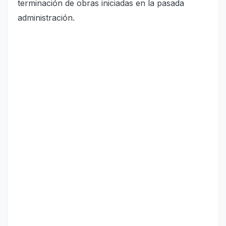
terminación de obras iniciadas en la pasada
administración.