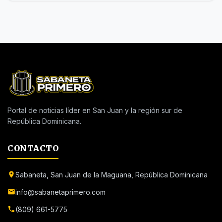
Portal de noticias líder en San Juan y la región sur de
República Dominicana.
CONTACTO
Sabaneta, San Juan de la Maguana, República Dominicana
info@sabanetaprimero.com
(809) 661-5775