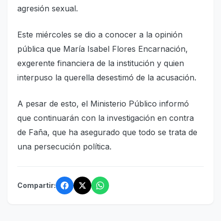
agresión sexual.
Este miércoles se dio a conocer a la opinión
pública que María Isabel Flores Encarnación,
exgerente financiera de la institución y quien
interpuso la querella desestimó de la acusación.
A pesar de esto, el Ministerio Público informó
que continuarán con la investigación en contra
de Faña, que ha asegurado que todo se trata de
una persecución política.
Compartir: