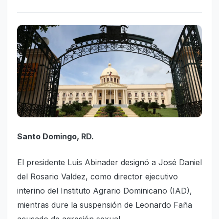
Santo Domingo, RD.
El presidente Luis Abinader designó a José Daniel
del Rosario Valdez, como director ejecutivo
interino del Instituto Agrario Dominicano (IAD),
mientras dure la suspensión de Leonardo Faña
acusado de agresión sexual.