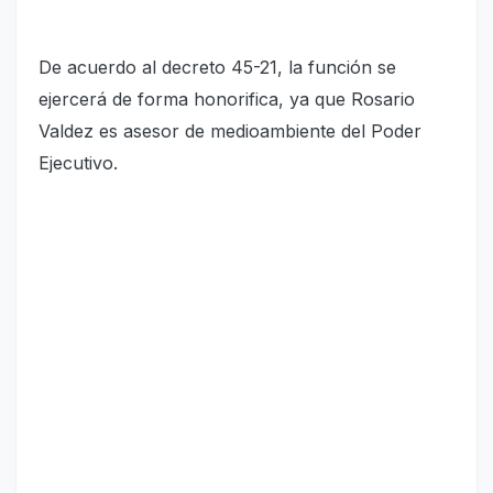
De acuerdo al decreto 45-21, la función se
ejercerá de forma honorifica, ya que Rosario
Valdez es asesor de medioambiente del Poder
Ejecutivo.