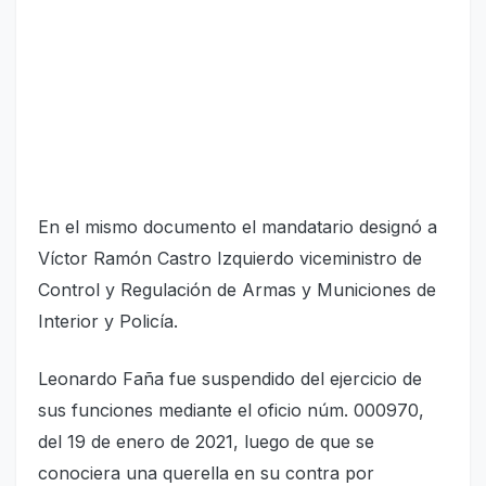
En el mismo documento el mandatario designó a
Víctor Ramón Castro Izquierdo viceministro de
Control y Regulación de Armas y Municiones de
Interior y Policía.
Leonardo Faña fue suspendido del ejercicio de
sus funciones mediante el oficio núm. 000970,
del 19 de enero de 2021, luego de que se
conociera una querella en su contra por