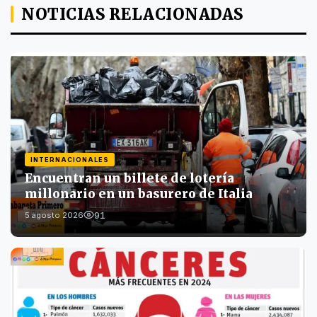
NOTICIAS RELACIONADAS
INTERNACIONALES
Encuentran un billete de lotería
millonario en un basurero de Italia
91
5 agosto 2026