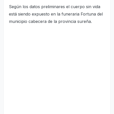
Según los datos preliminares el cuerpo sin vida
está siendo expuesto en la funeraria Fortuna del
municipio cabecera de la provincia sureña.