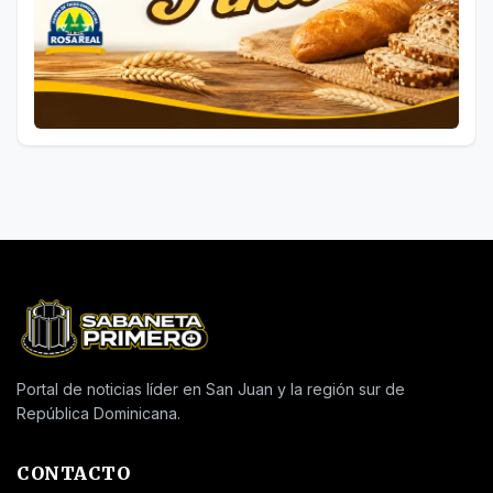
Portal de noticias líder en San Juan y la región sur de
República Dominicana.
CONTACTO