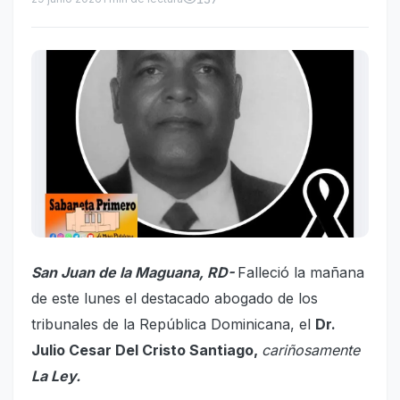
San Juan de la Maguana, RD-
Falleció la mañana
de este lunes el destacado abogado de los
tribunales de la República Dominicana, el
Dr.
Julio Cesar Del Cristo Santiago,
cariñosamente
La Ley.