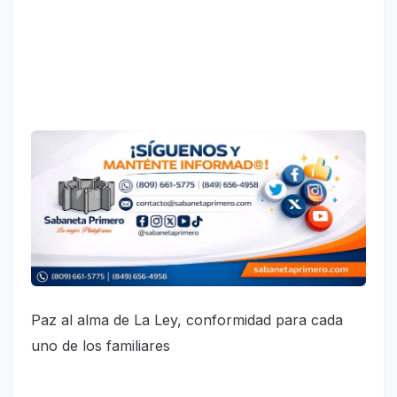
Paz al alma de La Ley, conformidad para cada
uno de los familiares