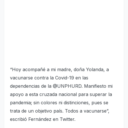
“Hoy acompañé a mi madre, doña Yolanda, a
vacunarse contra la Covid-19 en las
dependencias de la @UNPHURD. Manifiesto mi
apoyo a esta cruzada nacional para superar la
pandemia; sin colores ni distinciones, pues se
trata de un objetivo país. Todos a vacunarse”,
escribió Fernández en Twitter.