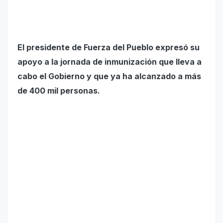
El presidente de Fuerza del Pueblo expresó su
apoyo a la jornada de inmunización que lleva a
cabo el Gobierno y que ya ha alcanzado a más
de 400 mil personas.