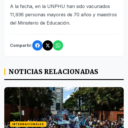
A la fecha, en la UNPHU han sido vacunados
11,936 personas mayores de 70 años y maestros
del Minsiterio de Educación.
Compartir:
NOTICIAS RELACIONADAS
INTERNACIONALES