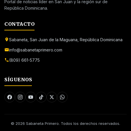
Portal de noticias líder en San Juan y la región sur de
República Dominicana.
CONTACTO
Sabaneta, San Juan de la Maguana, República Dominicana
info@sabanetaprimero.com
(809) 661-5775
SÍGUENOS
© 2026 Sabaneta Primero. Todos los derechos reservados.