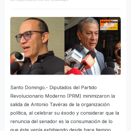
Santo Domingo.- Diputados del Partido
Revolucionario Moderno (PRM) minimizaron la
salida de Antonio Tavéras de la organización
política, al celebrar su éxodo y considerar que la
renuncia del senador es la consumación de lo
que éste venía exhibiendo desde hace tiempo.