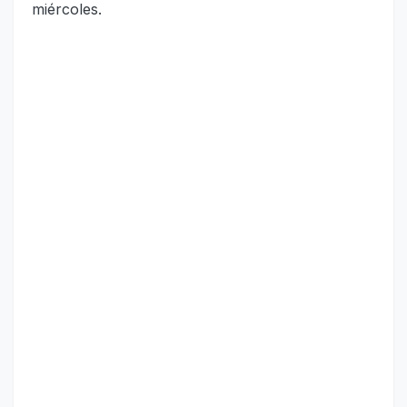
miércoles.