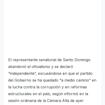
El representante senatorial de Santo Domingo
abandonó el oficialismo y se declaró
“independiente”, excusándose en que el partido
del Gobierno se ha quedado “a medio camino” en
la lucha contra la corrupción y en reformas
estructurales en el país, según informó en la
sesión ordinaria de la Cámara Alta de ayer