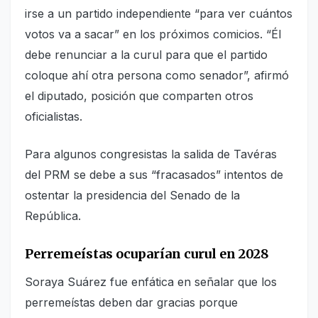
irse a un partido independiente “para ver cuántos
votos va a sacar” en los próximos comicios. “Él
debe renunciar a la curul para que el partido
coloque ahí otra persona como senador”, afirmó
el diputado, posición que comparten otros
oficialistas.
Para algunos congresistas la salida de Tavéras
del PRM se debe a sus “fracasados” intentos de
ostentar la presidencia del Senado de la
República.
Perremeístas ocuparían curul en 2028
Soraya Suárez fue enfática en señalar que los
perremeístas deben dar gracias porque