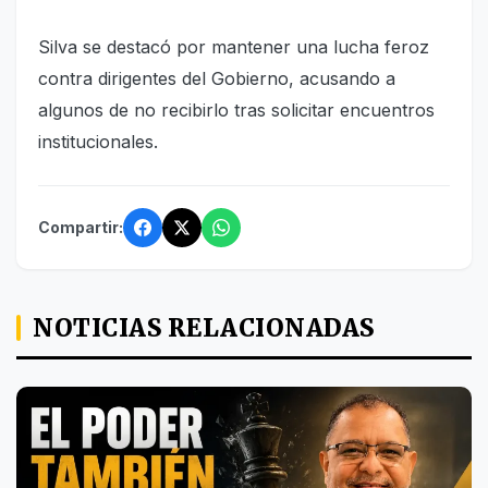
Silva se destacó por mantener una lucha feroz
contra dirigentes del Gobierno, acusando a
algunos de no recibirlo tras solicitar encuentros
institucionales.
Compartir:
NOTICIAS RELACIONADAS