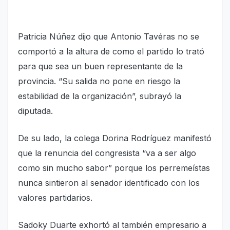
Patricia Núñez dijo que Antonio Tavéras no se
comportó a la altura de como el partido lo trató
para que sea un buen representante de la
provincia. “Su salida no pone en riesgo la
estabilidad de la organización”, subrayó la
diputada.
De su lado, la colega Dorina Rodríguez manifestó
que la renuncia del congresista “va a ser algo
como sin mucho sabor” porque los perremeístas
nunca sintieron al senador identificado con los
valores partidarios.
Sadoky Duarte exhortó al también empresario a