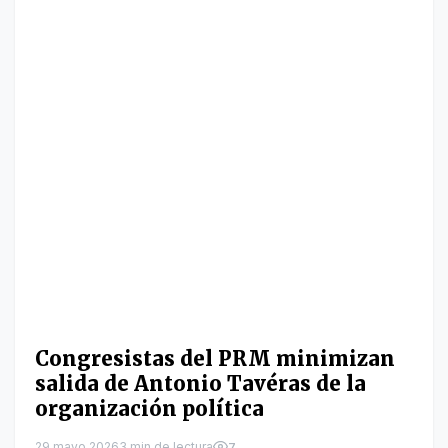
Congresistas del PRM minimizan
salida de Antonio Tavéras de la
organización política
29 mayo 2026
3 min de lectura
7