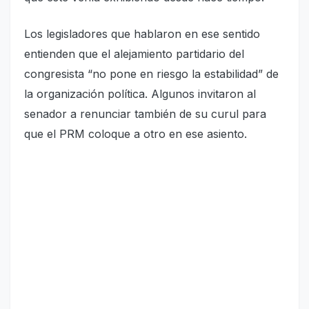
Los legisladores que hablaron en ese sentido
entienden que el alejamiento partidario del
congresista “no pone en riesgo la estabilidad” de
la organización política. Algunos invitaron al
senador a renunciar también de su curul para
que el PRM coloque a otro en ese asiento.