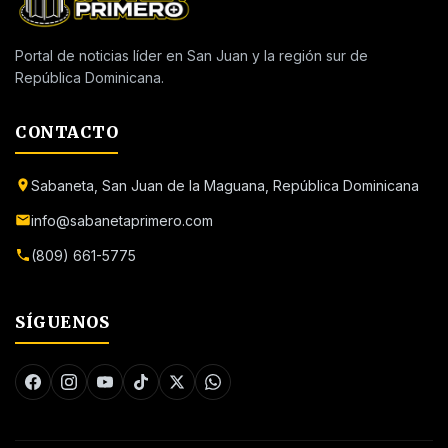
Portal de noticias líder en San Juan y la región sur de
República Dominicana.
CONTACTO
Sabaneta, San Juan de la Maguana, República Dominicana
info@sabanetaprimero.com
(809) 661-5775
SÍGUENOS