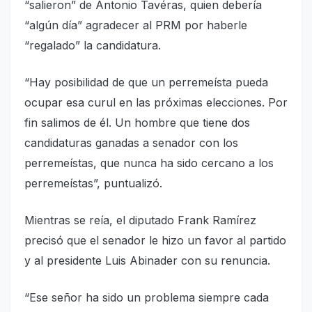
“salieron” de Antonio Tavéras, quien debería
“algún día” agradecer al PRM por haberle
“regalado” la candidatura.
“Hay posibilidad de que un perremeísta pueda
ocupar esa curul en las próximas elecciones. Por
fin salimos de él. Un hombre que tiene dos
candidaturas ganadas a senador con los
perremeístas, que nunca ha sido cercano a los
perremeístas”, puntualizó.
Mientras se reía, el diputado Frank Ramírez
precisó que el senador le hizo un favor al partido
y al presidente Luis Abinader con su renuncia.
“Ese señor ha sido un problema siempre cada