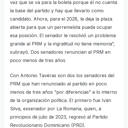
vez que se va para la boleta porque él no cuenta
la base del partido y hay que llevarlo como
candidato. Ahora, para el 2028, le deja la plaza
abierta para que un perremeísta pueda ocupar
esa posición. El senador le resolvió un problema
grande al PRM y la ingratitud no tiene memoria”,
subrayó. Dos senadores renuncian al PRM en
poco menos de tres años
Con Antonio Tavéras son dos los senadores del
PRM que han renunciado al partido en poco
menos de tres años “por diferencias” a lo interno
de la organización política. El primero fue Iván
Silva, exsenador por La Romana, quien, a
principios de julio de 2023, regresó al Partido
Revolucionario Dominicano (PRD).