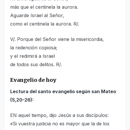
más que el centinela la aurora.
Aguarde Israel al Señor,
como el centinela la aurora. R/.
V/. Porque del Señor viene la misericordia,
la redención copiosa;
y el redimirá a Israel
de todos sus delitos. R/.
Evangelio de hoy
Lectura del santo evangelio según san Mateo
(5,20-26):
EN aquel tiempo, dijo Jesús a sus discípulos:
«Si vuestra justicia no es mayor que la de los