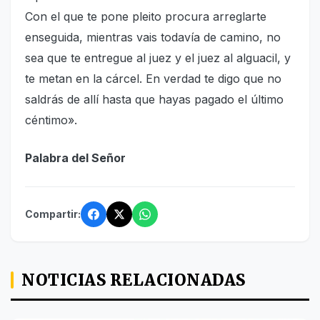
Con el que te pone pleito procura arreglarte
enseguida, mientras vais todavía de camino, no
sea que te entregue al juez y el juez al alguacil, y
te metan en la cárcel. En verdad te digo que no
saldrás de allí hasta que hayas pagado el último
céntimo».
Palabra del Señor
Compartir:
NOTICIAS RELACIONADAS