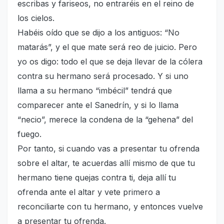
escribas y fariseos, no entraréis en el reino de
los cielos.
Habéis oído que se dijo a los antiguos: “No
matarás”, y el que mate será reo de juicio. Pero
yo os digo: todo el que se deja llevar de la cólera
contra su hermano será procesado. Y si uno
llama a su hermano “imbécil” tendrá que
comparecer ante el Sanedrín, y si lo llama
“necio”, merece la condena de la “gehena” del
fuego.
Por tanto, si cuando vas a presentar tu ofrenda
sobre el altar, te acuerdas allí mismo de que tu
hermano tiene quejas contra ti, deja allí tu
ofrenda ante el altar y vete primero a
reconciliarte con tu hermano, y entonces vuelve
a presentar tu ofrenda.