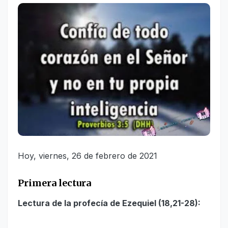
Hoy, viernes, 26 de febrero de 2021
Primera lectura
Lectura de la profecía de Ezequiel (18,21-28):