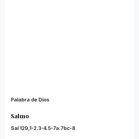
Palabra de Dios
Salmo
Sal 129,1-2.3-4.5-7a.7bc-8