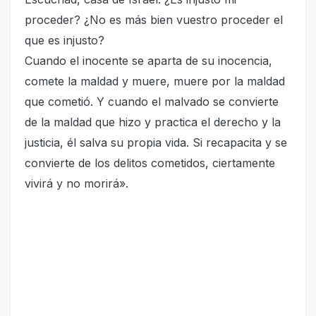
proceder? ¿No es más bien vuestro proceder el
que es injusto?
Cuando el inocente se aparta de su inocencia,
comete la maldad y muere, muere por la maldad
que cometió. Y cuando el malvado se convierte
de la maldad que hizo y practica el derecho y la
justicia, él salva su propia vida. Si recapacita y se
convierte de los delitos cometidos, ciertamente
vivirá y no morirá».