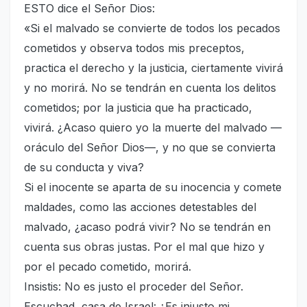
ESTO dice el Señor Dios:
«Si el malvado se convierte de todos los pecados
cometidos y observa todos mis preceptos,
practica el derecho y la justicia, ciertamente vivirá
y no morirá. No se tendrán en cuenta los delitos
cometidos; por la justicia que ha practicado,
vivirá. ¿Acaso quiero yo la muerte del malvado —
oráculo del Señor Dios—, y no que se convierta
de su conducta y viva?
Si el inocente se aparta de su inocencia y comete
maldades, como las acciones detestables del
malvado, ¿acaso podrá vivir? No se tendrán en
cuenta sus obras justas. Por el mal que hizo y
por el pecado cometido, morirá.
Insistis: No es justo el proceder del Señor.
Escuchad, casa de Israel: ¿Es injusto mi