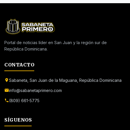
Portal de noticias líder en San Juan y la región sur de
República Dominicana.
CONTACTO
Sabaneta, San Juan de la Maguana, República Dominicana
info@sabanetaprimero.com
(809) 661-5775
SÍGUENOS