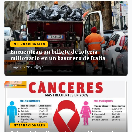
INTERNACIONALES
Encuentran un billete de lotería
millonario en un basurero de Italia
84
5 agosto 2026
INTERNACIONALES