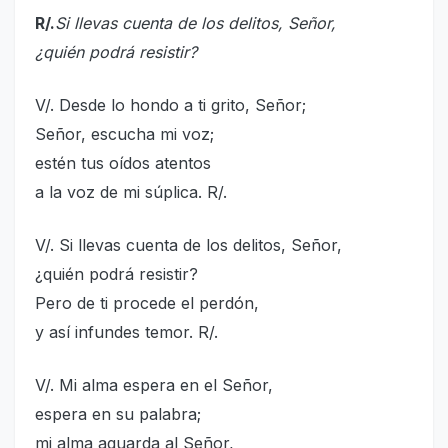
R/.
Si llevas cuenta de los delitos, Señor,
¿quién podrá resistir?
V/. Desde lo hondo a ti grito, Señor;
Señor, escucha mi voz;
estén tus oídos atentos
a la voz de mi súplica. R/.
V/. Si llevas cuenta de los delitos, Señor,
¿quién podrá resistir?
Pero de ti procede el perdón,
y así infundes temor. R/.
V/. Mi alma espera en el Señor,
espera en su palabra;
mi alma aguarda al Señor,