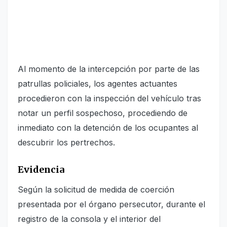
Al momento de la intercepción por parte de las
patrullas policiales, los agentes actuantes
procedieron con la inspección del vehículo tras
notar un perfil sospechoso, procediendo de
inmediato con la detención de los ocupantes al
descubrir los pertrechos.
Evidencia
Según la solicitud de medida de coerción
presentada por el órgano persecutor, durante el
registro de la consola y el interior del