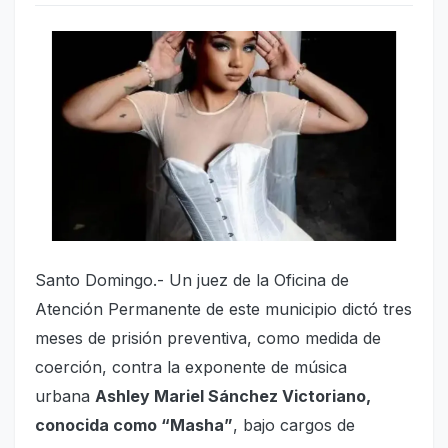
Santo Domingo.- Un juez de la Oficina de
Atención Permanente de este municipio dictó tres
meses de prisión preventiva, como medida de
coerción, contra la exponente de música
urbana
Ashley Mariel Sánchez Victoriano,
conocida como “Masha”
, bajo cargos de