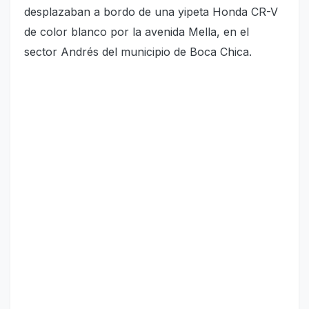
desplazaban a bordo de una yipeta Honda CR-V
de color blanco por la avenida Mella, en el
sector Andrés del municipio de Boca Chica.