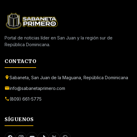
Portal de noticias líder en San Juan y la región sur de
República Dominicana.
CONTACTO
Sabaneta, San Juan de la Maguana, República Dominicana
info@sabanetaprimero.com
(809) 661-5775
SÍGUENOS