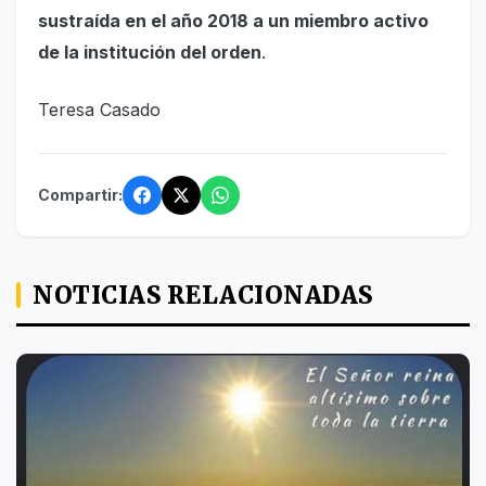
sustraída en el año 2018 a un miembro activo
de la institución del orden
.
Teresa Casado
Compartir:
NOTICIAS RELACIONADAS