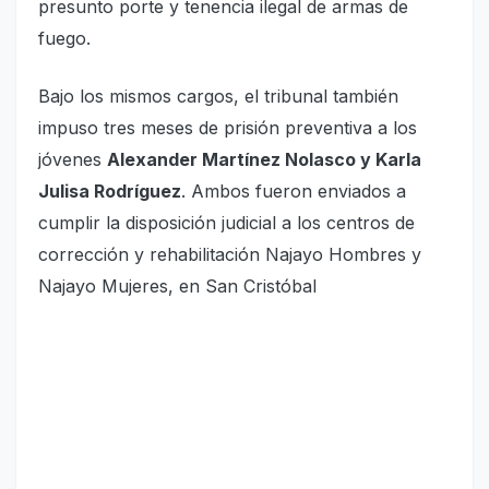
presunto porte y tenencia ilegal de armas de
fuego.
Bajo los mismos cargos, el tribunal también
impuso tres meses de prisión preventiva a los
jóvenes
Alexander Martínez Nolasco y Karla
Julisa Rodríguez
. Ambos fueron enviados a
cumplir la disposición judicial a los centros de
corrección y rehabilitación Najayo Hombres y
Najayo Mujeres, en San Cristóbal