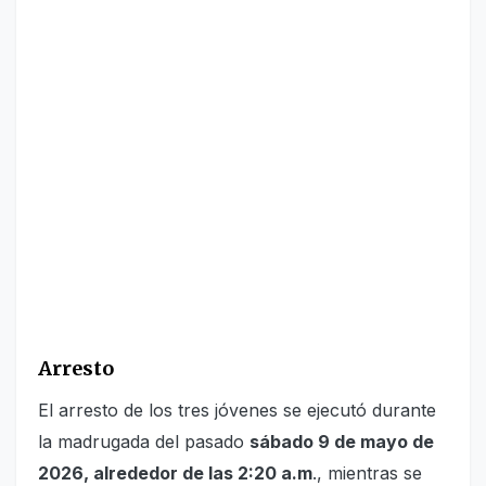
Arresto
El arresto de los tres jóvenes se ejecutó durante
la madrugada del pasado
sábado 9 de mayo de
2026, alrededor de las 2:20 a.m
., mientras se