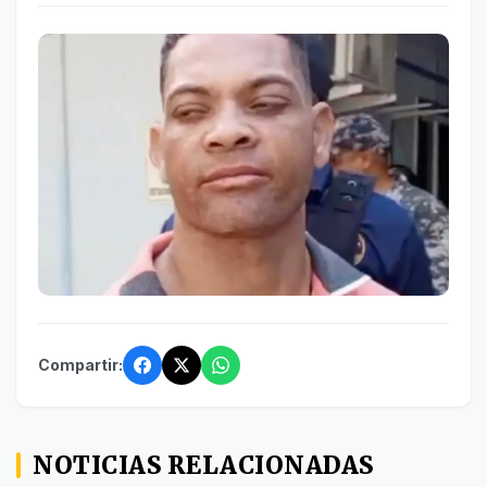
Compartir:
NOTICIAS RELACIONADAS