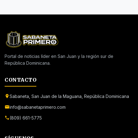
Portal de noticias líder en San Juan y la región sur de
República Dominicana.
CONTACTO
Sabaneta, San Juan de la Maguana, República Dominicana
info@sabanetaprimero.com
(809) 661-5775