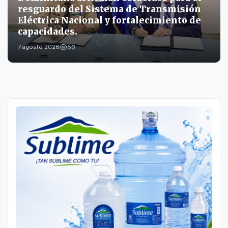
resguardo del Sistema de Transmisión
Eléctrica Nacional y fortalecimiento de
capacidades.
50
7 agosto 2026