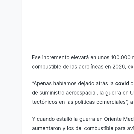
Ese incremento elevará en unos 100.000 mi
combustible de las aerolíneas en 2026, exp
“Apenas habíamos dejado atrás la
covid
c
de suministro aeroespacial, la guerra en 
tectónicos en las políticas comerciales”, a
Y cuando estalló la guerra en Oriente Med
aumentaron y los del combustible para avi