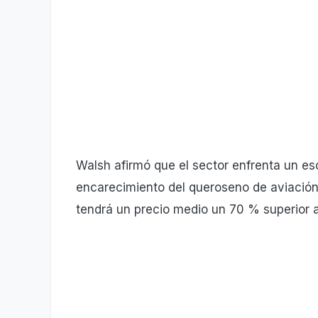
Walsh afirmó que el sector enfrenta un es
encarecimiento del queroseno de aviación,
tendrá un precio medio un 70 % superior a