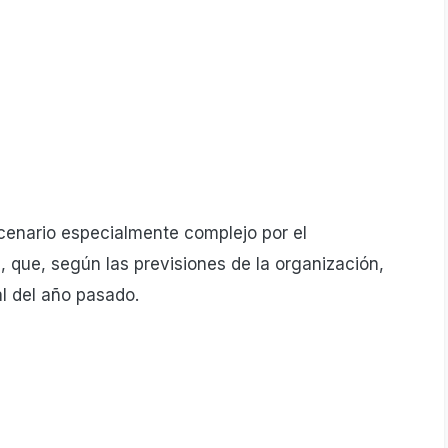
cenario especialmente complejo por el
 que, según las previsiones de la organización,
l del año pasado.