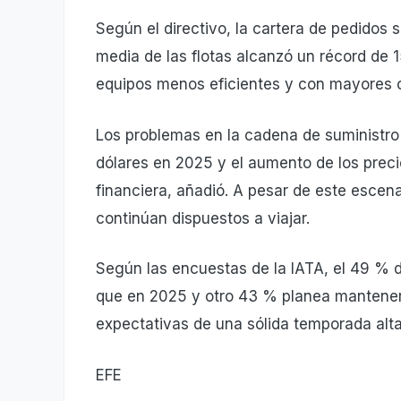
Según el directivo, la cartera de pedidos
media de las flotas alcanzó un récord de 1
equipos menos eficientes y con mayores 
Los problemas en la cadena de suministro 
dólares en 2025 y el aumento de los prec
financiera, añadió. A pesar de este esce
continúan dispuestos a viajar.
Según las encuestas de la IATA, el 49 % d
que en 2025 y otro 43 % planea mantener 
expectativas de una sólida temporada alta 
EFE