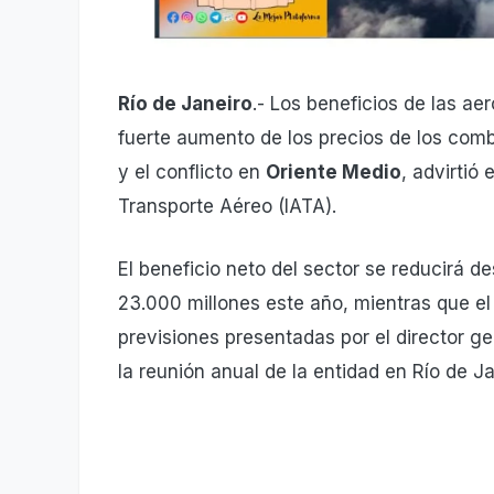
Río de Janeiro
.- Los beneficios de las ae
fuerte aumento de los precios de los comb
y el conflicto en
Oriente Medio
, advirtió
Transporte Aéreo (IATA).
El beneficio neto del sector se reducirá 
23.000 millones este año, mientras que el
previsiones presentadas por el director ge
la reunión anual de la entidad en Río de Ja