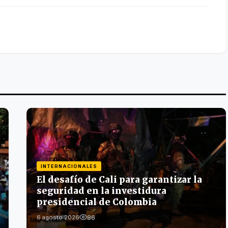
INTERNACIONALES
El desafío de Cali para garantizar la
seguridad en la investidura
presidencial de Colombia
86
6 agosto 2026