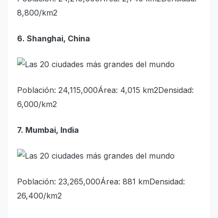
8,800/km2
6. Shanghai, China
Población: 24,115,000Área: 4,015 km2Densidad:
6,000/km2
7. Mumbai, India
Población: 23,265,000Área: 881 kmDensidad:
26,400/km2