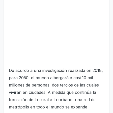
De acurdo a una investigación realizada en 2018,
para 2050, el mundo albergará a casi 10 mil
millones de personas, dos tercios de las cuales
vivirán en ciudades. A medida que continúa la
transición de lo rural a lo urbano, una red de
metrópolis en todo el mundo se expande