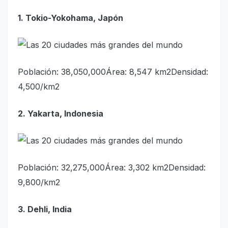
1. Tokio-Yokohama, Japón
Población: 38,050,000Área: 8,547 km2Densidad:
4,500/km2
2. Yakarta, Indonesia
Población: 32,275,000Área: 3,302 km2Densidad:
9,800/km2
3. Dehli, India