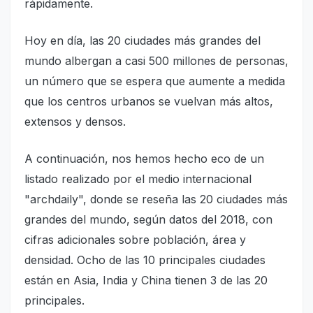
rápidamente.
Hoy en día, las 20 ciudades más grandes del
mundo albergan a casi 500 millones de personas,
un número que se espera que aumente a medida
que los centros urbanos se vuelvan más altos,
extensos y densos.
A continuación, nos hemos hecho eco de un
listado realizado por el medio internacional
"archdaily", donde se reseña las 20 ciudades más
grandes del mundo, según datos del 2018, con
cifras adicionales sobre población, área y
densidad. Ocho de las 10 principales ciudades
están en Asia, India y China tienen 3 de las 20
principales.