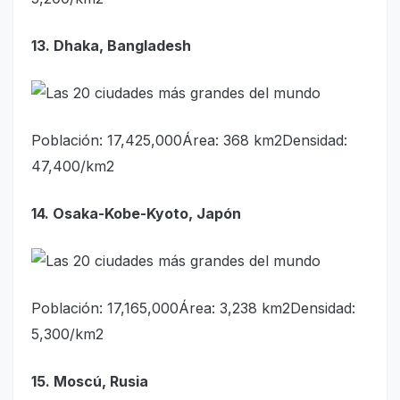
13. Dhaka, Bangladesh
Población: 17,425,000Área: 368 km2Densidad:
47,400/km2
14. Osaka-Kobe-Kyoto, Japón
Población: 17,165,000Área: 3,238 km2Densidad:
5,300/km2
15. Moscú, Rusia