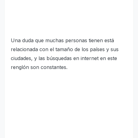
Una duda que muchas personas tienen está
relacionada con el tamaño de los países y sus
ciudades, y las búsquedas en internet en este
renglón son constantes.