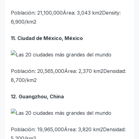
Población: 21,100,000Área: 3,043 km2Density:
6,900/km2
11. Ciudad de México, México
Población: 20,565,000Área: 2,370 km2Densidad:
8,700/km2
12. Guangzhou, China
Población: 19,965,000Área: 3,820 km2Densidad:
5,200/km2