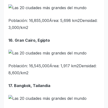
Población: 16,855,000Área: 5,698 km2Densidad:
3,000/km2
16. Gran Cairo, Egipto
Población: 16,545,000Área: 1,917 km2Densidad:
8,600/km2
17. Bangkok, Tailandia