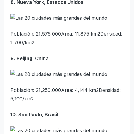
8. Nueva York, Estados Unidos
Población: 21,575,000Área: 11,875 km2Densidad:
1,700/km2
9. Beijing, China
Población: 21,250,000Área: 4,144 km2Densidad:
5,100/km2
10. Sao Paulo, Brasil