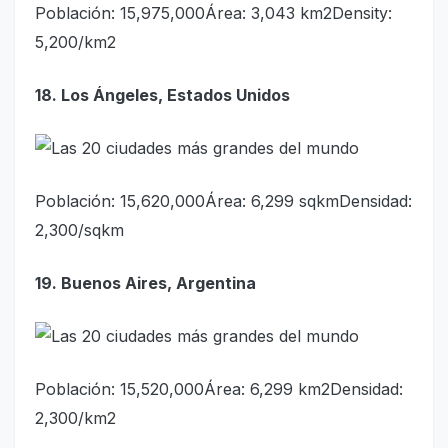
Población: 15,975,000Área: 3,043 km2Density:
5,200/km2
18. Los Ángeles, Estados Unidos
Población: 15,620,000Área: 6,299 sqkmDensidad:
2,300/sqkm
19. Buenos Aires, Argentina
Población: 15,520,000Área: 6,299 km2Densidad:
2,300/km2