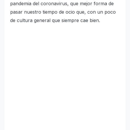
pandemia del coronavirus, que mejor forma de
pasar nuestro tiempo de ocio que, con un poco
de cultura general que siempre cae bien.