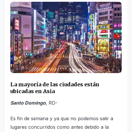
La mayoría de las ciudades están
ubicadas en Asia
Santo Domingo
, RD-
Es fin de semana y ya que no podemos salir a
lugares concurridos como antes debido a la