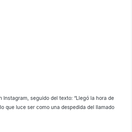
 Instagram, seguido del texto: “Llegó la hora de
, lo que luce ser como una despedida del llamado