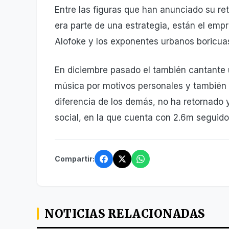
Entre las figuras que han anunciado su re
era parte de una estrategia, están el em
Alofoke y los exponentes urbanos boricu
En diciembre pasado el también cantante u
música por motivos personales y también 
diferencia de los demás, no ha retornado y
social, en la que cuenta con 2.6m seguido
Compartir:
NOTICIAS RELACIONADAS