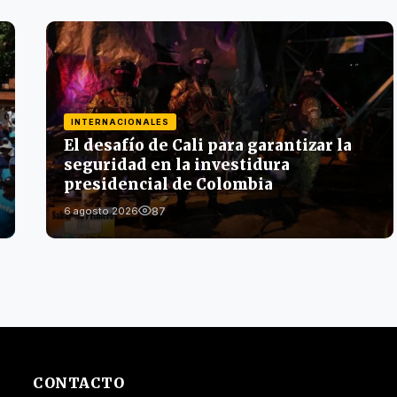
INTERNACIONALES
El desafío de Cali para garantizar la
seguridad en la investidura
presidencial de Colombia
87
6 agosto 2026
CONTACTO