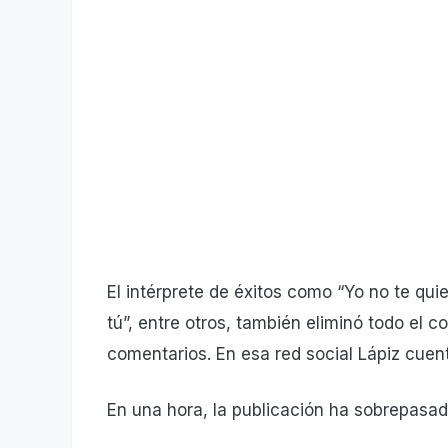
El intérprete de éxitos como “Yo no te qu
tú”, entre otros, también eliminó todo el c
comentarios. En esa red social Lápiz cuen
En una hora, la publicación ha sobrepasad