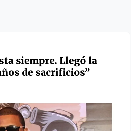
sta siempre. Llegó la
años de sacrificios”