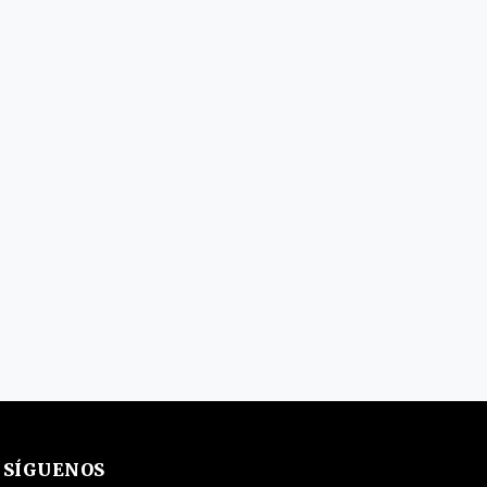
SÍGUENOS