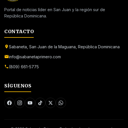
Portal de noticias líder en San Juan y la región sur de
República Dominicana.
CONTACTO
Sabaneta, San Juan de la Maguana, República Dominicana
info@sabanetaprimero.com
(809) 661-5775
SÍGUENOS