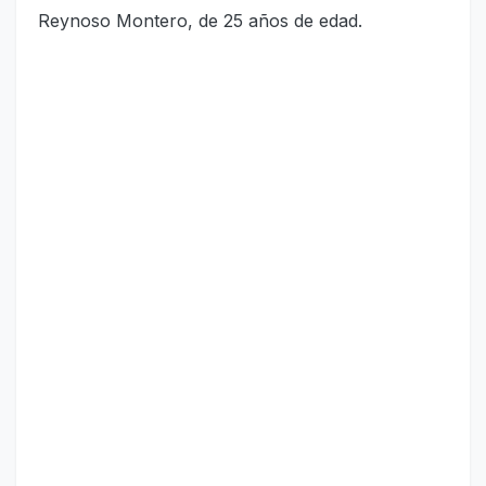
Reynoso Montero, de 25 años de edad.