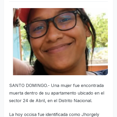
SANTO DOMINGO.- Una mujer fue encontrada
muerta dentro de su apartamento ubicado en el
sector 24 de Abril, en el Distrito Nacional.
La hoy occisa fue identificada como Jhorgely