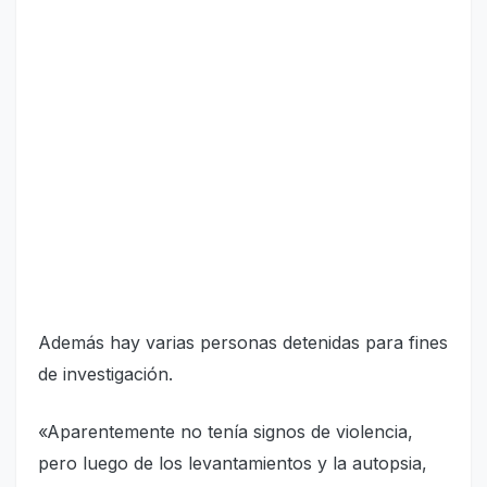
Además hay varias personas detenidas para fines
de investigación.
«Aparentemente no tenía signos de violencia,
pero luego de los levantamientos y la autopsia,