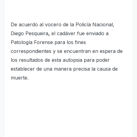
De acuerdo al vocero de la Policía Nacional,
Diego Pesqueira
,
el cadáver fue enviado a
Patología Forense para los fines
correspondientes y se encuentran en espera de
los resultados de esta autopsia para poder
establecer de una manera precisa la causa de
muerte.