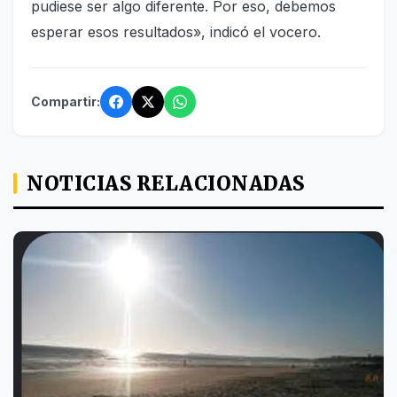
pudiese ser algo diferente. Por eso, debemos
esperar esos resultados», indicó el vocero.
Compartir:
NOTICIAS RELACIONADAS