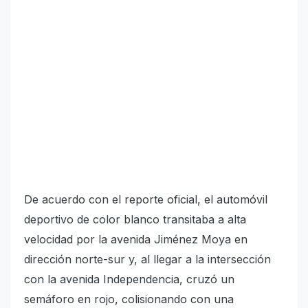
De acuerdo con el reporte oficial, el automóvil
deportivo de color blanco transitaba a alta
velocidad por la avenida Jiménez Moya en
dirección norte-sur y, al llegar a la intersección
con la avenida Independencia, cruzó un
semáforo en rojo, colisionando con una