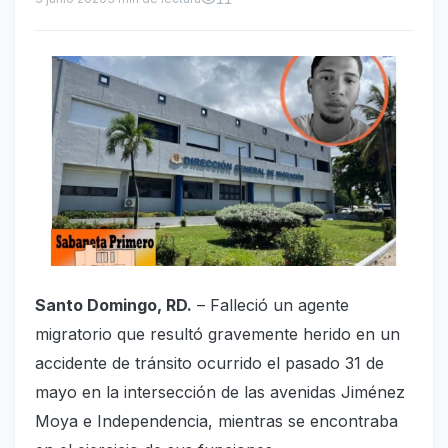
Santo Domingo, RD.
– Falleció un agente
migratorio que resultó gravemente herido en un
accidente de tránsito ocurrido el pasado 31 de
mayo en la intersección de las avenidas Jiménez
Moya e Independencia, mientras se encontraba