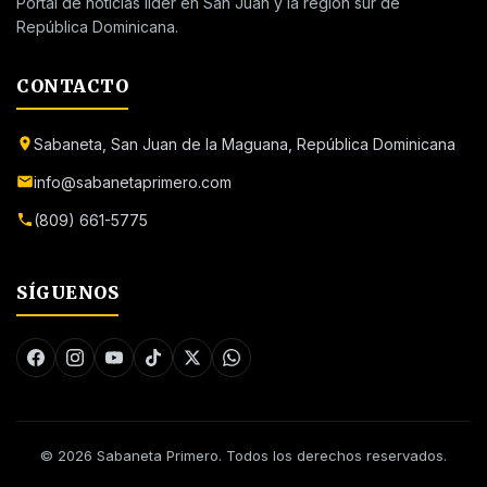
Portal de noticias líder en San Juan y la región sur de
República Dominicana.
CONTACTO
Sabaneta, San Juan de la Maguana, República Dominicana
info@sabanetaprimero.com
(809) 661-5775
SÍGUENOS
© 2026 Sabaneta Primero. Todos los derechos reservados.