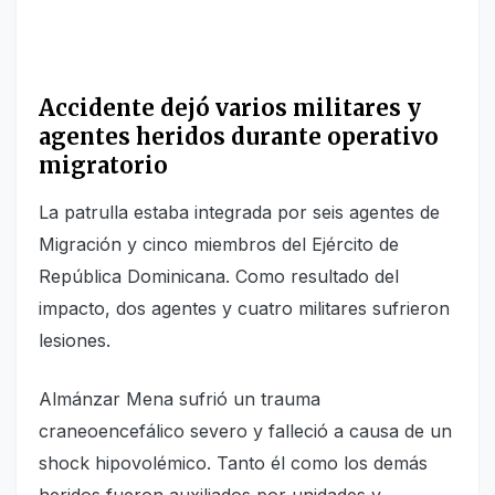
Accidente dejó varios militares y
agentes heridos durante operativo
migratorio
La patrulla estaba integrada por seis agentes de
Migración y cinco miembros del Ejército de
República Dominicana. Como resultado del
impacto, dos agentes y cuatro militares sufrieron
lesiones.
Almánzar Mena sufrió un trauma
craneoencefálico severo y falleció a causa de un
shock hipovolémico. Tanto él como los demás
heridos fueron auxiliados por unidades y