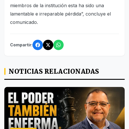
miembros de la institución esta ha sido una
lamentable e irreparable pérdida”, concluye el
comunicado.
Compartir:
NOTICIAS RELACIONADAS