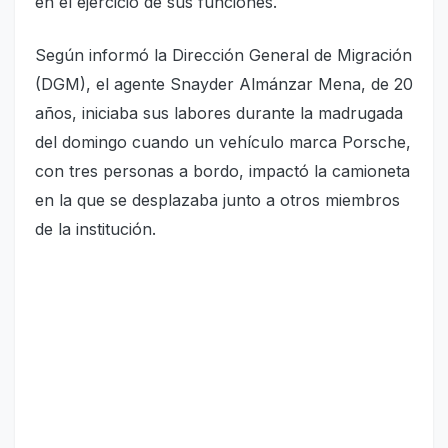
en el ejercicio de sus funciones.
Según informó la Dirección General de Migración
(DGM), el agente Snayder Almánzar Mena, de 20
años, iniciaba sus labores durante la madrugada
del domingo cuando un vehículo marca Porsche,
con tres personas a bordo, impactó la camioneta
en la que se desplazaba junto a otros miembros
de la institución.