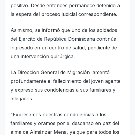
positivo. Desde entonces permanece detenido a
la espera del proceso judicial correspondiente.
Asimismo, se informó que uno de los soldados
del Ejército de República Dominicana continúa
ingresado en un centro de salud, pendiente de
una intervención quirúrgica.
La Dirección General de Migración lamentó
profundamente el fallecimiento del joven agente
y expresó sus condolencias a sus familiares y
allegados.
“Expresamos nuestras condolencias a los
familiares y oramos por el descanso en paz del
alma de Almánzar Mena, ya que para todos los