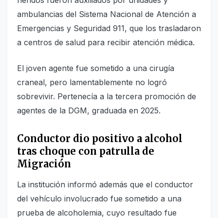
ambulancias del Sistema Nacional de Atención a
Emergencias y Seguridad 911, que los trasladaron
a centros de salud para recibir atención médica.
El joven agente fue sometido a una cirugía
craneal, pero lamentablemente no logró
sobrevivir. Pertenecía a la tercera promoción de
agentes de la DGM, graduada en 2025.
Conductor dio positivo a alcohol
tras choque con patrulla de
Migración
La institución informó además que el conductor
del vehículo involucrado fue sometido a una
prueba de alcoholemia, cuyo resultado fue