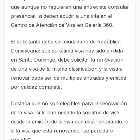
que aunque no requieren una entrevista consular
presencial, si deben acudir a una cita en el
Centro de Atención de Visa en Galería 360.
El solicitante debe ser ciudadano de República
Dominicana; que su última visa hay sido emitida
en Santo Domingo; debe solicitar la renovación
de una visa de la misma clasificación y la visa a
renovar debe ser de múltiples entradas y emitida
por validez completa.
Destaca que no son elegibles para la renovación
de la visa “si le han negado la solicitud de visa
desde la emisión de la visa que está renovando, o
si la visa que está renovando fue perdida o
robada”.