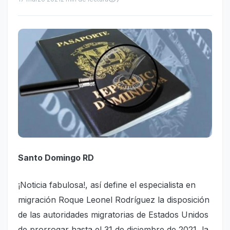
Santo Domingo RD
¡Noticia fabulosa!, así define el especialista en
migración Roque Leonel Rodríguez la disposición
de las autoridades migratorias de Estados Unidos
de prorrogar hasta el 31 de diciembre de 2021, la