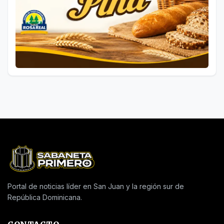
Portal de noticias líder en San Juan y la región sur de
República Dominicana.