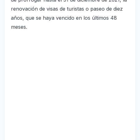
renovación de visas de turistas o paseo de diez
años, que se haya vencido en los últimos 48
meses.