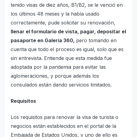
tenido visas de diez años, B1/B2, se le venció en
los últimos 48 meses y la había usado
correctamente, pude solicitar su renovación,
llenar el formulario de vista, pagar, depositar el
pasaporte en Galería 360,
pero tomando en
cuenta que todo el proceso es igual, solo que es
sin entrevista. Entiende que esta medida fue
adoptada por la pandemia para evitar las
aglomeraciones, y porque además los
consulados están dando servicios limitados.
Requisitos
Los requisitos para renovar la visa de turista o
negocios están establecidos en el portal de la
Embajada de Estados Unidos, y uno de ello es