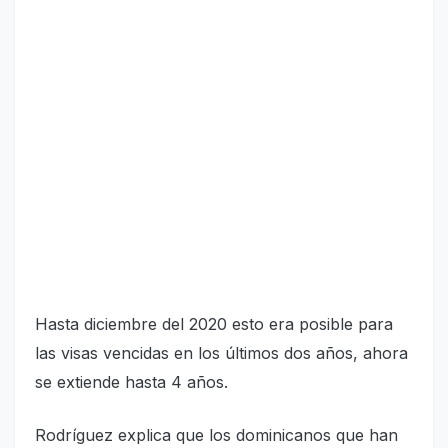
Hasta diciembre del 2020 esto era posible para
las visas vencidas en los últimos dos años, ahora
se extiende hasta 4 años.
Rodríguez explica que los dominicanos que han