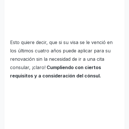
Esto quiere decir, que si su visa se le venció en
los últimos cuatro años puede aplicar para su
renovación sin la necesidad de ir a una cita
consular, ¡claro!
Cumpliendo con ciertos
requisitos y a consideración del cónsul.