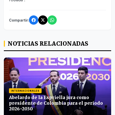
Compartir:
NOTICIAS RELACIONADAS
INTERNACIONALES
Abelardo de la Espriella jura como
presidente de Colombia para el periodo
2026-2030