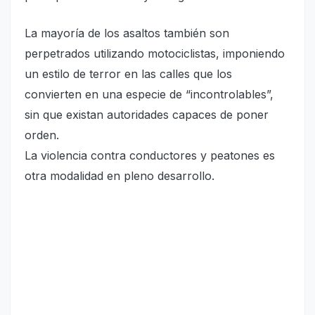
La mayoría de los asaltos también son
perpetrados utilizando motociclistas, imponiendo
un estilo de terror en las calles que los
convierten en una especie de “incontrolables”,
sin que existan autoridades capaces de poner
orden.
La violencia contra conductores y peatones es
otra modalidad en pleno desarrollo.