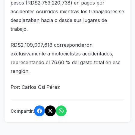
pesos (RD$2,753,220,738) en pagos por
accidentes ocurridos mientras los trabajadores se
desplazaban hacia o desde sus lugares de
trabajo.
RD$2,109,007,618 correspondieron
exclusivamente a motociclistas accidentados,
representando el 76.60 % del gasto total en ese
renglón.
Por: Carlos Osi Pérez
Compartir: