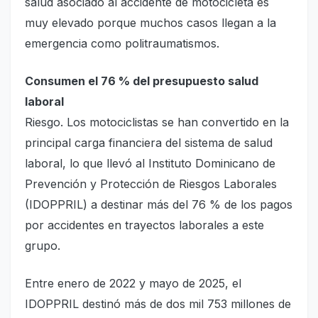
salud asociado al accidente de motocicleta es
muy elevado porque muchos casos llegan a la
emergencia como politraumatismos.
Consumen el 76 % del presupuesto salud
laboral
Riesgo. Los motociclistas se han convertido en la
principal carga financiera del sistema de salud
laboral, lo que llevó al Instituto Dominicano de
Prevención y Protección de Riesgos Laborales
(IDOPPRIL) a destinar más del 76 % de los pagos
por accidentes en trayectos laborales a este
grupo.
Entre enero de 2022 y mayo de 2025, el
IDOPPRIL destinó más de dos mil 753 millones de