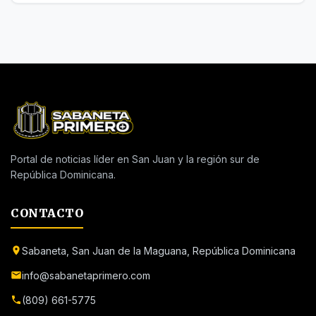
Portal de noticias líder en San Juan y la región sur de
República Dominicana.
CONTACTO
Sabaneta, San Juan de la Maguana, República Dominicana
info@sabanetaprimero.com
(809) 661-5775