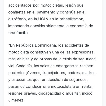
accidentados por motocicletas, lesión que
comienza en el pavimento y continúa en el
quirófano, en la UCI y en la rehabilitación,
impactando considerablemente la economía de
una familia.
“En República Dominicana, los accidentes de
motocicleta constituyen una de las expresiones
más visibles y dolorosas de la crisis de seguridad
vial. Cada día, las salas de emergencias reciben
pacientes jóvenes, trabajadores, padres, madres
y estudiantes que, en cuestión de segundos,
pasan de conducir una motocicleta a enfrentar
lesiones graves, discapacidad o muerte”, indicó
Jiménez.