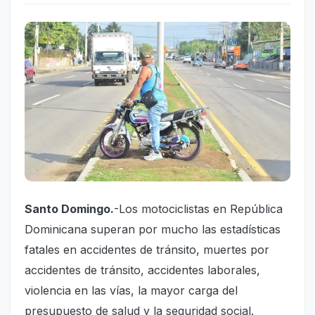
Santo Domingo.
-Los motociclistas en República
Dominicana superan por mucho las estadísticas
fatales en accidentes de tránsito, muertes por
accidentes de tránsito, accidentes laborales,
violencia en las vías, la mayor carga del
presupuesto de salud y la seguridad social.