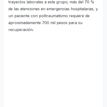
trayectos laborales a este grupo; más del 70 %
de las atenciones en emergencias hospitalarias, y
un paciente con politraumatismo requiere de
aproximadamente 700 mil pesos para su
recuperación.