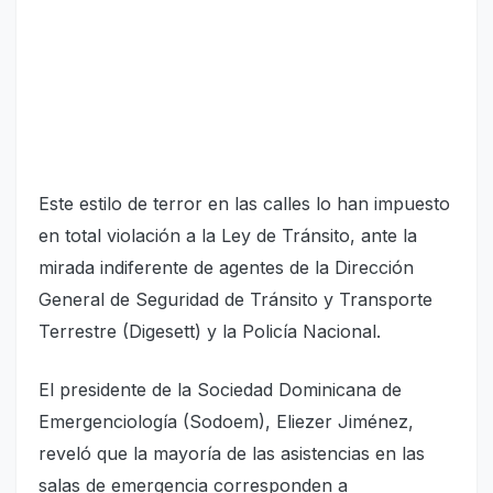
Este estilo de terror en las calles lo han impuesto
en total violación a la Ley de Tránsito, ante la
mirada indiferente de agentes de la Dirección
General de Seguridad de Tránsito y Transporte
Terrestre (Digesett) y la Policía Nacional.
El presidente de la Sociedad Dominicana de
Emergenciología (Sodoem), Eliezer Jiménez,
reveló que la mayoría de las asistencias en las
salas de emergencia corresponden a