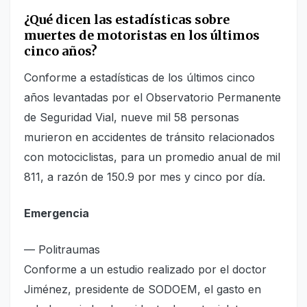
¿Qué dicen las estadísticas sobre
muertes de motoristas en los últimos
cinco años?
Conforme a estadísticas de los últimos cinco
años levantadas por el Observatorio Permanente
de Seguridad Vial, nueve mil 58 personas
murieron en accidentes de tránsito relacionados
con motociclistas, para un promedio anual de mil
811, a razón de 150.9 por mes y cinco por día.
Emergencia
— Politraumas
Conforme a un estudio realizado por el doctor
Jiménez, presidente de SODOEM, el gasto en