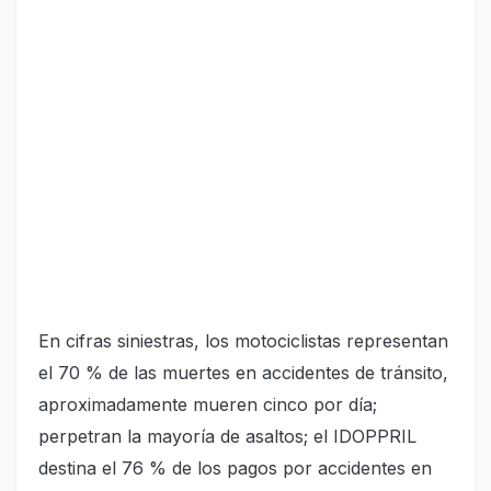
En cifras siniestras, los motociclistas representan
el 70 % de las muertes en accidentes de tránsito,
aproximadamente mueren cinco por día;
perpetran la mayoría de asaltos; el IDOPPRIL
destina el 76 % de los pagos por accidentes en