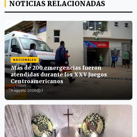
NOTICIAS RELACIONADAS
NACIONALES
Más de 200 emergencias fueron
atendidas durante los XXV Juegos
Centroamericanos
7
9 agosto 2026