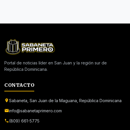
Portal de noticias líder en San Juan y la región sur de
República Dominicana.
CONTACTO
Sabaneta, San Juan de la Maguana, República Dominicana
info@sabanetaprimero.com
(809) 661-5775