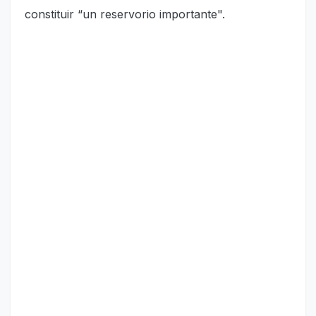
constituir “un reservorio importante".