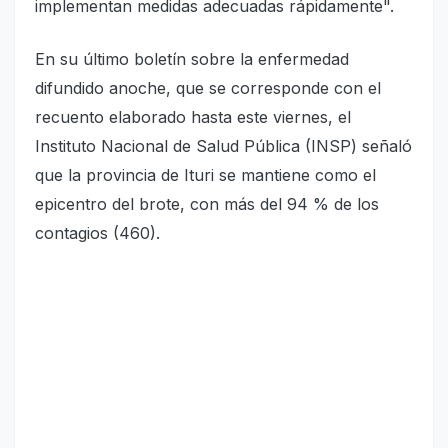
implementan medidas adecuadas rápidamente".
En su último boletín sobre la enfermedad
difundido anoche, que se corresponde con el
recuento elaborado hasta este viernes, el
Instituto Nacional de Salud Pública (INSP) señaló
que la provincia de Ituri se mantiene como el
epicentro del brote, con más del 94 % de los
contagios (460).