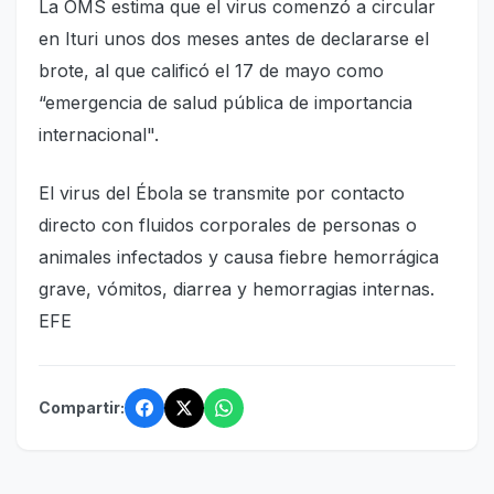
La OMS estima que el virus comenzó a circular
en Ituri unos dos meses antes de declararse el
brote, al que calificó el 17 de mayo como
“emergencia de salud pública de importancia
internacional".
El virus del Ébola se transmite por contacto
directo con fluidos corporales de personas o
animales infectados y causa fiebre hemorrágica
grave, vómitos, diarrea y hemorragias internas.
EFE
Compartir: