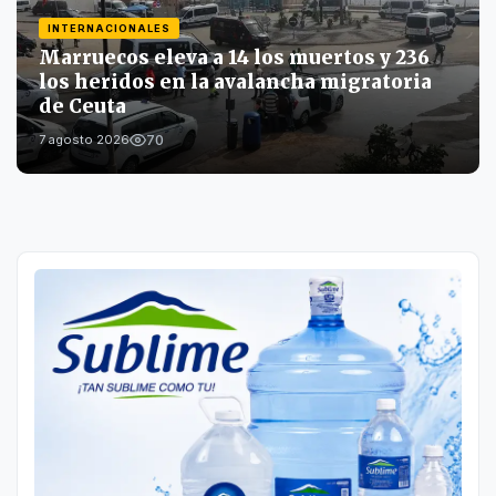
INTERNACIONALES
Marruecos eleva a 14 los muertos y 236
los heridos en la avalancha migratoria
de Ceuta
70
7 agosto 2026