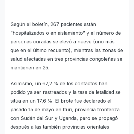
Según el boletín, 267 pacientes están
“hospitalizados o en aislamiento” y el número de
personas curadas se elevó a nueve (uno más
que en el último recuento), mientras las zonas de
salud afectadas en tres provincias congoleñas se
mantienen en 25.
Asimismo, un 67,2 % de los contactos han
podido ya ser rastreados y la tasa de letalidad se
sitúa en un 17,6 %. El brote fue declarado el
pasado 15 de mayo en Ituri, provincia fronteriza
con Sudán del Sur y Uganda, pero se propagó
después a las también provincias orientales