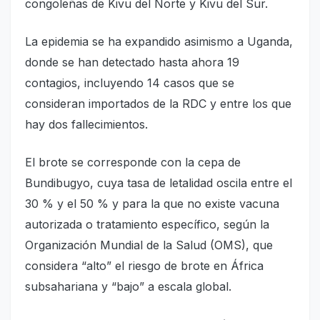
congoleñas de Kivu del Norte y Kivu del Sur.
La epidemia se ha expandido asimismo a Uganda,
donde se han detectado hasta ahora 19
contagios, incluyendo 14 casos que se
consideran importados de la RDC y entre los que
hay dos fallecimientos.
El brote se corresponde con la cepa de
Bundibugyo, cuya tasa de letalidad oscila entre el
30 % y el 50 % y para la que no existe vacuna
autorizada o tratamiento específico, según la
Organización Mundial de la Salud (OMS), que
considera “alto” el riesgo de brote en África
subsahariana y “bajo” a escala global.