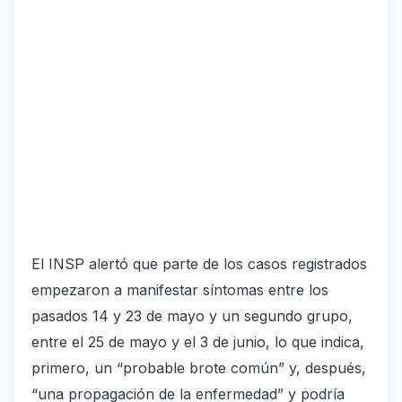
El INSP alertó que parte de los casos registrados
empezaron a manifestar síntomas entre los
pasados 14 y 23 de mayo y un segundo grupo,
entre el 25 de mayo y el 3 de junio, lo que indica,
primero, un “probable brote común” y, después,
“una propagación de la enfermedad” y podría