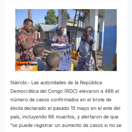
Nairobi.- Las autoridades de la República
Democrática del Congo (RDC) elevaron a 488 el
número de casos confirmados en el brote de
ébola declarado el pasado 15 mayo en el este del
país, incluyendo 86 muertos, y alertaron de que
“se puede registrar un aumento de casos si no se