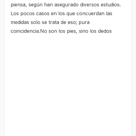
piensa, según han asegurado diversos estudios.
Los pocos casos en los que concuerdan las
medidas solo se trata de eso; pura
coincidencia.No son los pies, sino los dedos