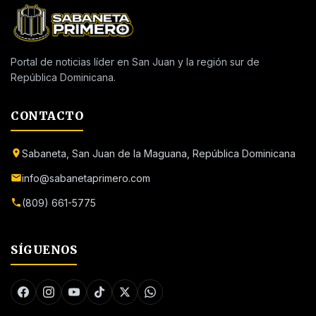
Portal de noticias líder en San Juan y la región sur de
República Dominicana.
CONTACTO
Sabaneta, San Juan de la Maguana, República Dominicana
info@sabanetaprimero.com
(809) 661-5775
SÍGUENOS