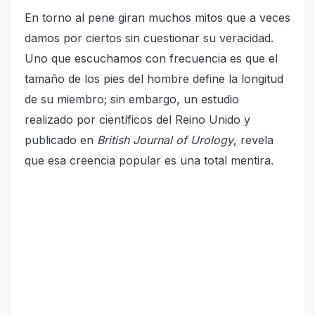
En torno al pene giran muchos mitos que a veces
damos por ciertos sin cuestionar su veracidad.
Uno que escuchamos con frecuencia es que el
tamaño de los pies del hombre define la longitud
de su miembro; sin embargo, un estudio
realizado por científicos del Reino Unido y
publicado en
British Journal of Urology
, revela
que esa creencia popular es una total mentira.