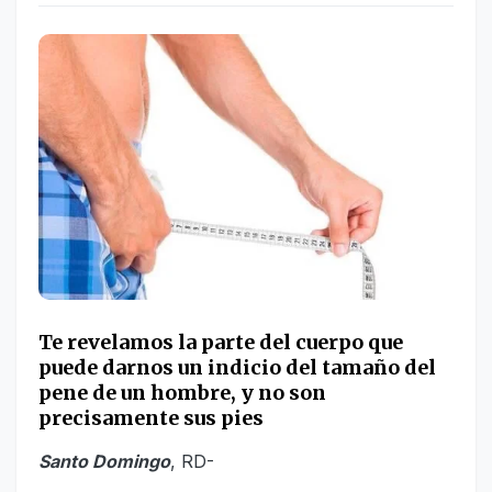
Te revelamos la parte del cuerpo que
puede darnos un indicio del tamaño del
pene de un hombre, y no son
precisamente sus pies
Santo Domingo
, RD-