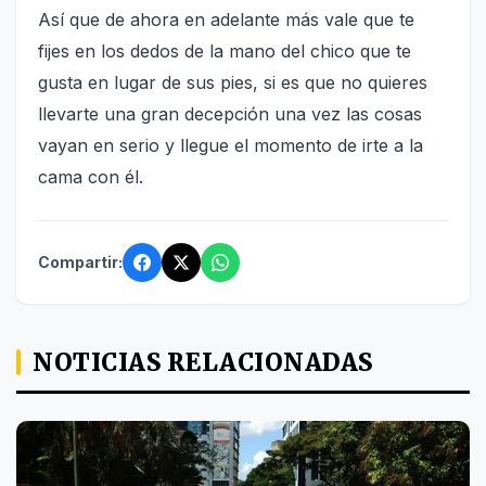
Así que de ahora en adelante más vale que te
fijes en los dedos de la mano del chico que te
gusta en lugar de sus pies, si es que no quieres
llevarte una gran decepción una vez las cosas
vayan en serio y llegue el momento de irte a la
cama con él.
Compartir:
NOTICIAS RELACIONADAS