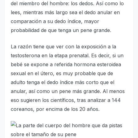
del miembro del hombre: los dedos. Así como lo
lees, mientras más largo sea el dedo anular en
comparación a su dedo índice, mayor
probabilidad de que tenga un pene grande.
La razón tiene que ver con la exposición a la
testosterona en la etapa prenatal. Es decir, si un
bebé se expone a referida hormona esteroidea
sexual en el útero, es muy probable que de
adulto tenga el dedo índice más corto que el
anular, así como un pene más grande. Al menos
eso sugieren los científicos, tras analizar a 144
coreanos, por encima de los 20 años.