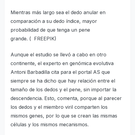
Mientras más largo sea el dedo anular en
comparación a su dedo índice, mayor
probabilidad de que tenga un pene
grande. ( FREEPIK)
Aunque el estudio se llevó a cabo en otro
continente, el experto en genómica evolutiva
Antoni Barbadilla cita para el portal AS que
siempre se ha dicho que hay relación entre el
tamaño de los dedos y el pene, sin importar la
descendencia. Esto, comenta, porque al parecer
los dedos y el miembro viril comparten los
mismos genes, por lo que se crean las mismas
células y los mismos mecanismos.