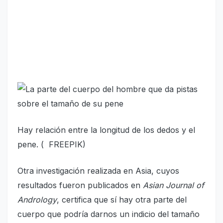
Hay relación entre la longitud de los dedos y el
pene. ( FREEPIK)
Otra investigación realizada en Asia, cuyos
resultados fueron publicados en
Asian Journal of
Andrology
, certifica que sí hay otra parte del
cuerpo que podría darnos un indicio del tamaño