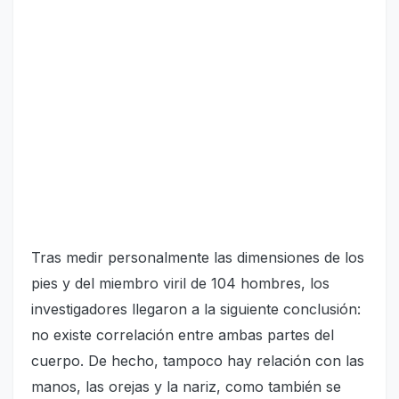
Tras medir personalmente las dimensiones de los
pies y del miembro viril de 104 hombres, los
investigadores llegaron a la siguiente conclusión:
no existe correlación entre ambas partes del
cuerpo. De hecho, tampoco hay relación con las
manos, las orejas y la nariz, como también se