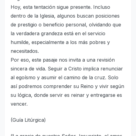
Hoy, esta tentación sigue presente. Incluso
dentro de la Iglesia, algunos buscan posiciones
de prestigio o beneficio personal, olvidando que
la verdadera grandeza está en el servicio
humilde, especialmente a los más pobres y
necesitados.
Por eso, este pasaje nos invita a una revisión
sincera de vida. Seguir a Cristo implica renunciar
al egoísmo y asumir el camino de la cruz. Solo
así podremos comprender su Reino y vivir según
su lógica, donde servir es reinar y entregarse es
vencer.
(Guía Litúrgica)
“La gracia de nuestro Señor Jesucristo, el amor