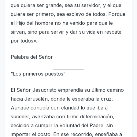
que quiera ser grande, sea su servidor; y el que
quiera ser primero, sea esclavo de todos. Porque
el Hijo del hombre no ha venido para que le
sirvan, sino para servir y dar su vida en rescate
por todos».
Palabra del Señor
“Los primeros puestos”
El Señor Jesucristo emprendía su último camino
hacia Jerusalén, donde le esperaba la cruz.
Aunque conocía con claridad lo que iba a
suceder, avanzaba con firme determinación,
decidido a cumplir la voluntad del Padre, sin
importar el costo. En ese recorrido, enseñaba a