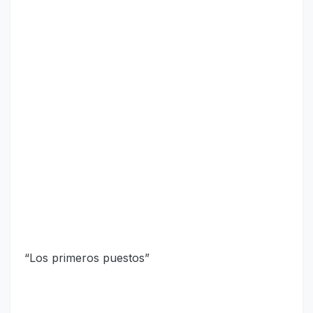
“Los primeros puestos”