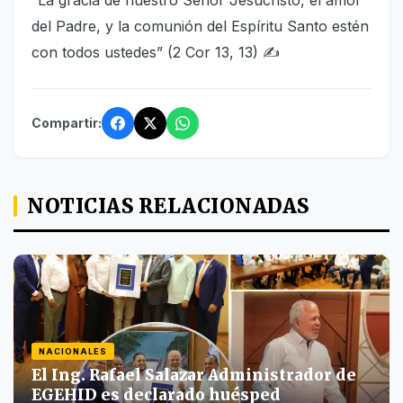
del Padre, y la comunión del Espíritu Santo estén
con todos ustedes” (2 Cor 13, 13) ✍
Compartir:
NOTICIAS RELACIONADAS
NACIONALES
El Ing. Rafael Salazar Administrador de
EGEHID es declarado huésped