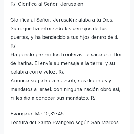
R/. Glorifica al Señor, Jerusalén
Glorifica al Señor, Jerusalén; alaba a tu Dios,
Sion: que ha reforzado los cerrojos de tus
puertas, y ha bendecido a tus hijos dentro de ti.
R/.
Ha puesto paz en tus fronteras, te sacia con flor
de harina. Él envía su mensaje a la tierra, y su
palabra corre veloz. R/.
Anuncia su palabra a Jacob, sus decretos y
mandatos a Israel; con ninguna nación obró así,
ni les dio a conocer sus mandatos. R/.
Evangelio: Mc 10,32-45
Lectura del Santo Evangelio según San Marcos