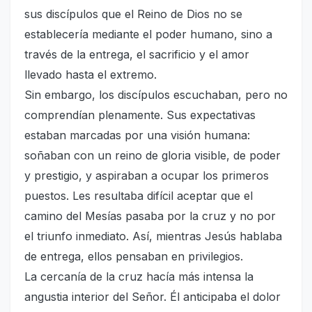
sus discípulos que el Reino de Dios no se
establecería mediante el poder humano, sino a
través de la entrega, el sacrificio y el amor
llevado hasta el extremo.
Sin embargo, los discípulos escuchaban, pero no
comprendían plenamente. Sus expectativas
estaban marcadas por una visión humana:
soñaban con un reino de gloria visible, de poder
y prestigio, y aspiraban a ocupar los primeros
puestos. Les resultaba difícil aceptar que el
camino del Mesías pasaba por la cruz y no por
el triunfo inmediato. Así, mientras Jesús hablaba
de entrega, ellos pensaban en privilegios.
La cercanía de la cruz hacía más intensa la
angustia interior del Señor. Él anticipaba el dolor