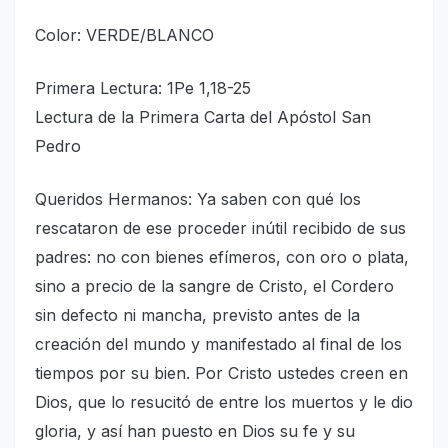
Color: VERDE/BLANCO
Primera Lectura: 1Pe 1,18-25
Lectura de la Primera Carta del Apóstol San
Pedro
Queridos Hermanos: Ya saben con qué los
rescataron de ese proceder inútil recibido de sus
padres: no con bienes efímeros, con oro o plata,
sino a precio de la sangre de Cristo, el Cordero
sin defecto ni mancha, previsto antes de la
creación del mundo y manifestado al final de los
tiempos por su bien. Por Cristo ustedes creen en
Dios, que lo resucitó de entre los muertos y le dio
gloria, y así han puesto en Dios su fe y su