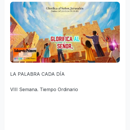
LA PALABRA CADA DÍA
VIII Semana. Tiempo Ordinario