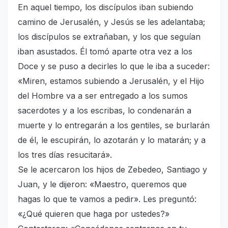
En aquel tiempo, los discípulos iban subiendo
camino de Jerusalén, y Jesús se les adelantaba;
los discípulos se extrañaban, y los que seguían
iban asustados. Él tomó aparte otra vez a los
Doce y se puso a decirles lo que le iba a suceder:
«Miren, estamos subiendo a Jerusalén, y el Hijo
del Hombre va a ser entregado a los sumos
sacerdotes y a los escribas, lo condenarán a
muerte y lo entregarán a los gentiles, se burlarán
de él, le escupirán, lo azotarán y lo matarán; y a
los tres días resucitará».
Se le acercaron los hijos de Zebedeo, Santiago y
Juan, y le dijeron: «Maestro, queremos que
hagas lo que te vamos a pedir». Les preguntó:
«¿Qué quieren que haga por ustedes?»