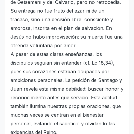
de Getsemaní y del Calvario, pero no retrocedía.
Su entrega no fue fruto del azar ni de un
fracaso, sino una decisión libre, consciente y
amorosa, inscrita en el plan de salvación. En
Jesús no hubo improvisación: su muerte fue una
ofrenda voluntaria por amor.
A pesar de estas claras enseñanzas, los
discípulos seguían sin entender (cf. Lc 18,34),
pues sus corazones estaban ocupados por
ambiciones personales. La petición de Santiago y
Juan revela esta misma debilidad: buscar honor y
reconocimiento antes que servicio. Esta actitud
también ilumina nuestras propias oraciones, que
muchas veces se centran en el bienestar
personal, evitando el sacrificio y olvidando las
exigencias del Reino.