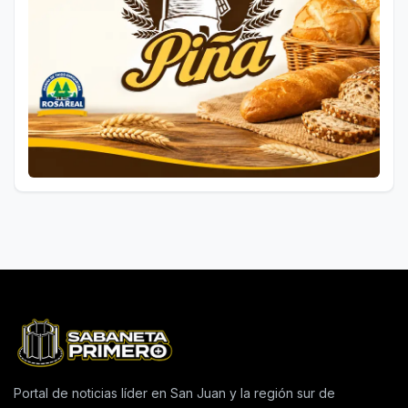
Portal de noticias líder en San Juan y la región sur de