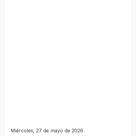
Miércoles, 27 de mayo de 2026