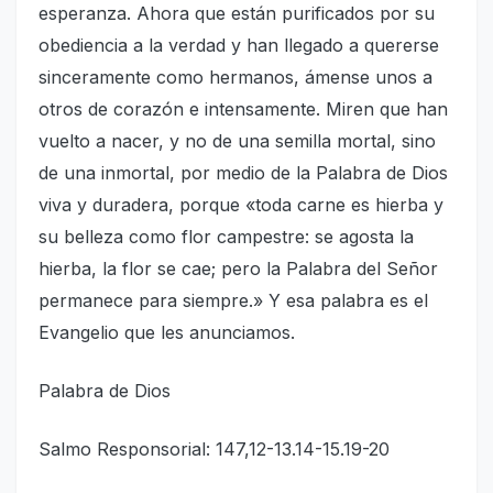
esperanza. Ahora que están purificados por su
obediencia a la verdad y han llegado a quererse
sinceramente como hermanos, ámense unos a
otros de corazón e intensamente. Miren que han
vuelto a nacer, y no de una semilla mortal, sino
de una inmortal, por medio de la Palabra de Dios
viva y duradera, porque «toda carne es hierba y
su belleza como flor campestre: se agosta la
hierba, la flor se cae; pero la Palabra del Señor
permanece para siempre.» Y esa palabra es el
Evangelio que les anunciamos.
Palabra de Dios
Salmo Responsorial: 147,12-13.14-15.19-20