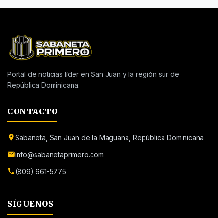
Portal de noticias líder en San Juan y la región sur de
República Dominicana.
CONTACTO
Sabaneta, San Juan de la Maguana, República Dominicana
info@sabanetaprimero.com
(809) 661-5775
SÍGUENOS