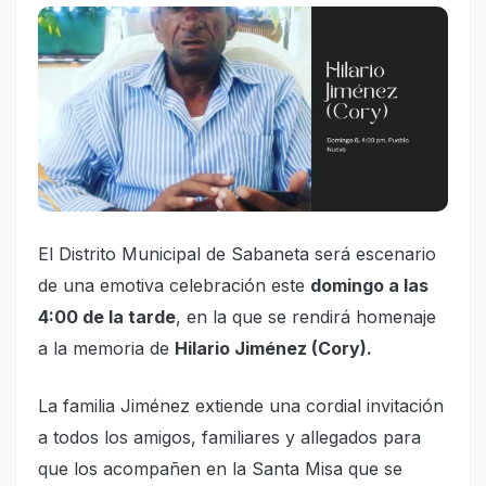
El Distrito Municipal de Sabaneta será escenario
de una emotiva celebración este
domingo a las
4:00 de la tarde
, en la que se rendirá homenaje
a la memoria de
Hilario Jiménez (Cory).
La familia Jiménez extiende una cordial invitación
a todos los amigos, familiares y allegados para
que los acompañen en la Santa Misa que se