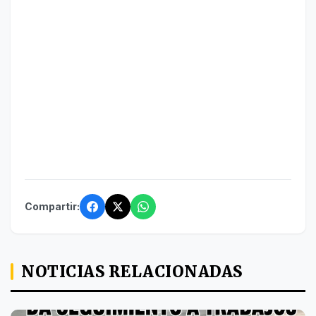
Compartir:
NOTICIAS RELACIONADAS