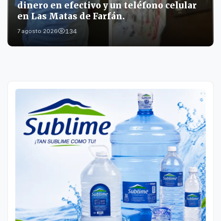
dinero en efectivo y un teléfono celular
en Las Matas de Farfán.
134
7 agosto 2026