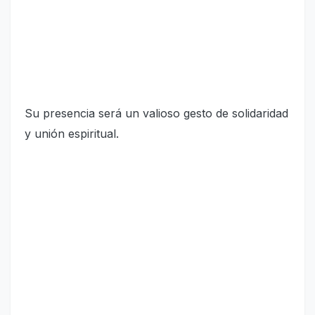
Su presencia será un valioso gesto de solidaridad
y unión espir
itual.