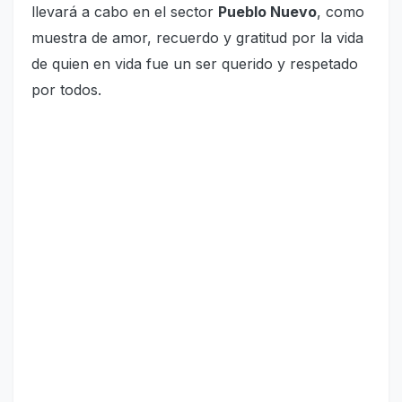
llevará a cabo en el sector
Pueblo Nuevo
, como
muestra de amor, recuerdo y gratitud por la vida
de quien en vida fue un ser querido y respetado
por todos.