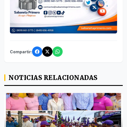
Compartir:
NOTICIAS RELACIONADAS