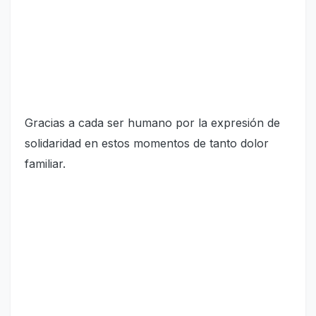
Gracias a cada ser humano por la expresión de
solidaridad en estos momentos de tanto dolor
familiar.