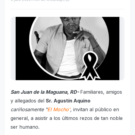
San Juan de la Maguana, RD-
Familiares, amigos
y allegados del
Sr. Agustín Aquino
cariñosamente "
El Mocho'
, invitan al público en
general, a asistir a los últimos rezos de tan noble
ser humano.