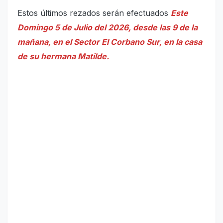
Estos últimos rezados serán efectuados
Este
Domingo 5 de Julio del 2026, desde las 9 de la
mañana, en el Sector El Corbano Sur, en la casa
de su hermana Matilde.