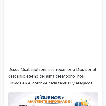
Desde @sabanetaprimero rogamos a Dios por el
descanso eterno del alma del Mocho, nos
unimos en el dolor de cada familiar y allegados .