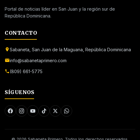
Portal de noticias líder en San Juan y la región sur de
República Dominicana.
CONTACTO
Sabaneta, San Juan de la Maguana, República Dominicana
info@sabanetaprimero.com
(809) 661-5775
SÍGUENOS
© 2026 Sabaneta Primero. Todos los derechos reservados.