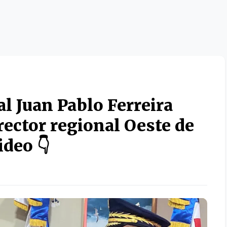
l Juan Pablo Ferreira
ector regional Oeste de
ideo 👇