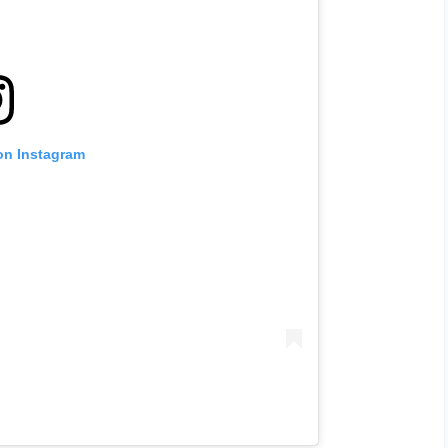
on Instagram