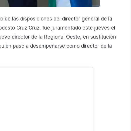
 de las disposiciones del director general de la
odesto Cruz Cruz, fue juramentado este jueves el
evo director de la Regional Oeste, en sustitución
quien pasó a desempeñarse como director de la