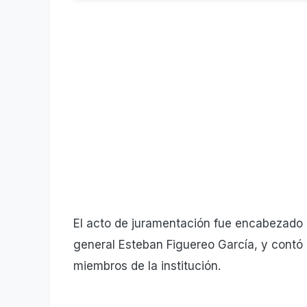
El acto de juramentación fue encabezado po
general Esteban Figuereo García, y contó 
miembros de la institución.