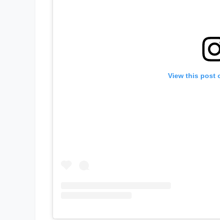
View this post 