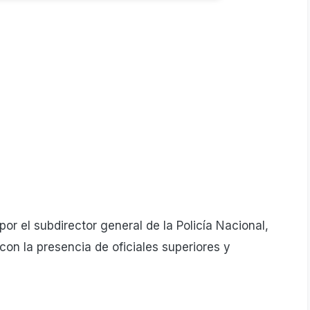
r el subdirector general de la Policía Nacional,
con la presencia de oficiales superiores y