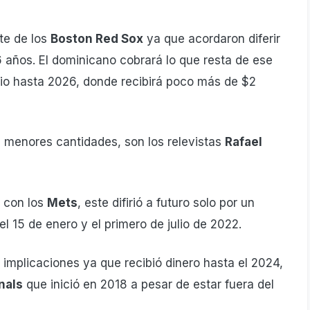
te de los
Boston Red Sox
ya que acordaron diferir
6 años. El dominicano cobrará lo que resta de ese
ulio hasta 2026, donde recibirá poco más de $2
en menores cantidades, son los relevistas
Rafael
o con los
Mets
, este difirió a futuro solo por un
el 15 de enero y el primero de julio de 2022.
implicaciones ya que recibió dinero hasta el 2024,
nals
que inició en 2018 a pesar de estar fuera del