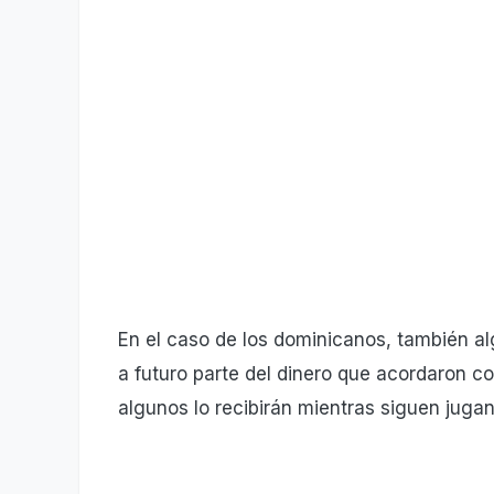
En el caso de los dominicanos, también al
a futuro parte del dinero que acordaron c
algunos lo recibirán mientras siguen juga