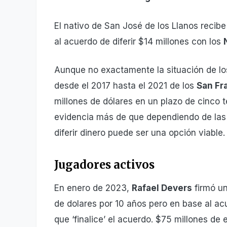
El nativo de San José de los Llanos recib
al acuerdo de diferir $14 millones con los
Aunque no exactamente la situación de lo
desde el 2017 hasta el 2021 de los
San Fr
millones de dólares en un plazo de cinco 
evidencia más de que dependiendo de las 
diferir dinero puede ser una opción viable.
Jugadores activos
En enero de 2023,
Rafael Devers
firmó un
de dolares por 10 años pero en base al acu
que ‘finalice’ el acuerdo. $75 millones de 