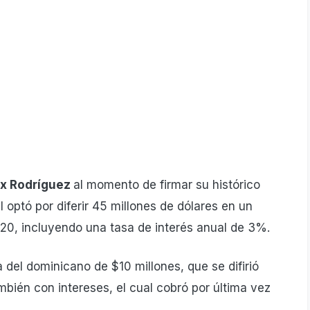
x Rodríguez
al momento de firmar su histórico
l optó por diferir 45 millones de dólares en un
20, incluyendo una tasa de interés anual de 3%.
 del dominicano de $10 millones, que se difirió
bién con intereses, el cual cobró por última vez