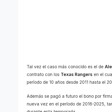
Tal vez el caso más conocido es el de
Ale
contrato con los
Texas Rangers
en el cua
período de 10 años desde 2011 hasta el 20
Además se pagó a futuro el bono por firma
nueva vez en el período de 2016-2025, tam
durante esta temporada.