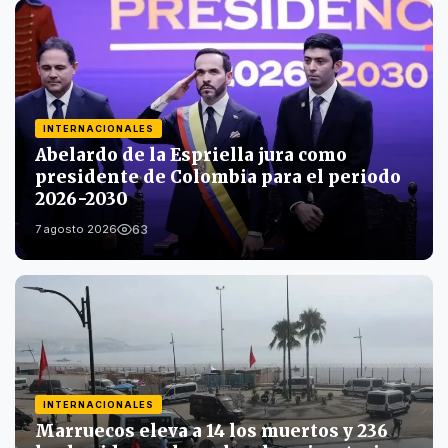
INTERNACIONALES
Abelardo de la Espriella jura como
presidente de Colombia para el periodo
2026-2030
63
7 agosto 2026
INTERNACIONALES
Marruecos eleva a 14 los muertos y 236