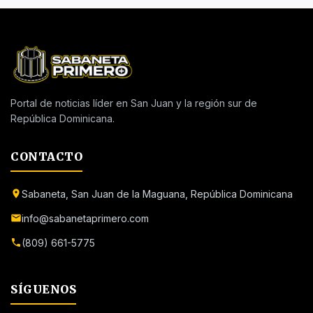
Portal de noticias líder en San Juan y la región sur de
República Dominicana.
CONTACTO
Sabaneta, San Juan de la Maguana, República Dominicana
info@sabanetaprimero.com
(809) 661-5775
SÍGUENOS