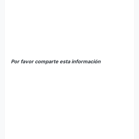
Por favor comparte esta información