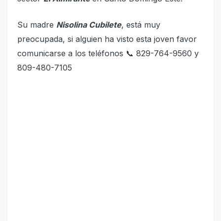
Su madre
Nisolina Cubilete
, está muy
preocupada, si alguien ha visto esta joven favor
comunicarse a los teléfonos 📞 829-764-9560 y
809-480-7105