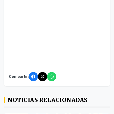
Compartir:
NOTICIAS RELACIONADAS