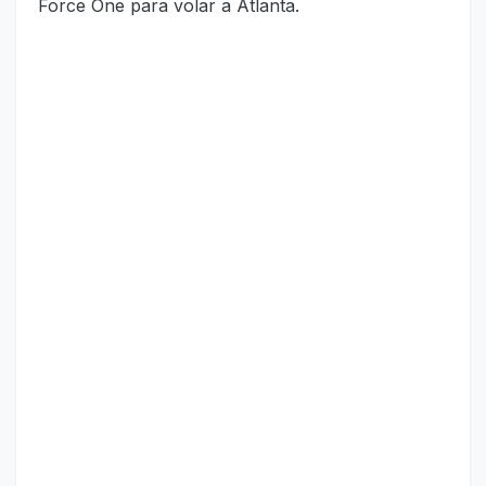
Force One para volar a Atlanta.