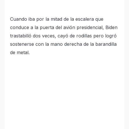
Cuando iba por la mitad de la escalera que
conduce a la puerta del avión presidencial, Biden
trastabilló dos veces, cayó de rodillas pero logró
sostenerse con la mano derecha de la barandilla
de metal.