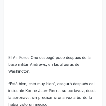
El Air Force One despegó poco después de la
base militar Andrews, en las afueras de
Washington.
“Está bien, está muy bien”, aseguró después del
incidente Karine Jean-Pierre, su portavoz, desde
la aeronave, sin precisar si una vez a bordo lo
había visto un médico.