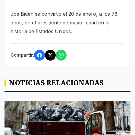
Joe Biden se convirtió el 20 de enero, a los 78
años, en el presidente de mayor edad en la
historia de Estados Unidos.
Compartir:
NOTICIAS RELACIONADAS