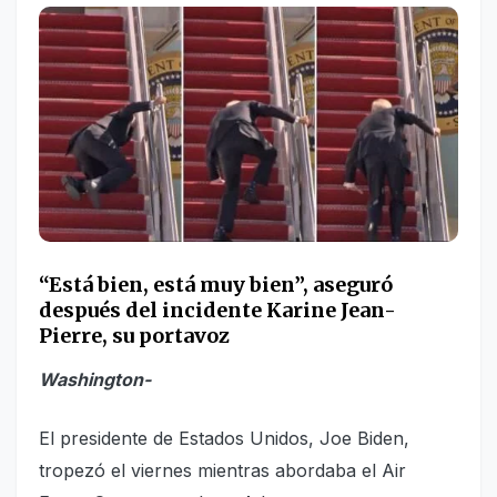
“Está bien, está muy bien”, aseguró
después del incidente Karine Jean-
Pierre, su portavoz
Washington-
El presidente de Estados Unidos, Joe Biden,
tropezó el viernes mientras abordaba el Air