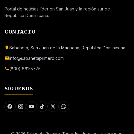
Portal de noticias líder en San Juan y la región sur de
República Dominicana.
CONTACTO
Sabaneta, San Juan de la Maguana, República Dominicana
info@sabanetaprimero.com
(809) 661-5775
SÍGUENOS
© 2026 Sabaneta Primero. Todos los derechos reservados.