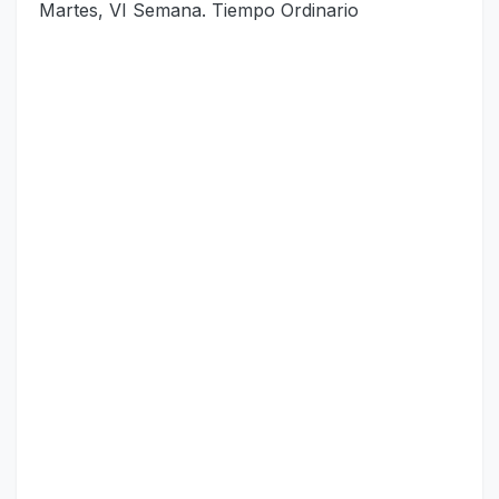
Martes, VI Semana. Tiempo Ordinario