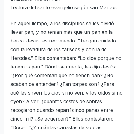
Lectura del santo evangelio según san Marcos
En aquel tiempo, a los discípulos se les olvidó
llevar pan, y no tenían más que un pan en la
barca. Jesús les recomendó: “Tengan cuidado
con la levadura de los fariseos y con la de
Herodes.” Ellos comentaban: “Lo dice porque no
tenemos pan.” Dándose cuenta, les dijo Jesús:
“¿Por qué comentan que no tienen pan? ¿No
acaban de entender? ¿Tan torpes son? ¿Para
qué les sirven los ojos si no ven, y los oídos si no
oyen? A ver, ¿cuántos cestos de sobras
recogieron cuando repartí cinco panes entre
cinco mil? ¿Se acuerdan?” Ellos contestaron:
“Doce.” “¿Y cuántas canastas de sobras