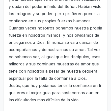
y dudan del poder infinito del Señor. Habían visto
los milagros y su poder, pero prefieren poner la
confianza en sus propias fuerzas humanas.
Cuantas veces nosotros ponemos nuestra propia
fuerza en nosotros mismos, y nos olvidamos de
entregarnos a Dios. Él nunca se va a cansar de
acompañarnos y demostrarnos su amor. Tal vez
no sabemos ver, al igual que los discípulos, esos
milagros y sus continuas muestras de amor que
tiene con nosotros a pesar de nuestra ceguera
espiritual por la falta de confianza a Dios.
Jesús, que hoy podamos tener la confianza en ti
que eres el mejor guía para sostenernos aun en
las dificultades más difíciles de la vida.