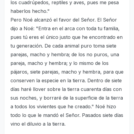
los cuadrúpedos, reptiles y aves, pues me pesa
haberlos hecho."
Pero Noé alcanzó el favor del Señor. El Señor
dijo a Noé: "Entra en el arca con toda tu familia,
pues tú eres el único justo que he encontrado en
tu generación. De cada animal puro toma siete
parejas, macho y hembra; de los no puros, una
pareja, macho y hembra; y lo mismo de los
pájaros, siete parejas, macho y hembra, para que
conserven la especie en la tierra. Dentro de siete
días haré llover sobre la tierra cuarenta días con
sus noches, y borraré de la superficie de la tierra
a todos los vivientes que he creado." Noé hizo
todo lo que le mandó el Señor. Pasados siete días
vino el diluvio a la tierra.