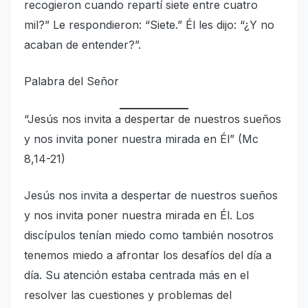
recogieron cuando repartí siete entre cuatro
mil?” Le respondieron: “Siete.” Él les dijo: “¿Y no
acaban de entender?”.
Palabra del Señor
“Jesús nos invita a despertar de nuestros sueños
y nos invita poner nuestra mirada en Él” (Mc
8,14-21)
Jesús nos invita a despertar de nuestros sueños
y nos invita poner nuestra mirada en Él. Los
discípulos tenían miedo como también nosotros
tenemos miedo a afrontar los desafíos del día a
día. Su atención estaba centrada más en el
resolver las cuestiones y problemas del