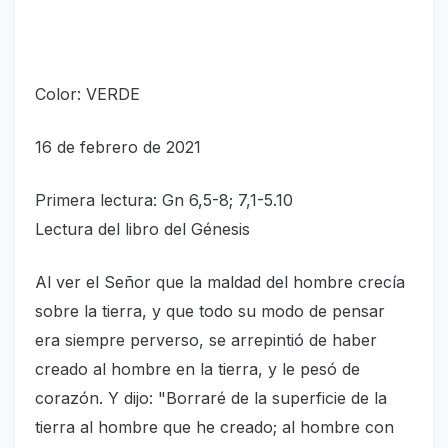
Color: VERDE
16 de febrero de 2021
Primera lectura: Gn 6,5-8; 7,1-5.10
Lectura del libro del Génesis
Al ver el Señor que la maldad del hombre crecía
sobre la tierra, y que todo su modo de pensar
era siempre perverso, se arrepintió de haber
creado al hombre en la tierra, y le pesó de
corazón. Y dijo: "Borraré de la superficie de la
tierra al hombre que he creado; al hombre con