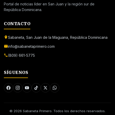
Portal de noticias líder en San Juan y la región sur de
República Dominicana.
CONTACTO
Sabaneta, San Juan de la Maguana, República Dominicana
info@sabanetaprimero.com
(809) 661-5775
SÍGUENOS
© 2026 Sabaneta Primero. Todos los derechos reservados.