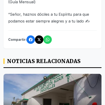
(Guía Mensual)
“Señor, haznos dóciles a tu Espíritu para que
podamos estar siempre alegres y a tu lado ✍
Compartir:
NOTICIAS RELACIONADAS