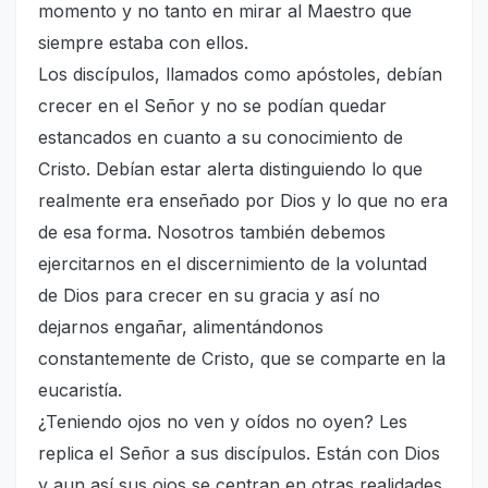
momento y no tanto en mirar al Maestro que
siempre estaba con ellos.
Los discípulos, llamados como apóstoles, debían
crecer en el Señor y no se podían quedar
estancados en cuanto a su conocimiento de
Cristo. Debían estar alerta distinguiendo lo que
realmente era enseñado por Dios y lo que no era
de esa forma. Nosotros también debemos
ejercitarnos en el discernimiento de la voluntad
de Dios para crecer en su gracia y así no
dejarnos engañar, alimentándonos
constantemente de Cristo, que se comparte en la
eucaristía.
¿Teniendo ojos no ven y oídos no oyen? Les
replica el Señor a sus discípulos. Están con Dios
y aun así sus ojos se centran en otras realidades