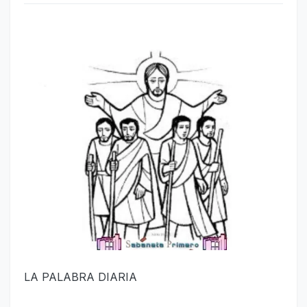
LA PALABRA DIARIA