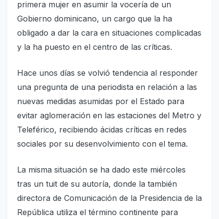
primera mujer en asumir la vocería de un
Gobierno dominicano, un cargo que la ha
obligado a dar la cara en situaciones complicadas
y la ha puesto en el centro de las críticas.
Hace unos días se volvió tendencia al responder
una pregunta de una periodista en relación a las
nuevas medidas asumidas por el Estado para
evitar aglomeración en las estaciones del Metro y
Teleférico, recibiendo ácidas críticas en redes
sociales por su desenvolvimiento con el tema.
La misma situación se ha dado este miércoles
tras un tuit de su autoría, donde la también
directora de Comunicación de la Presidencia de la
República utiliza el término continente para