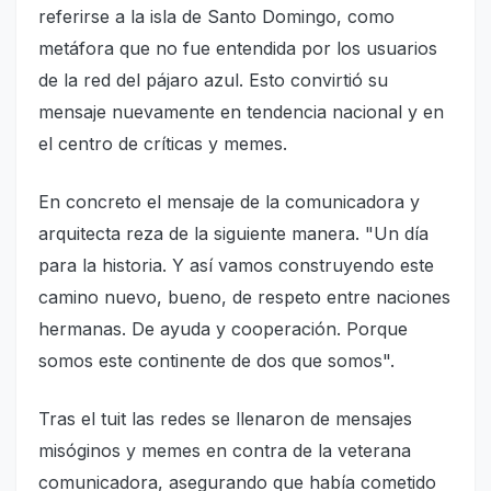
referirse a la isla de Santo Domingo, como
metáfora que no fue entendida por los usuarios
de la red del pájaro azul. Esto convirtió su
mensaje nuevamente en tendencia nacional y en
el centro de críticas y memes.
En concreto el mensaje de la comunicadora y
arquitecta reza de la siguiente manera. "Un día
para la historia. Y así vamos construyendo este
camino nuevo, bueno, de respeto entre naciones
hermanas. De ayuda y cooperación. Porque
somos este continente de dos que somos".
Tras el tuit las redes se llenaron de mensajes
misóginos y memes en contra de la veterana
comunicadora, asegurando que había cometido