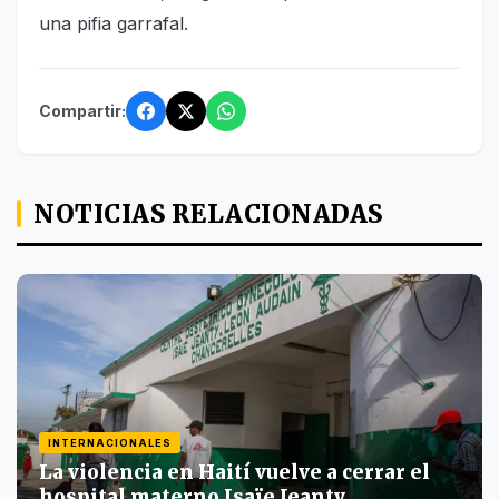
una pifia garrafal.
Compartir:
NOTICIAS RELACIONADAS
INTERNACIONALES
La violencia en Haití vuelve a cerrar el
hospital materno Isaïe Jeanty