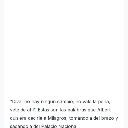
“Diva, no hay ningún cambio; no vale la pena,
vete de ahí”. Estas son las palabras que Alberti
quisiera decirle a Milagros, tomándola del brazo y
sacándola del Palacio Nacional.