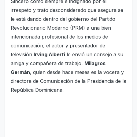
Sincero como siempre e indignado por el
irrespeto y trato desconsiderado que asegura se
le está dando dentro del gobierno del Partido
Revolucionario Moderno (PRM) a una bien
intencionada profesional de los medios de
comunicación, el actor y presentador de
televisión
Irving Alberti
le envió un consejo a su
amiga y compañera de trabajo,
Milagros
Germán
, quien desde hace meses es la vocera y
directora de Comunicación de la Presidencia de la
República Dominicana.