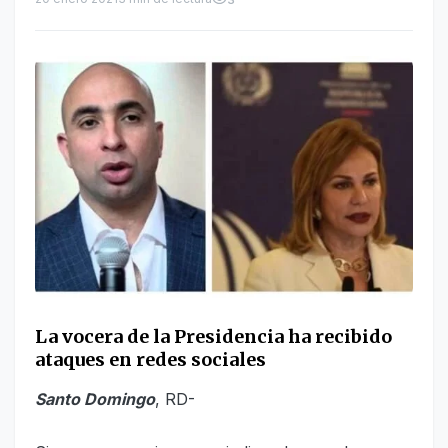
La vocera de la Presidencia ha recibido
ataques en redes sociales
Santo Domingo
, RD-