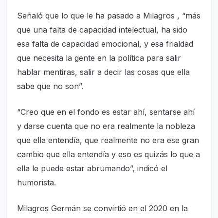
Señaló que lo que le ha pasado a Milagros , “más
que una falta de capacidad intelectual, ha sido
esa falta de capacidad emocional, y esa frialdad
que necesita la gente en la política para salir
hablar mentiras, salir a decir las cosas que ella
sabe que no son”.
“Creo que en el fondo es estar ahí, sentarse ahí
y darse cuenta que no era realmente la nobleza
que ella entendía, que realmente no era ese gran
cambio que ella entendía y eso es quizás lo que a
ella le puede estar abrumando”, indicó el
humorista.
Milagros Germán se convirtió en el 2020 en la