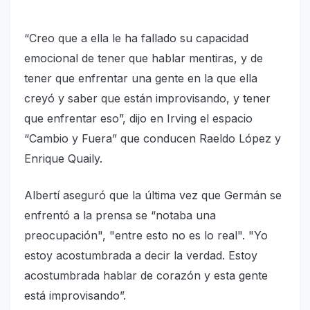
“Creo que a ella le ha fallado su capacidad
emocional de tener que hablar mentiras, y de
tener que enfrentar una gente en la que ella
creyó y saber que están improvisando, y tener
que enfrentar eso”, dijo en Irving el espacio
“Cambio y Fuera” que conducen Raeldo López y
Enrique Quaily.
Albertí aseguró que la última vez que Germán se
enfrentó a la prensa se “notaba una
preocupación", "entre esto no es lo real". "Yo
estoy acostumbrada a decir la verdad. Estoy
acostumbrada hablar de corazón y esta gente
está improvisando”.