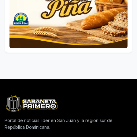
Portal de noticias líder en San Juan y la región sur de
República Dominicana.