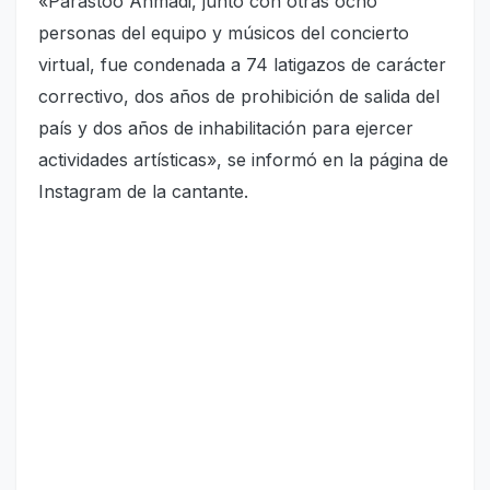
«Parastoo Ahmadi, junto con otras ocho
personas del equipo y músicos del concierto
virtual, fue condenada a 74 latigazos de carácter
correctivo, dos años de prohibición de salida del
país y dos años de inhabilitación para ejercer
actividades artísticas», se informó en la página de
Instagram de la cantante.