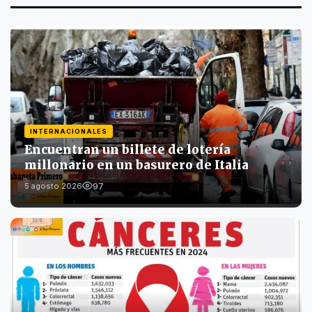
INTERNACIONALES
Encuentran un billete de lotería
millonario en un basurero de Italia
97
5 agosto 2026