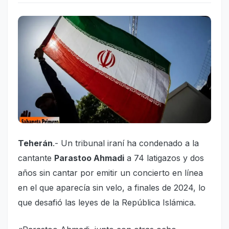
Teherán
.- Un tribunal iraní ha condenado a la
cantante
Parastoo Ahmadi
a 74 latigazos y dos
años sin cantar por emitir un concierto en línea
en el que aparecía sin velo, a finales de 2024, lo
que desafió las leyes de la República Islámica.