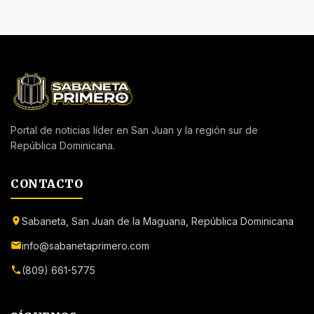
Portal de noticias líder en San Juan y la región sur de
República Dominicana.
CONTACTO
Sabaneta, San Juan de la Maguana, República Dominicana
info@sabanetaprimero.com
(809) 661-5775