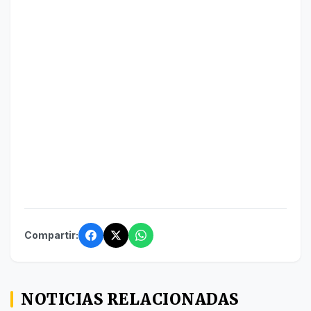
Compartir:
NOTICIAS RELACIONADAS